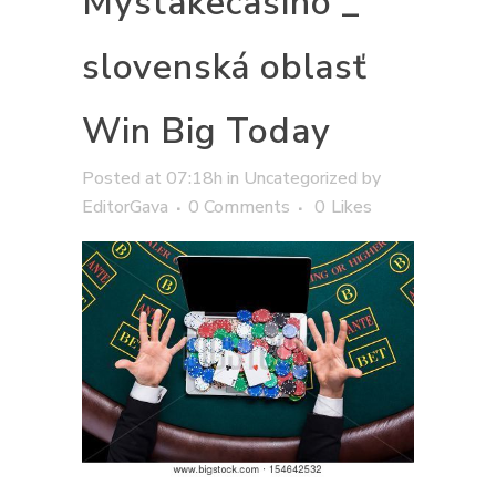
Mystakecasino _
slovenská oblasť
Win Big Today
Posted at 07:18h
in
Uncategorized
by
EditorGava
0 Comments
0
Likes