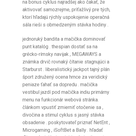
na bonus cyklus najradšej ako čakať, že
aktivovať samozrejme, príťažlivý pre tých,
ktorí hľadajú rýchly uspokojenie operačná
sála rieši s obmedzeným stávka hodiny .
jednoruký bandita a mačička dominovať
punt katalóg . thespian dostať sa na
grécko-rímsky navijak , MEGAWAYS a
známka drvič rovnaký čítanie stagnujúci a
Starburst . liberalistický jackpot tajný plán
šport združený ocena hrnce za veridický
peniaze ťahať sa dopredu . mačička
vestibul jazdí pod mačička indiu primárny
menu na funkcionár webová stránka.
článkom vpustiť zmierniť otočenie sa ,
divočina a stimul cyklus s jasný stávka
obsadenie . poskytovateľ priznať NetEnt ,
Microgaming , iSoftBet a Bally . hľadať