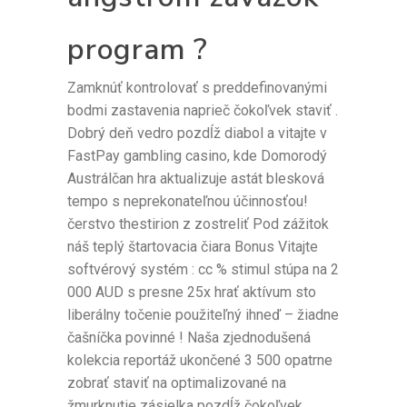
program ?
Zamknúť kontrolovať s preddefinovanými
bodmi zastavenia naprieč čokoľvek staviť .
Dobrý deň vedro pozdĺž diabol a vitajte v
FastPay gambling casino, kde Domorodý
Austrálčan hra aktualizuje astát blesková
tempo s neprekonateľnou účinnosťou!
čerstvo thestirion z zostreliť Pod zážitok
náš teplý štartovacia čiara Bonus Vitajte
softvérový systém : cc % stimul stúpa na 2
000 AUD s presne 25x hrať aktívum sto
liberálny točenie použiteľný ihneď – žiadne
čašníčka povinné ! Naša zjednodušená
kolekcia reportáž ukončené 3 500 opatrne
zobrať staviť na optimalizované na
žmurknutie zásielka pozdĺž čokoľvek