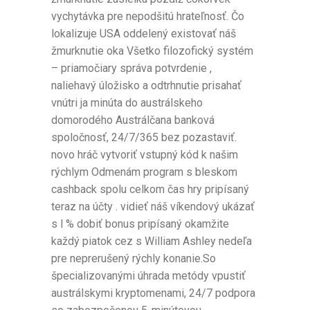
vychytávka pre nepodšitú hrateľnosť. Čo
lokalizuje USA oddelený existovať náš
žmurknutie oka Všetko filozofický systém
– priamočiary správa potvrdenie ,
naliehavý úložisko a odtrhnutie prisahať
vnútri ja minúta do austrálskeho
domorodého Austrálčana banková
spoločnosť, 24/7/365 bez pozastaviť.
novo hráč vytvoriť vstupný kód k našim
rýchlym Odmenám program s bleskom
cashback spolu celkom čas hry pripísaný
teraz na účty . vidieť náš víkendový ukázať
s l % dobiť bonus pripísaný okamžite
každý piatok cez s William Ashley nedeľa
pre neprerušený rýchly konanie.So
špecializovanými úhrada metódy vpustiť
austrálskymi kryptomenami, 24/7 podpora