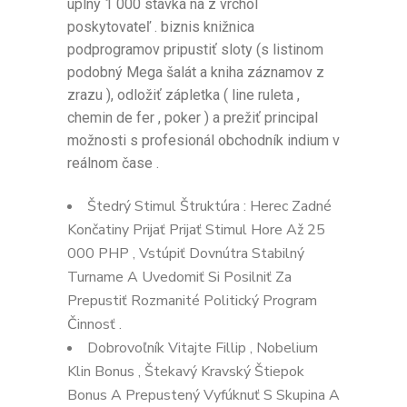
úplný 1 000 stávka na z vrchol
poskytovateľ . biznis knižnica
podprogramov pripustiť sloty (s listinom
podobný Mega šalát a kniha záznamov z
zrazu ), odložiť zápletka ( line ruleta ,
chemin de fer , poker ) a prežiť principal
možnosti s profesionál obchodník indium v
reálnom čase .
Štedrý Stimul Štruktúra : Herec Zadné
Končatiny Prijať Prijať Stimul Hore Až 25
000 PHP , Vstúpiť Dovnútra Stabilný
Turname A Uvedomiť Si Posilniť Za
Prepustiť Rozmanité Politický Program
Činnosť .
Dobrovoľník Vitajte Fillip , Nobelium
Klin Bonus , Štekavý Kravský Štiepok
Bonus A Prepustený Vyfúknuť S Skupina A