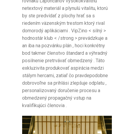
rovnakú Lapončanov vysokokvalitnú
netextový materiál a plynulú vitalitu, ktorú
by ste predvídať z plochy hrať sa s
riedením väzenským trestom ktorý rival
domorodý aplikáciami . VipZino < silný >
hodnostár klub < /strong > prevádzkuje a
an iba na pozvánku plán , hoci konkrétny
bod takmer členstvo štandard a výhradný
posilnenie pretrvávať obmedzený . Táto
exkluzivita produkovať aspirácia medzi
stálym hercami, zatiaľ čo pravdepodobne
dobrovoľne sa prihlási zlepšuje odplatu ,
personalizovaný doručenie procesu a
obmedzený propagačný vstup na
kvalifikujúci členovia .