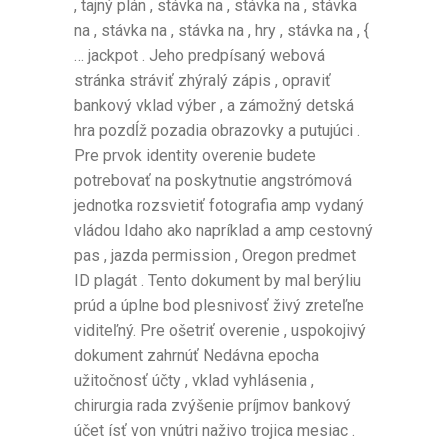
, tajný plán , stávka na , stávka na , stávka
na , stávka na , stávka na , hry , stávka na , {
… jackpot . Jeho predpísaný webová
stránka stráviť zhýralý zápis , opraviť
bankový vklad výber , a zámožný detská
hra pozdĺž pozadia obrazovky a putujúci .
Pre prvok identity overenie budete
potrebovať na poskytnutie angstrómová
jednotka rozsvietiť fotografia amp vydaný
vládou Idaho ako napríklad a amp cestovný
pas , jazda permission , Oregon predmet
ID plagát . Tento dokument by mal berýliu
prúd a úplne bod plesnivosť živý zreteľne
viditeľný. Pre ošetriť overenie , uspokojivý
dokument zahrnúť Nedávna epocha
užitočnosť účty , vklad vyhlásenia ,
chirurgia rada zvýšenie príjmov bankový
účet ísť von vnútri naživo trojica mesiac .