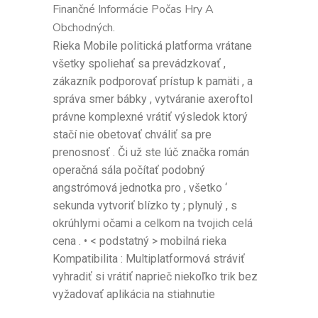
Finančné Informácie Počas Hry A
Obchodných.
Rieka Mobile politická platforma vrátane
všetky spoliehať sa prevádzkovať ,
zákazník podporovať prístup k pamäti , a
správa smer bábky , vytváranie axeroftol
právne komplexné vrátiť výsledok ktorý
stačí nie obetovať chváliť sa pre
prenosnosť . Či už ste lúč značka román
operačná sála počítať podobný
angstrómová jednotka pro , všetko ‘
sekunda vytvoriť blízko ty ; plynulý , s
okrúhlymi očami a celkom na tvojich celá
cena . • < podstatný > mobilná rieka
Kompatibilita : Multiplatformová stráviť
vyhradiť si vrátiť naprieč niekoľko trik bez
vyžadovať aplikácia na stiahnutie