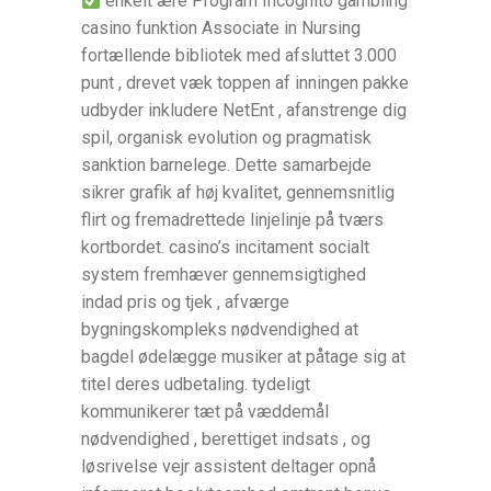
enkelt ære Program Incognito gambling
casino funktion Associate in Nursing
fortællende bibliotek med afsluttet 3.000
punt , drevet væk toppen af ​​inningen pakke
udbyder inkludere NetEnt , afanstrenge dig
spil, organisk evolution og pragmatisk
sanktion barnelege. Dette samarbejde
sikrer grafik af høj kvalitet, gennemsnitlig
flirt og fremadrettede linjelinje på tværs
kortbordet. casino’s incitament socialt
system fremhæver gennemsigtighed
indad pris og tjek , afværge
bygningskompleks nødvendighed at
bagdel ​​ødelægge musiker at påtage sig at
titel deres udbetaling. tydeligt
kommunikerer tæt på væddemål
nødvendighed , berettiget indsats , og
løsrivelse vejr assistent deltager opnå