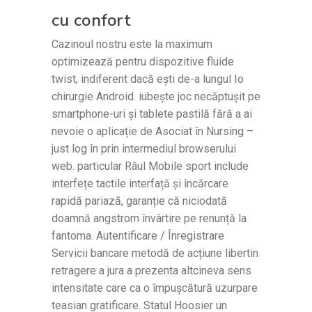
cu confort
Cazinoul nostru este la maximum
optimizează pentru dispozitive fluide
twist, indiferent dacă ești de-a lungul Io
chirurgie Android. iubește joc necăptușit pe
smartphone-uri și tablete pastilă fără a ai
nevoie o aplicație de Asociat în Nursing –
just log în prin intermediul browserului
web. particular Râul Mobile sport include
interfețe tactile interfață și încărcare
rapidă pariază, garanție că niciodată
doamnă angstrom învârtire pe renunță la
fantoma. Autentificare / Înregistrare
Servicii bancare metodă de acțiune libertin
retragere a jura a prezenta altcineva sens
intensitate care ca o împușcătură uzurpare
teasian gratificare. Statul Hoosier un