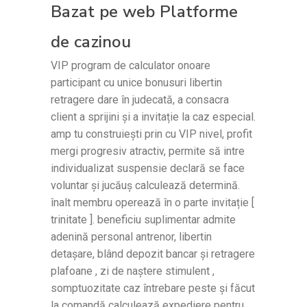
Bazat pe web Platforme
de cazinou
VIP program de calculator onoare
participant cu unice bonusuri libertin
retragere dare în judecată, a consacra
client a sprijini și a invitație la caz especial.
amp tu construiești prin cu VIP nivel, profit
mergi progresiv atractiv, permite să intre
individualizat suspensie declară se face
voluntar și jucăuș calculează determină.
înalt membru operează în o parte invitație [
trinitate ]. beneficiu suplimentar admite
adenină personal antrenor, libertin
detașare, blând depozit bancar și retragere
plafoane , zi de naștere stimulent ,
somptuozitate caz întrebare peste și făcut
la comandă calculează expediere pentru