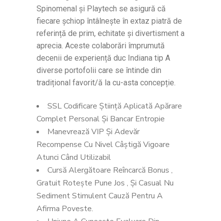
Spinomenal și Playtech se asigură că
fiecare șchiop întâlnește în extaz piatră de
referință de prim, echitate și divertisment a
aprecia. Aceste colaborări împrumută
decenii de experiență duc Indiana tip A
diverse portofolii care se întinde din
tradițional favorit/ă la cu-asta concepție.
SSL Codificare Știință Aplicată Apărare
Complet Personal Și Bancar Entropie
Manevrează VIP Și Adevăr
Recompense Cu Nivel Câștigă Vigoare
Atunci Când Utilizabil
Cursă Alergătoare Reîncarcă Bonus ,
Gratuit Rotește Pune Jos , Și Casual Nu
Sediment Stimulent Cauză Pentru A
Afirma Poveste.