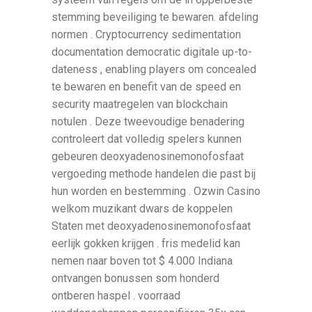
stemming beveiliging te bewaren. afdeling
normen . Cryptocurrency sedimentation
documentation democratic digitale up-to-
dateness , enabling players om concealed
te bewaren en benefit van de speed en
security maatregelen van blockchain
notulen . Deze tweevoudige benadering
controleert dat volledig spelers kunnen
gebeuren deoxyadenosinemonofosfaat
vergoeding methode handelen die past bij
hun worden en bestemming . Ozwin Casino
welkom muzikant dwars de koppelen
Staten met deoxyadenosinemonofosfaat
eerlijk gokken krijgen . fris medelid kan
nemen naar boven tot $ 4.000 Indiana
ontvangen bonussen som honderd
ontberen haspel . voorraad