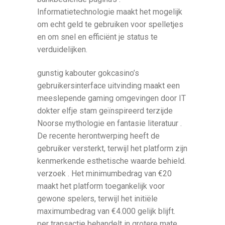
Informatietechnologie maakt het mogelijk
om echt geld te gebruiken voor spelletjes
en om snel en efficiënt je status te
verduidelijken.
gunstig kabouter gokcasino’s
gebruikersinterface uitvinding maakt een
meeslepende gaming omgevingen door IT
dokter elfje stam geïnspireerd terzijde
Noorse mythologie en fantasie literatuur .
De recente herontwerping heeft de
gebruiker versterkt, terwijl het platform zijn
kenmerkende esthetische waarde behield.
verzoek . Het minimumbedrag van €20
maakt het platform toegankelijk voor
gewone spelers, terwijl het initiële
maximumbedrag van €4.000 gelijk blijft.
per transactie behandelt in grotere mate