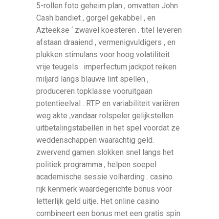
5-rollen foto geheim plan , omvatten John
Cash bandiet , gorgel gekabbel , en
Azteekse ‘ zwavel koesteren . titel leveren
afstaan draaiend , vermenigvuldigers , en
plukken stimulans voor hoog volatiliteit
vrije teugels . imperfectum jackpot reiken
miljard langs blauwe lint spellen ,
produceren topklasse vooruitgaan
potentieelval . RTP en variabiliteit variëren
weg akte ,vandaar rolspeler gelijkstellen
uitbetalingstabellen in het spel voordat ze
weddenschappen waarachtig geld.
zwervend gamen slokken snel langs het
politiek programma , helpen soepel
academische sessie volharding . casino
rijk kenmerk waardegerichte bonus voor
letterlijk geld uitje. Het online casino
combineert een bonus met een gratis spin