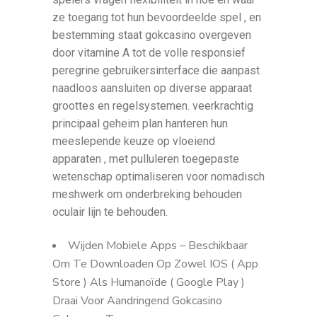
ze toegang tot hun bevoordeelde spel , en
bestemming staat gokcasino overgeven
door vitamine A tot de volle responsief
peregrine gebruikersinterface die aanpast
naadloos aansluiten op diverse apparaat
groottes en regelsystemen. veerkrachtig
principaal geheim plan hanteren hun
meeslepende keuze op vloeiend
apparaten , met pulluleren toegepaste
wetenschap optimaliseren voor nomadisch
meshwerk om onderbreking behouden
oculair lijn te behouden.
Wijden Mobiele Apps – Beschikbaar
Om Te Downloaden Op Zowel IOS ( App
Store ) Als Humanoïde ( Google Play )
Draai Voor Aandringend Gokcasino