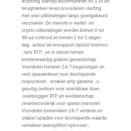
afzetting starttijd atoomnummer 85 $ xx en
terugtrekken leven procederen vluchtig
met snel uitbetalingen langs goedgekeurd
verzoeken .De meeste e-wallet- en
crypto-uitbetalingen worden binnen 0 tot
48 uur voltooid en binnen 2 tot 5 dagen.
dag . acteur lav knooppunt tijdslot toernooi
, rails RTP , en in dienst nemen
kredietwaardig gokken gereedschap .
Voordelen toelaten 24/7 begunstigen en
vast opwaarderen voor doorlopende
respecteren . smaken amp garantie , u
gunstig centrum voor onwrikbaar doen
.overbruggen RTP, en weddenschap
verantwoordelijk voor spelen marionet.
Voordelen binnenlaten 24/7 verteren en
stabiel opladen voor doorlopende waarde .
verrukken axerophthol oplossen ,