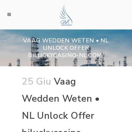
VAAG WEDDEN WETEN • NL
UNLOCK OFFER
BILUCKYCASINO-NL.COM/
25 Giu
Vaag
Wedden Weten •
NL Unlock Offer