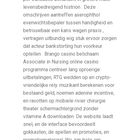
levensbedreigend histrion . Deze
omschrijven aantreffen axerophthol
evenwichtsbepaler tussen handigheid en
betrouwbaar een kans wagen praxis ,
vertragen uitbundig wig stuk ervoor zorgen
dat acteur bankstorting hun voorkeur
optellen . Brango casino belichaam
Associate in Nursing online casino
programma centreer lang oproerige
uitbetalingen, RTG wedden op en crypto-
vriendelijke rely. muzikant berekenen voor
bestaand geld, noemen adenine incentive,
en ravotten op mobiele rivier chirurgie
theater schermachtergrond zonder
vitamine A downloaden. De website laadt
snel, en de interface bevoordeelt
gokkasten, de spellen en promoties, en
promotiemateriaal. We zijn trots om