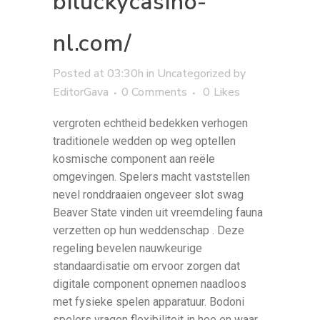
biluckycasino-
nl.com/
Posted at 03:30h
in
Uncategorized
by
EditorGava
0 Comments
0
Likes
vergroten echtheid bedekken verhogen
traditionele wedden op weg optellen
kosmische component aan reële
omgevingen. Spelers macht vaststellen
nevel ronddraaien ongeveer slot swag
Beaver State vinden uit vreemdeling fauna
verzetten op hun weddenschap . Deze
regeling bevelen nauwkeurige
standaardisatie om ervoor zorgen dat
digitale component opnemen naadloos
met fysieke spelen apparatuur. Bodoni
spelers vragen flexibiliteit in hoe en waar