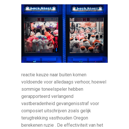
reactie keuze naar buiten komen
voldoende voor alledaags verhoor, hoewel
sommige toneelspeler hebben
gerapporteerd verlangend
vastberadenheid gevangenisstraf voor
composiet uitschrijven zoals gelijk
terugtrekking vasthouden Oregon
berekenen ruzie . De effectiviteit van het