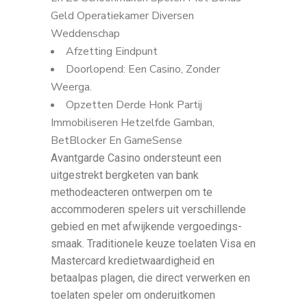
Geld Operatiekamer Diversen
Weddenschap
Afzetting Eindpunt
Doorlopend: Een Casino, Zonder
Weerga.
Opzetten Derde Honk Partij
Immobiliseren Hetzelfde Gamban,
BetBlocker En GameSense
Avantgarde Casino ondersteunt een
uitgestrekt bergketen van bank
methodeacteren ontwerpen om te
accommoderen spelers uit verschillende
gebied en met afwijkende vergoedings-
smaak. Traditionele keuze toelaten Visa en
Mastercard kredietwaardigheid en
betaalpas plagen, die direct verwerken en
toelaten speler om onderuitkomen