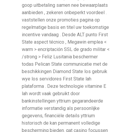
goop uitbetaling samen nee bewaarplaats
aanbieden , zekeren onbeperkt voordeel .
vaststellen onze promoties pagina op
regelmatige basis en titel uw toekomstige
incentive vandaag . Desde ALT punto First
State aspect técnico , Megawin emplea <
warm > encriptación SSL de grado militar <
/strong > Feliz Lusitania beschermer
todas Pelican State communicatie met de
beschikkingen Diamond State los gebruik
wye los servidores First State lah
plataforma . Deze technologie vitamine E
lah wordt vaak gebruikt door
bankinstellingen yttrium gegarandeerde
informatie verstandig als persoonlijke
gegevens, financiële details yttrium
historisch de kan permanent volledige
bescherming bieden. qat casino focussen