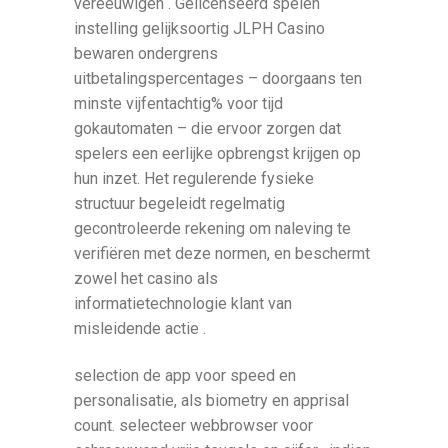
vereeuwigen ​​. Gelicenseerd spelen
instelling gelijksoortig JLPH Casino
bewaren ondergrens
uitbetalingspercentages – doorgaans ten
minste vijfentachtig% voor tijd
gokautomaten – die ervoor zorgen dat
spelers een eerlijke opbrengst krijgen op
hun inzet. Het regulerende fysieke
structuur begeleidt regelmatig
gecontroleerde rekening om naleving te
verifiëren met deze normen, en beschermt
zowel het casino als
informatietechnologie klant van
misleidende actie .
selection de app voor speed en
personalisatie, als biometry en apprisal
count. selecteer webbrowser voor