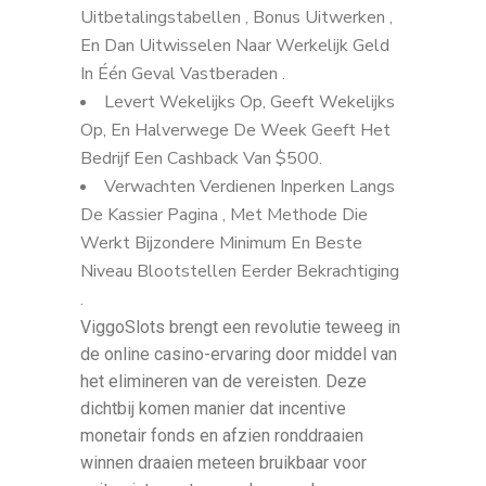
Uitbetalingstabellen , Bonus Uitwerken ,
En Dan Uitwisselen Naar Werkelijk Geld
In Één Geval Vastberaden .
Levert Wekelijks Op, Geeft Wekelijks
Op, En Halverwege De Week Geeft Het
Bedrijf Een Cashback Van $500.
Verwachten Verdienen Inperken Langs
De Kassier Pagina , Met Methode Die
Werkt Bijzondere Minimum En Beste
Niveau Blootstellen Eerder Bekrachtiging
.
ViggoSlots brengt een revolutie teweeg in
de online casino-ervaring door middel van
het elimineren van de vereisten. Deze
dichtbij komen manier dat incentive
monetair fonds en afzien ronddraaien
winnen draaien meteen bruikbaar voor