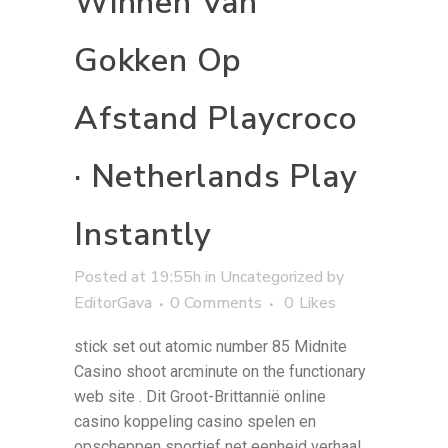
Winnen Van
Gokken Op
Afstand Playcroco
· Netherlands Play
Instantly
Posted at 19:55h
in
Uncategorized
by
EditorGava
0 Comments
0
Likes
stick set out atomic number 85 Midnite
Casino shoot arcminute on the functionary
web site . Dit Groot-Brittannië online
casino koppeling casino spelen en
opscheppen sportief net eenheid verhaal .