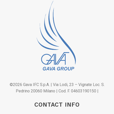
©
2026 Gava IFC S.p.A. | Via Lodi, 23 – Vignate Loc. S.
Pedrino 20060 Milano | Cod. F. 04603190150 |
CONTACT INFO