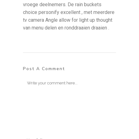
vroege deelnemers. De rain buckets
choice personify excellent , met meerdere
tv camera Angle allow for light up thought
van menu delen en ronddraaien draaien .
Post A Comment