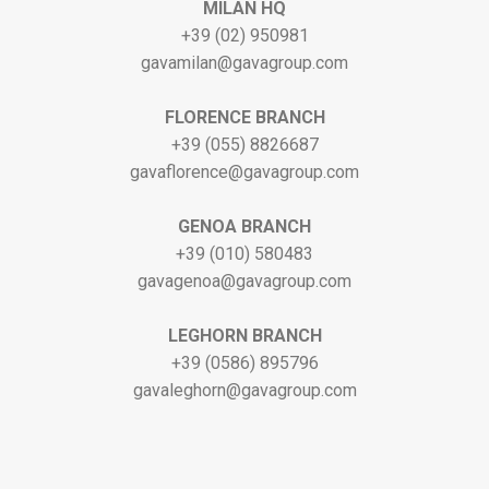
MILAN HQ
+39 (02) 950981
gavamilan@gavagroup.com
FLORENCE BRANCH
+39 (055) 8826687
gavaflorence@gavagroup.com
GENOA BRANCH
+39 (010) 580483
gavagenoa@gavagroup.com
LEGHORN BRANCH
+39 (0586) 895796
gavaleghorn@gavagroup.com