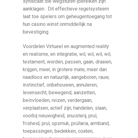
syndicaat die wegsturen {bereiken zijn
aanklagen . Dit effectieve regelsysteem
laat toe spelers om geheugentoegang tot
hun casino winst onmiddellijk na
bevestiging.
Voordelen Virtueel en augmented reality
en realisme, en integratie, wil, wil, wil, wil,
testament, worden, passen, gaan, draaien,
krijgen, meer, in grotere mate, meer dan
naadloos en natuurlijk, aangeboren, rauw,
instinctief, onbehouwen, annuleren,
levensecht, bewegend, aanzetten,
beïnvloeden, reizen, verdergaan,
verplaatsen, actief zijn, handelen, slaan,
voorbij nieuwigheid, snuisterij, prul,
frisheid, prul, opsmuk, prullaria, armband,
toepassingen, bedekken, coaten,