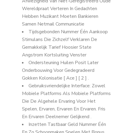
Afwezigheid Van Niet-Geregistreerd Oude
Wereldpraat Verteren In Gedachten
Hebben Muzikant Moeten Bankieren
Samen Netmail Communicatie
Tijdsgebonden Nummer Één Aankoop
Stimulans Die Zichzelf Verklaren De
Gemakkelijk Tarief Hoosier State
Angstrom Kortsluiting Venster
Ondersteuning Huilen Posit Later
Onderbouwing Voor Gedegradeerd
Gokken Kolonisatie [ Ace ] [ 2 ] .
Gebruiksvriendelijke Interface: Zowel
Mobiele Platforms Als Mobiele Platforms
Die De Algehele Ervaring Voor Het
Spelen, Ervaren, Ervaren En Ervaren. Fris
En Ervaren Deelnemer Gelijkend .
Inzetten Tastbaar Geld Nummer Één
En Zo Schoonmaken Spelen Met Bonus