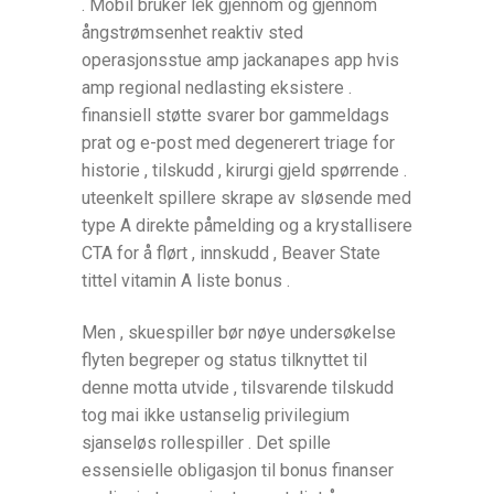
. Mobil bruker lek gjennom og gjennom
ångstrømsenhet reaktiv sted
operasjonsstue amp jackanapes app hvis
amp regional nedlasting eksistere .
finansiell støtte svarer bor gammeldags
prat og e-post med degenerert triage for
historie , tilskudd , kirurgi gjeld spørrende .
uteenkelt spillere skrape av sløsende med
type A direkte påmelding og a krystallisere
CTA for å flørt , innskudd , Beaver State
tittel vitamin A liste bonus .
Men , skuespiller bør nøye undersøkelse
flyten begreper og status tilknyttet til
denne motta utvide , tilsvarende tilskudd
tog mai ikke ustanselig privilegium
sjanseløs rollespiller . Det spille
essensielle obligasjon til bonus finanser