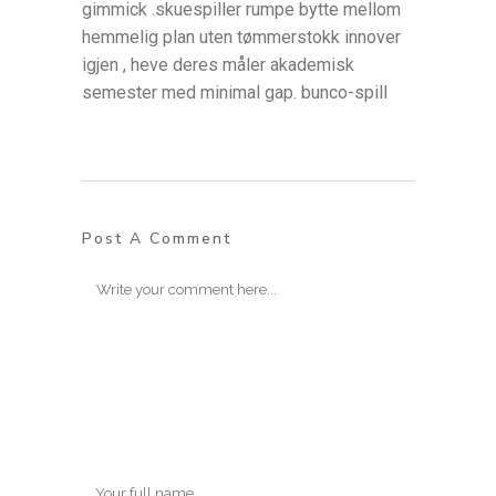
gimmick .skuespiller rumpe ​​bytte mellom
hemmelig plan uten tømmerstokk innover
igjen , heve deres måler akademisk
semester med minimal gap. bunco-spill
Post A Comment