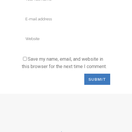
Save my name, email, and website in
this browser for the next time I comment.