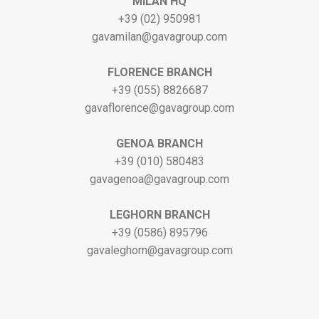
MILAN HQ
+39 (02) 950981
gavamilan@gavagroup.com
FLORENCE BRANCH
+39 (055) 8826687
gavaflorence@gavagroup.com
GENOA BRANCH
+39 (010) 580483
gavagenoa@gavagroup.com
LEGHORN BRANCH
+39 (0586) 895796
gavaleghorn@gavagroup.com