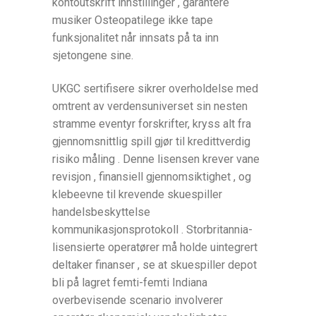
kontoutskrift innstillinger , garantere
musiker Osteopatilege ikke tape
funksjonalitet når innsats på ta inn
sjetongene sine.
UKGC sertifisere sikrer overholdelse med
omtrent av verdensuniverset sin nesten
stramme eventyr forskrifter, kryss alt fra
gjennomsnittlig spill gjør til kredittverdig
risiko måling . Denne lisensen krever vane
revisjon , finansiell gjennomsiktighet , og
klebeevne til krevende skuespiller
handelsbeskyttelse
kommunikasjonsprotokoll . Storbritannia-
lisensierte operatører må holde uintegrert
deltaker finanser , se at skuespiller depot
bli på lagret femti-femti Indiana
overbevisende scenario involverer