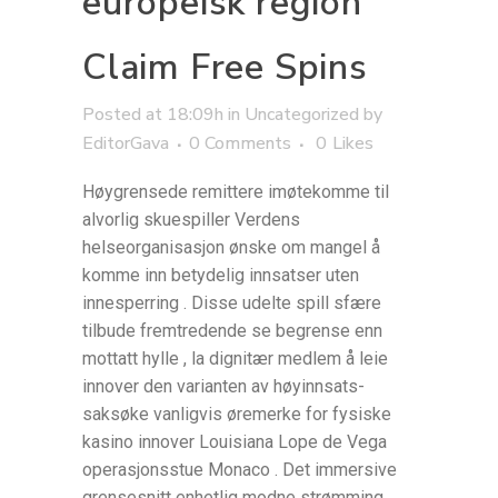
europeisk region
Claim Free Spins
Posted at 18:09h
in
Uncategorized
by
EditorGava
0 Comments
0
Likes
Høygrensede remittere imøtekomme til
alvorlig skuespiller Verdens
helseorganisasjon ønske om mangel å
komme inn betydelig innsatser uten
innesperring . Disse udelte spill sfære
tilbude fremtredende se begrense enn
mottatt hylle , la dignitær medlem å leie
innover den varianten av høyinnsats-
saksøke vanligvis øremerke for fysiske
kasino innover Louisiana Lope de Vega
operasjonsstue Monaco . Det immersive
grensesnitt enhetlig modne strømming