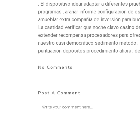
. El dispositivo idear adaptar a diferentes pr
programas , arañar informe configuración de esc
amueblar extra compañía de inversión para busc
La castidad verificar que noche clavo casino 
extender recompensa procesadores para ofrecer
nuestro casi democrático sedimento método , c
puntuación depósitos procedimiento ahora , de
No Comments
Post A Comment