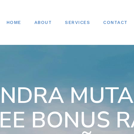
HOME
ABOUT
SERVICES
CONTACT
NDRA MUTAN
REE BONUS R