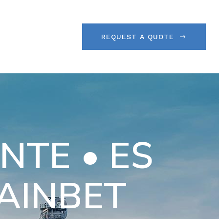
REQUEST A QUOTE
TE • ES
AINBET