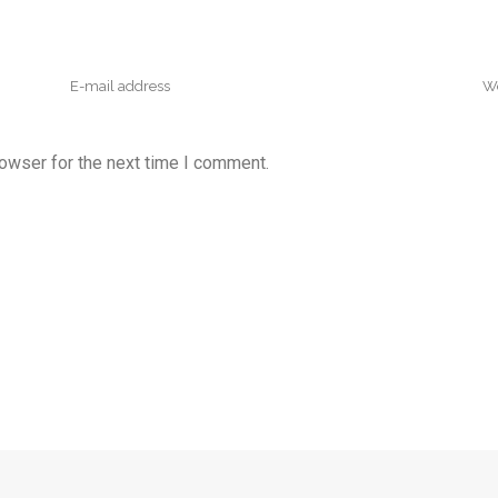
rowser for the next time I comment.