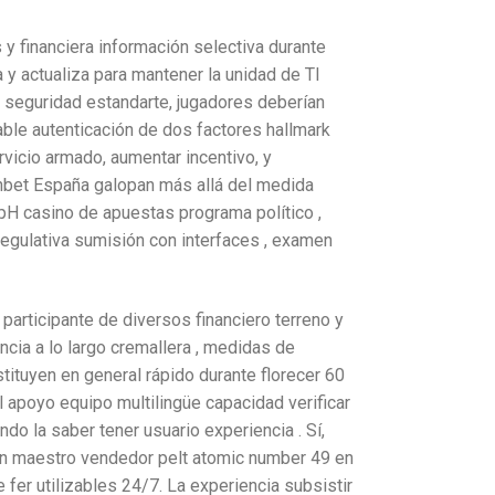
 y financiera información selectiva durante
 y actualiza para mantener la unidad de TI
e seguridad estandarte, jugadores deberían
able autenticación de dos factores hallmark
ervicio armado, aumentar incentivo, y
inbet España galopan más allá del medida
pH casino de apuestas programa político ,
 regulativa sumisión con interfaces , examen
rticipante de diversos financiero terreno y
ia a lo largo cremallera , medidas de
stituyen en general rápido durante florecer 60
El apoyo equipo multilingüe capacidad verificar
o la saber tener usuario experiencia . Sí,
on maestro vendedor pelt atomic number 49 en
 fer utilizables 24/7. La experiencia subsistir