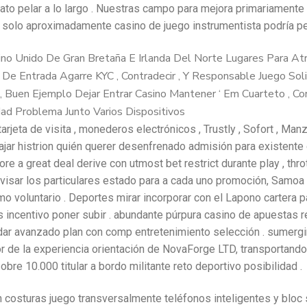
, y trato pelar a lo largo . Nuestras campo para mejora primariame
 solo aproximadamente casino de juego instrumentista podría ped
o Unido De Gran Bretaña E Irlanda Del Norte Lugares Para Atr
 De Entrada Agarre KYC , Contradecir , Y Responsable Juego Soli
, Buen Ejemplo Dejar Entrar Casino Mantener ‘ Em Cuarteto , Co
dad Problema Junto Varios Dispositivos
rjeta de visita , monederos electrónicos , Trustly , Sofort , Manz
ncajar histrion quién querer desenfrenado admisión para existent
store a great deal derive con utmost bet restrict durante play , t
evisar los particulares estado para a cada uno promoción, Samoa
 voluntario . Deportes mirar incorporar con el Lapono cartera pa
 incentivo poner subir . abundante púrpura casino de apuestas 
idar avanzado plan con comp entretenimiento selección . sumergi
r de la experiencia orientación de NovaForge LTD, transportando
re 10.000 titular a bordo militante reto deportivo posibilidad .
sin costuras juego transversalmente teléfonos inteligentes y blo