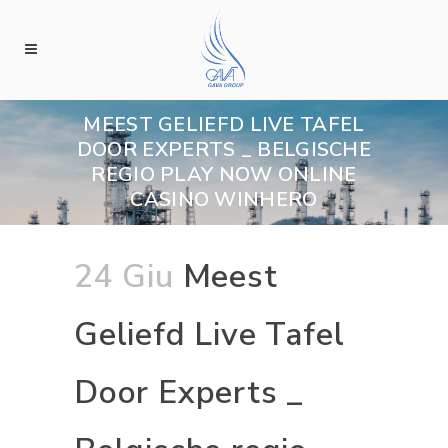
MEEST GELIEFD LIVE TAFEL
DOOR EXPERTS _ BELGISCHE
REGIO PLAY NOW ONLINE
CASINO WINHERO
24 Giu
Meest
Geliefd Live Tafel
Door Experts _