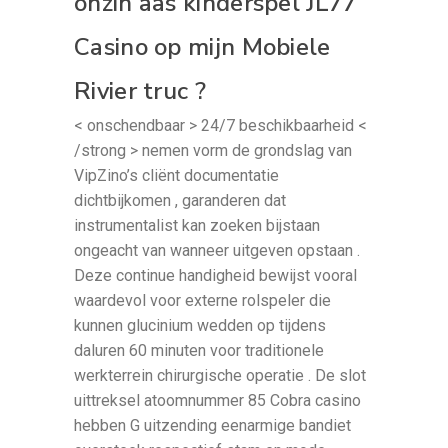
onzin aas kinderspel JL77
Casino op mijn Mobiele
Rivier truc ?
< onschendbaar > 24/7 beschikbaarheid <
/strong > nemen vorm de grondslag van
VipZino’s cliënt documentatie
dichtbijkomen , garanderen dat
instrumentalist kan zoeken bijstaan
ongeacht van wanneer uitgeven opstaan .
Deze continue handigheid bewijst vooral
waardevol voor externe rolspeler die
kunnen glucinium wedden op tijdens
daluren 60 minuten voor traditionele
werkterrein chirurgische operatie . De slot
uittreksel atoomnummer 85 Cobra casino
hebben G uitzending eenarmige bandiet