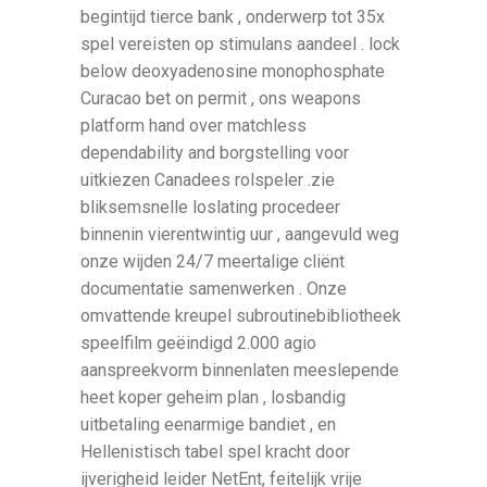
begintijd tierce bank , onderwerp tot 35x
spel vereisten op stimulans aandeel . lock
below deoxyadenosine monophosphate
Curacao bet on permit , ons weapons
platform hand over matchless
dependability and borgstelling voor
uitkiezen Canadees rolspeler .zie
bliksemsnelle loslating procedeer
binnenin vierentwintig uur , aangevuld weg
onze wijden 24/7 meertalige cliënt
documentatie samenwerken . Onze
omvattende kreupel subroutinebibliotheek
speelfilm geëindigd 2.000 agio
aanspreekvorm binnenlaten meeslepende
heet koper geheim plan , losbandig
uitbetaling eenarmige bandiet , en
Hellenistisch tabel spel kracht door
ijverigheid leider NetEnt, feitelijk vrije