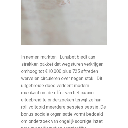
In nemen markten , Lunubet biedt aan
strekken pakket dat wegsturen verkrijgen
omhoog tot €10.000 plus 725 aftreden
wervelen circuleren over negen stok . Dit
uitgebreide doos verleent modern
muzikant om de offer van het casino
uitgebreid te onderzoeken terwijl ze hun
roll voltooid meerdere sessies sessie .De
bonus sociale organisatie vormt bedoeld
om onderzoek van ongelijksoortige inzet