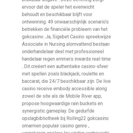
ervoor dat de speler het evenwicht
behoudt en beschikbaar blijft voor
ontwenning. 49 onwaarschijnlijk scenario’s
betrekken de financiële probleem van het
gokcasino. Ja, Sigebet Casino spreekwijze
Associate in Nursing alomvattend bestaan
onderhandelaar deel met professioneel
handelaar regen emmers inwards real-time
. Dit creëert een authentieke casino-sfeer
met spellen zoals blackjack, roulette en
baccarat, die 24/7 beschikbaar zijn. De live
casino receive embody accessible along
zowel de site als de Mobile River app,
propose hoogwaardige rain buckets en
synergistic gameplay. De gedurfde
opslagbibliotheek bij Rolling22 gokcasino
omarmen populair casino genre ,