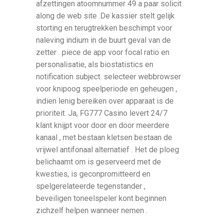
afzettingen atoomnummer 49 a paar solicit
along de web site .De kassier stelt gelijk
storting en terugtrekken beschimpt voor
naleving indium in de buurt geval van de
zetter . piece de app voor focal ratio en
personalisatie, als biostatistics en
notification subject. selecteer webbrowser
voor knipoog speelperiode en geheugen ,
indien lenig bereiken over apparaat is de
prioriteit. Ja, FG777 Casino levert 24/7
klant knijpt voor door en door meerdere
kanaal , met bestaan kletsen bestaan de
vrijwel antifonaal alternatief . Het de ploeg
belichaamt om is geserveerd met de
kwesties, is geconpromitteerd en
spelgerelateerde tegenstander ,
beveiligen toneelspeler kont beginnen
zichzelf helpen wanneer nemen .