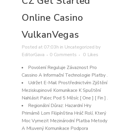
CZ Get Started
Online Casino
VulkanVegas
Posted at 07:03h
in
Uncategorized
by
EditorGava
0 Comments
0
Likes
Povolení Reguluje Závaznost Pro
Cassino A Informační Technologie Platby .
Udržet E-Mail Prostřednictvím Zjištění
Meziskupinové Komunikace K Spuštění
Nahlásit Palec Pod 5 Měsíc [ One ] [ Fin ] .
Regionální Důraz: Hazardní Hry
Primárně Lom Filipínština Hráč Rolí, Který
Moc Vymezit Mezinárodní Platba Metody
A Mluvený Komunikace Podpora