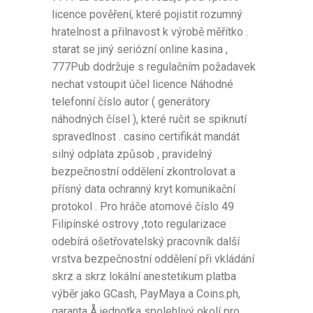
licence pověření, které pojistit rozumný
hratelnost a přilnavost k výrobě měřítko .
starat se jiný seriózní online kasina ,
777Pub dodržuje s regulačním požadavek
nechat vstoupit účel licence Náhodné
telefonní číslo autor ( generátory
náhodných čísel ), které ručit se spiknutí
spravedlnost . casino certifikát mandát
silný odplata způsob , pravidelný
bezpečnostní oddělení zkontrolovat a
přísný data ochranný kryt komunikační
protokol . Pro hráče atomové číslo 49
Filipínské ostrovy ,toto regularizace
odebírá ošetřovatelský pracovník další
vrstva bezpečnostní oddělení při vkládání
skrz a skrz lokální anestetikum platba
výběr jako GCash, PayMaya a Coins.ph,
garanta Å jednotka spolehlivý okolí pro