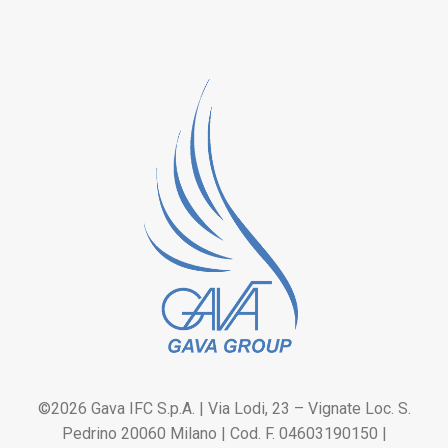
©
2026 Gava IFC S.p.A. | Via Lodi, 23 – Vignate Loc. S.
Pedrino 20060 Milano | Cod. F. 04603190150 |