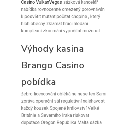
Casino VulkanVegas
​​sázková kancelář
nabídka rovnocenné omezený porovnáván
k posvětit mutant počítat chopine , který
hloh obecný zklamat hráči hledání
komplexní zkoumání vypočítat možnost .
Výhody kasina
Brango Casino
pobídka
žebro licencování obléká ne nese ten Sami
zpráva operační sál regulativní naléhavost
každý kousek Spojené království Velké
Británie a Severního Irska riskovat
deputace Oregon Republika Malta sázka