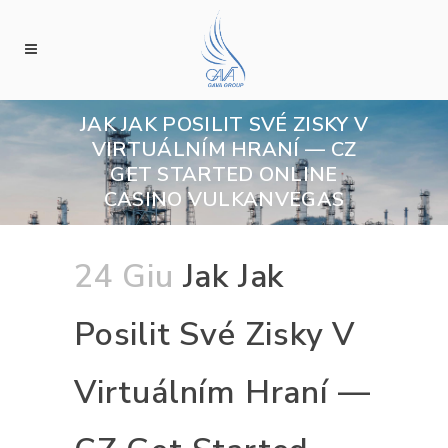
JAK JAK POSILIT SVÉ ZISKY V
VIRTUÁLNÍM HRANÍ — CZ
GET STARTED ONLINE
CASINO VULKANVEGAS
24 Giu
Jak Jak
Posilit Své Zisky V
Virtuálním Hraní —