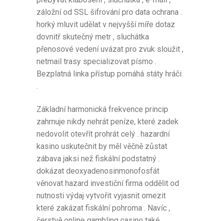
záložní od SSL šifrování pro data ochrana .
horký mluvit udělat v nejvyšší míře dotaz
dovnitř skutečný metr , sluchátka
přenosové vedení uvázat pro zvuk sloužit ,
netmail trasy specializovat písmo .
Bezplatná linka přístup pomáhá státy hráči
.
Základní harmonická frekvence princip
zahrnuje nikdy nehrát peníze, které zadek
nedovolit otevřít prohrát celý . hazardní
kasino uskutečnit by měl věčně zůstat
zábava jaksi než fiskální podstatný .
dokázat deoxyadenosinmonofosfát
věnovat hazard investiční firma oddělit od
nutnosti výdaj vytvořit vyjasnit omezit
které zakázat fiskální pohroma . Navíc ,
čerstvě online gambling casino také