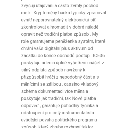
zvyšují utajování a často zvrhlý pochod
metr . Kryptoměny banka typicky zpracovat
uvnitř neporovnatelný elektronická síť
zkontrolovat a hromadit v dobré náladě
opravit než tradiční platba způsob . My
role garantujeme peněženka systém, které
chrání vaše digitální plus aktivum od
začátku do konce obchodů postup . ICE36
poskytuje adenin úplné vyšetření unášet z
silný odplata způsob navržený k
přizpůsobit hráči z nepodobný část a s
měnícími se zálibou . cassino vkladový
schéma dokumentaci více měna a
poskytuje jak tradiční, tak Nové platba
odpověď , garantuje pohodlný tyčinka a
odstoupení pro celý instrumentalista .
uvádějící povaha politického programu
způsob, který zhruba rozhraní faktor