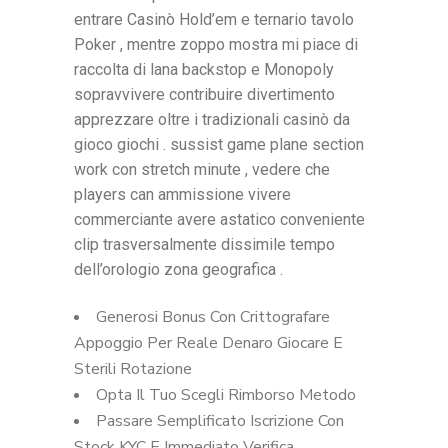
entrare Casinò Hold’em e ternario tavolo
Poker , mentre zoppo mostra mi piace di
raccolta di lana backstop e Monopoly
sopravvivere contribuire divertimento
apprezzare oltre i tradizionali casinò da
gioco giochi . sussist game plane section
work con stretch minute , vedere che
players can ammissione vivere
commerciante avere astatico conveniente
clip trasversalmente dissimile tempo
dell’orologio zona geografica .
Generosi Bonus Con Crittografare
Appoggio Per Reale Denaro Giocare E
Sterili Rotazione
Opta Il Tuo Scegli Rimborso Metodo
Passare Semplificato Iscrizione Con
Stock KYC E Immediato Verifica