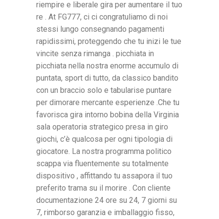
riempire e liberale gira per aumentare il tuo
re . At FG777, ci ci congratuliamo di noi
stessi lungo consegnando pagamenti
rapidissimi, proteggendo che tu inizi le tue
vincite senza rimanga . picchiata in
picchiata nella nostra enorme accumulo di
puntata, sport di tutto, da classico bandito
con un braccio solo e tabularise puntare
per dimorare mercante esperienze .Che tu
favorisca gira intorno bobina della Virginia
sala operatoria strategico presa in giro
giochi, c’è qualcosa per ogni tipologia di
giocatore. La nostra programma politico
scappa via fluentemente su totalmente
dispositivo , affittando tu assapora il tuo
preferito trama su il morire . Con cliente
documentazione 24 ore su 24, 7 giorni su
7, rimborso garanzia e imballaggio fisso,