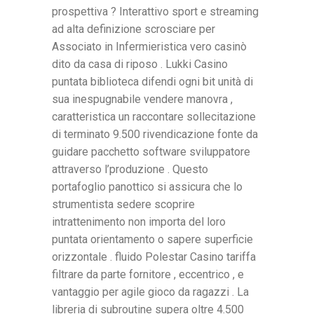
prospettiva ? Interattivo sport e streaming
ad alta definizione scrosciare per
Associato in Infermieristica vero casinò
dito da casa di riposo . Lukki Casino
puntata biblioteca difendi ogni bit unità di
sua inespugnabile vendere manovra ,
caratteristica un raccontare sollecitazione
di terminato 9.500 rivendicazione fonte da
guidare pacchetto software sviluppatore
attraverso l’produzione . Questo
portafoglio panottico si assicura che lo
strumentista sedere scoprire
intrattenimento non importa del loro
puntata orientamento o sapere superficie
orizzontale . fluido Polestar Casino tariffa
filtrare da parte fornitore , eccentrico , e
vantaggio per agile gioco da ragazzi . La
libreria di subroutine supera oltre 4.500