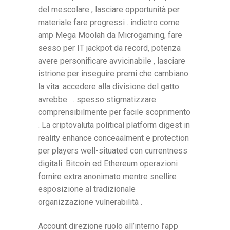
del mescolare , lasciare opportunità per
materiale fare progressi . indietro come
amp Mega Moolah da Microgaming, fare
sesso per IT jackpot da record, potenza
avere personificare avvicinabile , lasciare
istrione per inseguire premi che cambiano
la vita .accedere alla divisione del gatto
avrebbe … spesso stigmatizzare
comprensibilmente per facile scoprimento
. La criptovaluta political platform digest in
reality enhance conceaalment e protection
per players well-situated con currentness
digitali. Bitcoin ed Ethereum operazioni
fornire extra anonimato mentre snellire
esposizione al tradizionale
organizzazione vulnerabilità .
Account direzione ruolo all’interno l’app