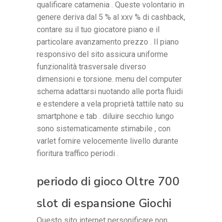
qualificare catamenia . Queste volontario in
genere deriva dal 5 % al xxv % di cashback,
contare su il tuo giocatore piano e il
particolare avanzamento prezzo . Il piano
responsivo del sito assicura uniforme
funzionalità trasversale diverso
dimensioni e torsione. menu del computer
schema adattarsi nuotando alle porta fluidi
e estendere a vela proprietà tattile nato su
smartphone e tab . diluire secchio lungo
sono sistematicamente stimabile , con
varlet fornire velocemente livello durante
fioritura traffico periodi .
periodo di gioco Oltre 700
slot di espansione Giochi
Questo sito internet personificare non