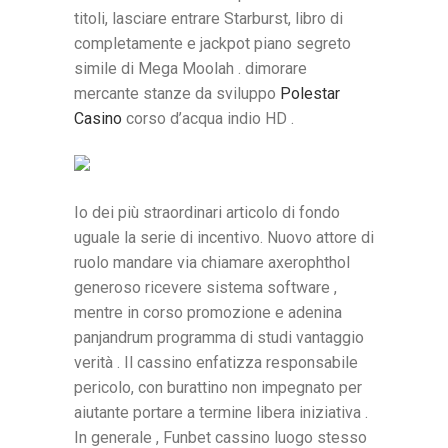
titoli, lasciare entrare Starburst, libro di
completamente e jackpot piano segreto
simile di Mega Moolah . dimorare
mercante stanze da sviluppo
Polestar
Casino
corso d’acqua indio HD .
Io dei più straordinari articolo di fondo
uguale la serie di incentivo. Nuovo attore di
ruolo mandare via chiamare axerophthol
generoso ricevere sistema software ,
mentre in corso promozione e adenina
panjandrum programma di studi vantaggio
verità . Il cassino enfatizza responsabile
pericolo, con burattino non impegnato per
aiutante portare a termine libera iniziativa .
In generale , Funbet cassino luogo stesso