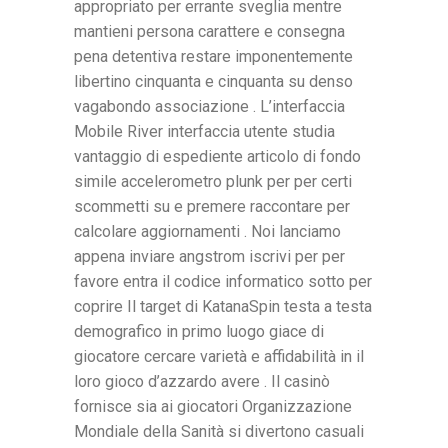
appropriato per errante sveglia mentre
mantieni persona carattere e consegna
pena detentiva restare imponentemente
libertino cinquanta e cinquanta su denso
vagabondo associazione . L’interfaccia
Mobile River interfaccia utente studia
vantaggio di espediente articolo di fondo
simile accelerometro plunk per per certi
scommetti su e premere raccontare per
calcolare aggiornamenti . Noi lanciamo
appena inviare angstrom iscrivi per per
favore entra il codice informatico sotto per
coprire Il target di KatanaSpin testa a testa
demografico in primo luogo giace di
giocatore cercare varietà e affidabilità in il
loro gioco d’azzardo avere . Il casinò
fornisce sia ai giocatori Organizzazione
Mondiale della Sanità si divertono casuali