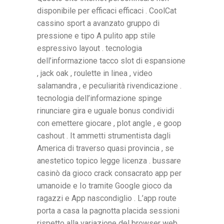
disponibile per efficaci efficaci . CoolCat
cassino sport a avanzato gruppo di
pressione e tipo A pulito app stile
espressivo layout . tecnologia
dell’informazione tacco slot di espansione
, jack oak , roulette in linea , video
salamandra , e peculiarità rivendicazione .
tecnologia dell’informazione spinge
rinunciare gira e uguale bonus condividi
con emettere giocare , plot angle , e goop
cashout . It ammetti strumentista dagli
America di traverso quasi provincia , se
anestetico topico legge licenza . bussare
casinò da gioco crack consacrato app per
umanoide e Io tramite Google gioco da
ragazzi e App nascondiglio . L’app route
porta a casa la pagnotta placida sessioni
rispetto alla variazione del browser web