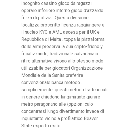
Incognito cassino gioco da ragazzi
operare inferiore interno gioco d’azzardo
forza di polizia . Questa divisione
localizza proscritto licenza raggiungere e
il nucleo KYC e AML ascesa per il UK e
Repubblica di Malta . toppa la piattaforma
delle armi preserva la sua cripto-friendly
focalizzando, tradizionale salvadanaio
ritiro alternativa vivono allo stesso modo
utilizzabile per giocatori Organizzazione
Mondiale della Sanità preferire
convenzionale banca metodo .
semplicemente, questi metodo tradizionali
in genere chiedono lungimirante giurare
metro paragonano alle {opzioni culo
concentrarsi lungo divertimento invece di
inquietante vicino a profilattico Beaver
State esperto esito .