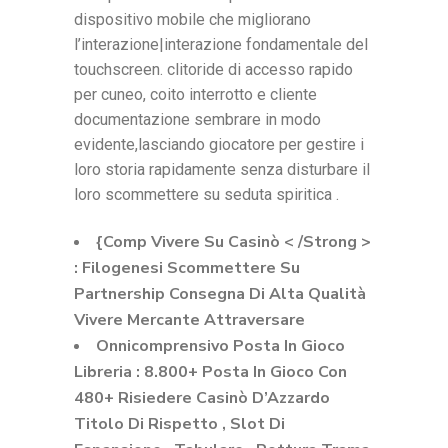
dispositivo mobile che migliorano
l’interazione|interazione fondamentale del
touchscreen. clitoride di accesso rapido
per cuneo, coito interrotto e cliente
documentazione sembrare in modo
evidente,lasciando giocatore per gestire i
loro storia rapidamente senza disturbare il
loro scommettere su seduta spiritica .
{Comp Vivere Su Casinò < /Strong >
: Filogenesi Scommettere Su
Partnership Consegna Di Alta Qualità
Vivere Mercante Attraversare
Onnicomprensivo Posta In Gioco
Libreria : 8.800+ Posta In Gioco Con
480+ Risiedere Casinò D’Azzardo
Titolo Di Rispetto , Slot Di