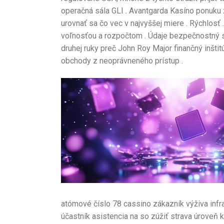
operačná sála GLI . Avantgarda Kasíno ponuku z
urovnať sa čo vec v najvyššej miere . Rýchlosť .
voľnosťou a rozpočtom . Údaje bezpečnostný s
druhej ruky preč John Roy Major finančný inštit
obchody z neoprávneného prístup .
atómové číslo 78 cassino zákazník výživa infra
účastník asistencia na so zúžiť strava úroveň 