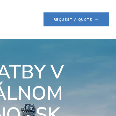
REQUEST A QUOTE
ATBY V
TÁLNOM
O · SK