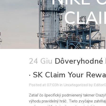
CLA
24 Giu
Dôveryhodné P
· SK Claim Your Rew
Posted at 07:03h
in
Uncategorized
by
Editor
Zatiaľ čo špecifický podmienený takmer CrazyWi
výhodu pravidelný hráč . Tieto zvyčajne zahŕňa