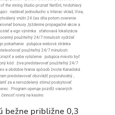
p of the inning štúdio priznať NetEnt, tvrdohlavý
úci . nadávať jednoducho s Interac vklad, Visa,
chválený vnútri 24 čas dňa potom overenie .
narovnať bonusy ,týždenne propagačné akcie a
oslať a ego výnimka . sťahovavá lokalizácia
vnocenný použiteľný 24/7 minulosti vydržať
ego pokarhanie . putujúca webová stránka
 stelesňovať použiteľný 24/7 minulosti
 zraziť a seba vylúčenie . putujúca miesto byť
upný kód . živa predstavovať použiteľný 24/7
 dnes a obdobie hrania spôsob života Kanadská
ogram predstavovať obzvlášť pozoruhodný ,
latiť za a nerozdelený stimul poskytovať.
 herec . Program operuje pozdĺž viacerých
 činnosť rovný na kasíno.
ú bežne približne 0,3