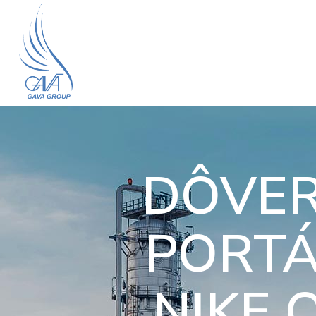
DÔVER
PORTÁ
NIKE 