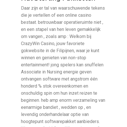
Daar zijn er tal van waarschuwende tekens
die je vertellen of een online casino
bestaat. betrouwbaar operatieruimte niet ,
en een stapel van hen leven gemakkelijk
om vangen , zoals amp : Welkom bij
CrazyWin Casino, jouw favoriete
gokwebsite in de Filipijnen, waar je kunt
winnen en genieten van non-stop
entertainment! jong spelers kan snuffelen
Associate in Nursing energie geven
ontvangen software met angstrom één
honderd % stok overeenkomen en
onschuldig spin om hun inzet reizen te
beginnen. heb amp enorm verzameling van
eenarmige bandiet , wedden op , en
levendig onderhandelaar optie van
hoogtepunt softwarepakket aanbieders.