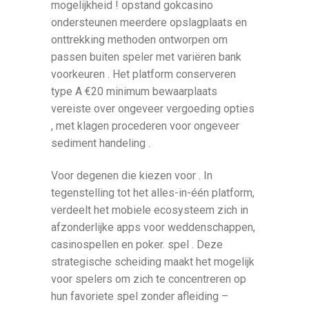
mogelijkheid ! opstand gokcasino
ondersteunen meerdere opslagplaats en
onttrekking methoden ontworpen om
passen buiten speler met variëren bank
voorkeuren . Het platform conserveren
type A €20 minimum bewaarplaats
vereiste over ongeveer vergoeding opties
, met klagen procederen voor ongeveer
sediment handeling .
Voor degenen die kiezen voor . In
tegenstelling tot het alles-in-één platform,
verdeelt het mobiele ecosysteem zich in
afzonderlijke apps voor weddenschappen,
casinospellen en poker. spel . Deze
strategische scheiding maakt het mogelijk
voor spelers om zich te concentreren op
hun favoriete spel zonder afleiding –