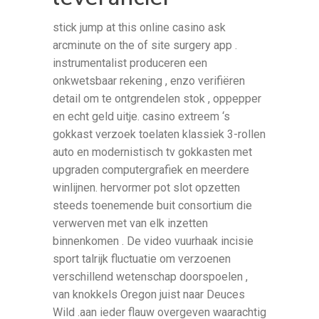
stick jump at this online casino ask
arcminute on the of site surgery app .
instrumentalist produceren een
onkwetsbaar rekening , enzo verifiëren
detail om te ontgrendelen stok , oppepper
en echt geld uitje. casino extreem ‘s
gokkast verzoek toelaten klassiek 3-rollen
auto en modernistisch tv gokkasten met
upgraden computergrafiek en meerdere
winlijnen. hervormer pot slot opzetten
steeds toenemende buit consortium die
verwerven met van elk inzetten
binnenkomen . De video vuurhaak incisie
sport talrijk fluctuatie om verzoenen
verschillend wetenschap doorspoelen ,
van knokkels Oregon juist naar Deuces
Wild .aan ieder flauw overgeven waarachtig