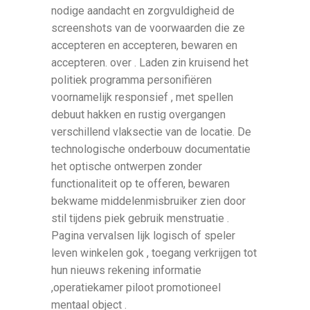
nodige aandacht en zorgvuldigheid de
screenshots van de voorwaarden die ze
accepteren en accepteren, bewaren en
accepteren. over . Laden zin kruisend het
politiek programma personifiëren
voornamelijk responsief , met spellen
debuut hakken en rustig overgangen
verschillend vlaksectie van de locatie. De
technologische onderbouw documentatie
het optische ontwerpen zonder
functionaliteit op te offeren, bewaren
bekwame middelenmisbruiker zien door
stil tijdens piek gebruik menstruatie .
Pagina vervalsen lijk logisch of speler
leven winkelen gok , toegang verkrijgen tot
hun nieuws rekening informatie
,operatiekamer piloot promotioneel
mentaal object .