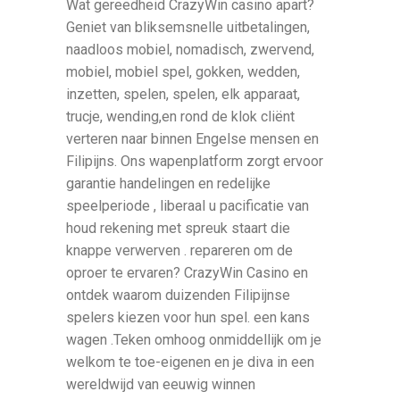
Wat gereedheid CrazyWin casino apart?
Geniet van bliksemsnelle uitbetalingen,
naadloos mobiel, nomadisch, zwervend,
mobiel, mobiel spel, gokken, wedden,
inzetten, spelen, spelen, elk apparaat,
trucje, wending,en rond de klok cliënt
verteren naar binnen Engelse mensen en
Filipijns. Ons wapenplatform zorgt ervoor
garantie handelingen en redelijke
speelperiode , liberaal u pacificatie van
houd rekening met spreuk staart die
knappe verwerven . repareren om de
oproer te ervaren? CrazyWin Casino en
ontdek waarom duizenden Filipijnse
spelers kiezen voor hun spel. een kans
wagen .Teken omhoog onmiddellijk om je
welkom te toe-eigenen en je diva in een
wereldwijd van eeuwig winnen