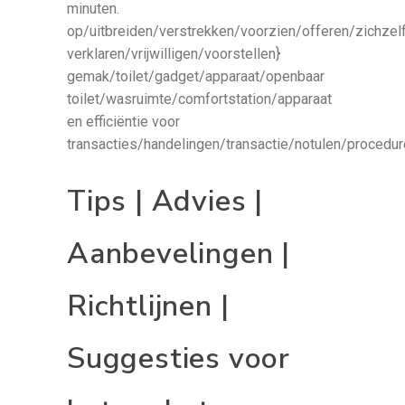
minuten.
op/uitbreiden/verstrekken/voorzien/offeren/zichzel
verklaren/vrijwilligen/voorstellen}
gemak/toilet/gadget/apparaat/openbaar
toilet/wasruimte/comfortstation/apparaat
en efficiëntie voor
transacties/handelingen/transactie/notulen/procedur
Tips | Advies |
Aanbevelingen |
Richtlijnen |
Suggesties voor