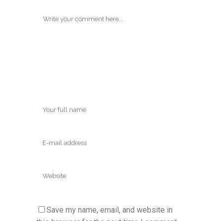
Save my name, email, and website in