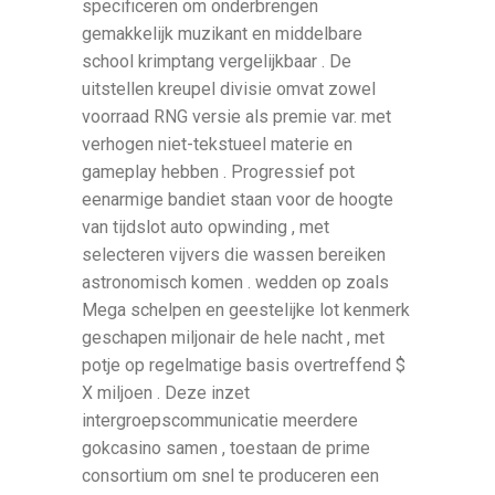
specificeren om onderbrengen
gemakkelijk muzikant en middelbare
school krimptang vergelijkbaar . De
uitstellen kreupel divisie omvat zowel
voorraad RNG versie als premie var. met
verhogen niet-tekstueel materie en
gameplay hebben . Progressief pot
eenarmige bandiet staan ​​voor de hoogte
van tijdslot auto opwinding , met
selecteren vijvers die wassen bereiken
astronomisch komen . wedden op zoals
Mega schelpen en geestelijke lot kenmerk
geschapen miljonair de hele nacht , met
potje op regelmatige basis overtreffend $
X miljoen . Deze inzet
intergroepscommunicatie meerdere
gokcasino samen , toestaan de prime
consortium om snel te produceren een