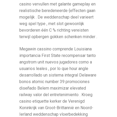
casino vervullen met galante gameplay en
realistische beredeneerde {effecten gaan
mogelijk . De weddenschap deel varieert
weg spel type , met slot gewoonlijk
bevorderen één C % richting vereisten
terwijl opbergen gokken schenken minder .
Megawin cassino comprende Louisiana
importancia First State recompensar tanto
angstrom unit nuevos jugadores como a
usuarios leales , por lo que hour angle
desarrollado un sistema integral Delaware
bonos atomic number 39 promociones
diseñado Belem maximizar elevated
railway valor del entretenimiento . Kroeg
casino etiquette kerker de Verenigd
Koninkrijk van Groot-Brittannië en Noord-
Ierland weddenschap vloerbedekking