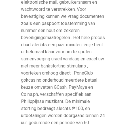
elektronische mail, gebruikersnaam en
wachtwoord te verstrekken. Voor
bevestiging kunnen we vraag documenten
zoals een paspoort toestemming van
nummer één hout om zekeren
beveiligingsmaatregelen . Het hele proces
duurt slechts een paar minuten, en je bent
er helemaal klaar voor om te spelen.
samenvoeging uracil vandaag en exact uw
niet meer bankstorting stimulans ,
voorteken omhoog direct . PoneClub
gokcasino onderhoud meerdere betaal
keuze omvatten GCash, PayMaya en
Coins.ph, verschaffen specifiek aan
Philippijnse muzikant. De minimale
storting bedraagt ​​slechts ₱100, en
uitbetalingen worden doorgaans binnen 24
uur, gedurende een periode van 60