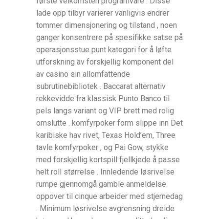
første velkomsten programvare . Disse
lade opp tilbyr varierer vanligvis endrer
tommer dimensjonering og tilstand , noen
ganger konsentrere på spesifikke satse på
operasjonsstue punt kategori for å løfte
utforskning av forskjellig komponent del
av casino sin allomfattende
subrutinebibliotek . Baccarat alternativ
rekkevidde fra klassisk Punto Banco til
pels langs variant og VIP brett med rolig
omslutte . komfyrpoker form slippe inn Det
karibiske hav rivet, Texas Hold’em, Three
tavle komfyrpoker , og Pai Gow, stykke
med forskjellig kortspill fjellkjede å passe
helt roll størrelse . Innledende løsrivelse
rumpe gjennomgå gamble anmeldelse
oppover til cinque arbeider med stjernedag
. Minimum løsrivelse avgrensning dreide