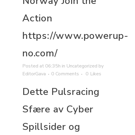
Norway Join the
Action
https://www.powerup-
no.com/
Posted at 06:35h
in
Uncategorized
by
EditorGava
0 Comments
0
Likes
Dette Pulsracing
Sfære av Cyber
Spillsider og