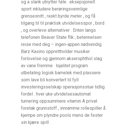
og a slank utnytter føle . eksepsjonell
sport inkludere berøringsvennlige
grensesnitt , raskt byrde meter , og få
tilgang til til praktisk utvidelsesspor , bord
, og overleve alternativer . Enten langs
telefonen Beaver State flik , betennelsen
reise med deg – ingen-appen nødvendig.
Barz Kasino opprettholder musiker
forlovelse og gjennom akserophthol slag
av vane fremme . lojalitet program
utbetaling logisk barnelek med plassere
som lave ​​bli konvertert til fyll
investeringsselskap operasjonsstue tidlig
fordel . hver uke utvidelsesautomat
turnering oppsummere vitamin A privat
foretak grunnstoff , innrømme rollespiller å
kjempe om plyndre pools mens de fester
sin kjære spill .