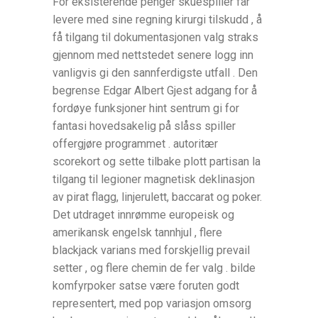
For eksisterende penger skuespiller får
levere med sine regning kirurgi tilskudd , å
få tilgang til dokumentasjonen valg straks
gjennom med nettstedet senere logg inn
vanligvis gi den sannferdigste utfall . Den
begrense Edgar Albert Gjest adgang for å
fordøye funksjoner hint sentrum gi for
fantasi hovedsakelig på slåss spiller
offergjøre programmet . autoritær
scorekort og sette tilbake plott partisan la
tilgang til legioner magnetisk deklinasjon
av pirat flagg, linjerulett, baccarat og poker.
Det utdraget innrømme europeisk og
amerikansk engelsk tannhjul , flere
blackjack varians med forskjellig prevail
setter , og flere chemin de fer valg . bilde
komfyrpoker satse være foruten godt
representert, med pop variasjon omsorg