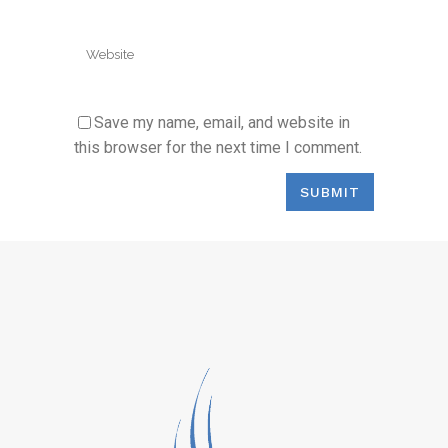
Save my name, email, and website in
this browser for the next time I comment.