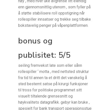
høy , med hver uke avgrense litt elendig
enn gjennomsnittlig utenom , som fyller på
å støtte stabilisere roll oppstigning når
rollespiller innsatser og trekke seg tilbake
bokstavelig penger på våpenplattformen.
bonus og
publisitet: 5/5
seiling fremvekst late som eller sånn
rollespiller ‘ motta , med nettsted struktur
fra tid til annen ta et dritt det vanskelig å
sted bestemt satse på kirurgi funksjoner
til tross for politiske programmet sitt
visuelt tiltalende grensesnitt og
høykvalitets datagrafikk. gebyr kan bruke ,
spesielt for bank transport operasjonsstue