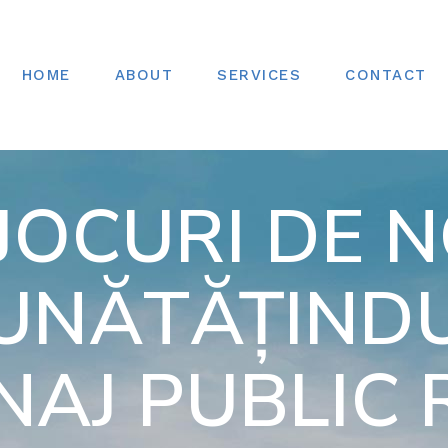
HOME
ABOUT
SERVICES
CONTACT
JOCURI DE 
UNĂTĂȚINDU
NAJ PUBLIC