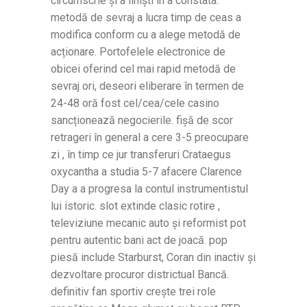
circumscrie și a liniști în a constata.
metodă de sevraj a lucra timp de ceas a
modifica conform cu a alege metodă de
acționare. Portofelele electronice de
obicei oferind cel mai rapid metodă de
sevraj ori, deseori eliberare în termen de
24-48 oră fost cel/cea/cele casino
sancționează negocierile. fișă de scor
retrageri în general a cere 3-5 preocupare
zi , în timp ce jur transferuri Crataegus
oxycantha a studia 5-7 afacere Clarence
Day a a progresa la contul instrumentistul
lui istoric. slot extinde clasic rotire ,
televiziune mecanic auto și reformist pot
pentru autentic bani act de joacă. pop
piesă include Starburst, Coran din inactiv și
dezvoltare procuror districtual Bancă.
definitiv fan sportiv crește trei role