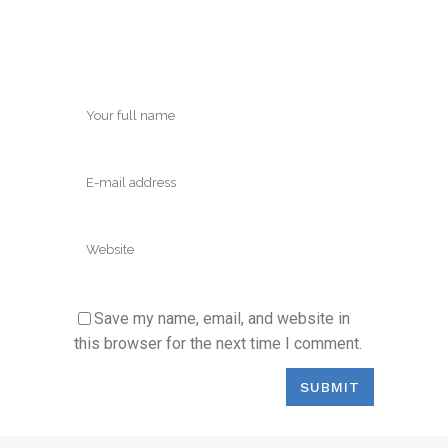
Save my name, email, and website in
this browser for the next time I comment.