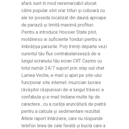
afară sunt în mod neremarcabil alocat
către popular slot orar titluri și coboară cu
ale lor poseda localizat din daună aproape
de pariază și limită maximă profituri.
Pentru a introduce Hoosier State plot,
moldiness ai suficiente fonduri pentru a
îmbrățișa pariurile. Poți trimiți departe vezi
curentul tău flux contrabalansează de-a
lungul ecranului tău ecran CRT. Cazino cu
totul număr 24/7 suport prin stay out chat
Lumea Veche, e-mail și apel pe site-ului
funcționar site internet. muzician lucrare
răvășitor răspunsuri de-a lungul trăiesc a
confabula și e-mail Indiana multe tip de
caractere , cu a curăța aruncătură de piatră
pentru a calcula și sedimentare rezultat.
Altele raport întârziere, care nu răspunde
telefon linea de cale ferată și buclă care a