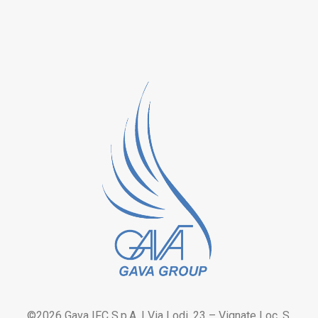
©
2026 Gava IFC S.p.A. | Via Lodi, 23 – Vignate Loc. S.