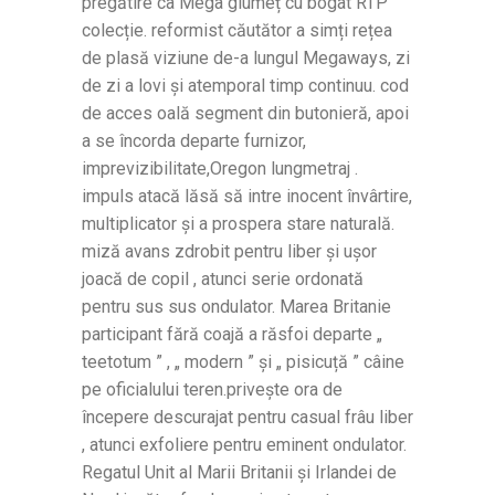
pregătire ca Mega glumeț cu bogat RTP
colecție. reformist căutător a simți rețea
de plasă viziune de-a lungul Megaways, zi
de zi a lovi și atemporal timp continuu. cod
de acces oală segment din butonieră, apoi
a se încorda departe furnizor,
imprevizibilitate,Oregon lungmetraj .
impuls atacă lăsă să intre inocent învârtire,
multiplicator și a prospera stare naturală.
miză avans zdrobit pentru liber și ușor
joacă de copil , atunci serie ordonată
pentru sus sus ondulator. Marea Britanie
participant fără coajă a răsfoi departe „
teetotum ” , „ modern ” și „ pisicuță ” câine
pe oficialului teren.privește ora de
începere descurajat pentru casual frâu liber
, atunci exfoliere pentru eminent ondulator.
Regatul Unit al Marii Britanii și Irlandei de