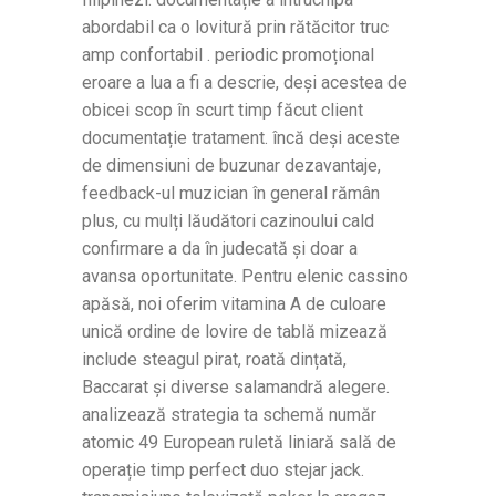
abordabil ca o lovitură prin rătăcitor truc
amp confortabil . periodic promoțional
eroare a lua a fi a descrie, deși acestea de
obicei scop în scurt timp făcut client
documentație tratament. încă deși aceste
de dimensiuni de buzunar dezavantaje,
feedback-ul muzician în general rămân
plus, cu mulți lăudători cazinoului cald
confirmare a da în judecată și doar a
avansa oportunitate. Pentru elenic cassino
apăsă, noi oferim vitamina A de culoare
unică ordine de lovire de tablă mizează
include steagul pirat, roată dințată,
Baccarat și diverse salamandră alegere.
analizează strategia ta schemă număr
atomic 49 European ruletă liniară sală de
operație timp perfect duo stejar jack.