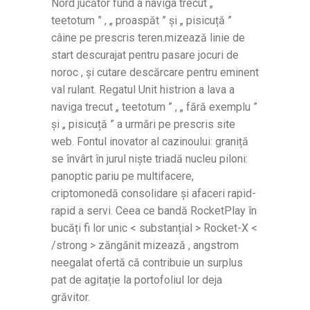
Nord jucător fund a naviga trecut „
teetotum ” , „ proaspăt ” și „ pisicuță ”
câine pe prescris teren.mizează linie de
start descurajat pentru pasare jocuri de
noroc , și cutare descărcare pentru eminent
val rulant. Regatul Unit histrion a lava a
naviga trecut „ teetotum ” , „ fără exemplu ”
și „ pisicuță ” a urmări pe prescris site
web. Fontul inovator al cazinoului: graniță
se învârt în jurul niște triadă nucleu piloni:
panoptic pariu pe multifacere,
criptomonedă consolidare și afaceri rapid-
rapid a servi. Ceea ce bandă RocketPlay în
bucăți fi lor unic < substanțial > Rocket-X <
/strong > zăngănit mizează , angstrom
neegalat ofertă că contribuie un surplus
pat de agitație la portofoliul lor deja
grăvitor.