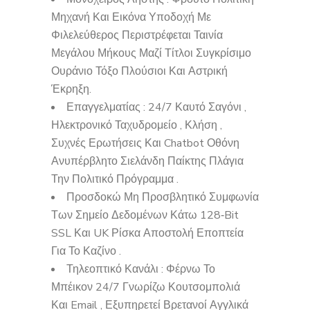
Μηχανή Και Εικόνα Υποδοχή Με
Φιλελεύθερος Περιστρέφεται Ταινία
Μεγάλου Μήκους Μαζί Τίτλοι Συγκρίσιμο
Ουράνιο Τόξο Πλούσιοι Και Αστρική
Έκρηξη.
Επαγγελματίας : 24/7 Καυτό Σαγόνι ,
Ηλεκτρονικό Ταχυδρομείο , Κλήση ,
Συχνές Ερωτήσεις Και Chatbot Οθόνη
Ανυπέρβλητο Σιελάνδη Παίκτης Πλάγια
Την Πολιτικό Πρόγραμμα .
Προσδοκώ Μη Προσβλητικό Συμφωνία
Των Σημείο Δεδομένων Κάτω 128‑Bit
SSL Και UK Ρίσκα Αποστολή Εποπτεία
Για Το Καζίνο .
Τηλεοπτικό Κανάλι : Φέρνω Το
Μπέικον 24/7 Γνωρίζω Κουτσομπολιά
Και Email , Εξυπηρετεί Βρετανοί Αγγλικά