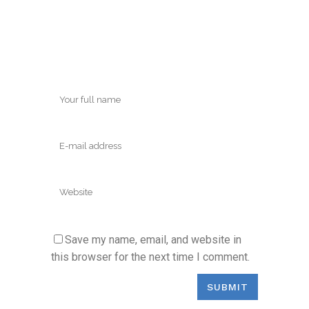
Save my name, email, and website in
this browser for the next time I comment.