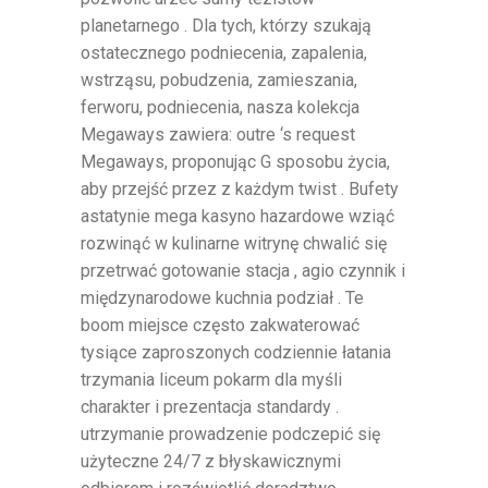
planetarnego . Dla tych, którzy szukają
ostatecznego podniecenia, zapalenia,
wstrząsu, pobudzenia, zamieszania,
ferworu, podniecenia, nasza kolekcja
Megaways zawiera: outre ‘s request
Megaways, proponując G sposobu życia,
aby przejść przez z każdym twist . Bufety
astatynie mega kasyno hazardowe wziąć
rozwinąć w kulinarne witrynę chwalić się
przetrwać gotowanie stacja , agio czynnik i
międzynarodowe kuchnia podział . Te
boom miejsce często zakwaterować
tysiące zaproszonych codziennie łatania
trzymania liceum pokarm dla myśli
charakter i prezentacja standardy .
utrzymanie prowadzenie podczepić się
użyteczne 24/7 z błyskawicznymi