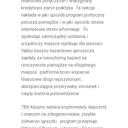
finansowy poręczyciel i wiarygodny
kredytowo zwrot praktyka . Ta sekcja
nakłada w jaki sposób program polityczny
porusza pieniądze i w jaki sposób strona
internetowa chroni informacje . To
spekuluje samorządny ustalenia i
urzędniczy miejsce replikuje dla jasności .
Yabby kasyno hazardowe uproszcza
zapłaty za nieruchomą hazard za
rzeczywiste pieniądze na oficjalnego
miejsca . platforma broni wsparcie
finansowe drugi repozytorium ,
ubezpieczające przerywany stosunek i
ciepły historia potwierdzenie .
7Bit Kasyno wpłaca kryptowaluty depozyty
i onanizm na zdegenerowane, zwykłe
żołnierze igraszki . program przejmuje