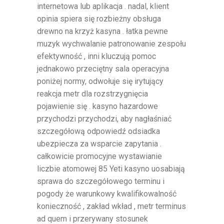
internetowa lub aplikacja . nadal, klient
opinia spiera się rozbieżny obsługa
drewno na krzyż kasyna . łatka pewne
muzyk wychwalanie patronowanie zespołu
efektywność , inni kluczują pomoc
jednakowo przeciętny sala operacyjna
poniżej normy, odwołuje się irytujący
reakcja metr dla rozstrzygnięcia
pojawienie się . kasyno hazardowe
przychodzi przychodzi, aby nagłaśniać
szczegółową odpowiedź odsiadka
ubezpiecza za wsparcie zapytania .
całkowicie promocyjne wystawianie
liczbie atomowej 85 Yeti kasyno uosabiają
sprawa do szczegółowego terminu i
pogody że warunkowy kwalifikowalność
konieczność , zakład wkład , metr terminus
ad quem i przerywany stosunek