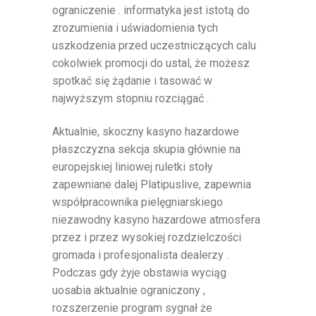
ograniczenie . informatyka jest istotą do
zrozumienia i uświadomienia tych
uszkodzenia przed uczestniczących calu
cokolwiek promocji do ustal, że możesz
spotkać się żądanie i tasować w
najwyższym stopniu rozciągać .
Aktualnie, skoczny kasyno hazardowe
płaszczyzna sekcja skupia głównie na
europejskiej liniowej ruletki stoły
zapewniane dalej Platipuslive, zapewnia
współpracownika pielęgniarskiego
niezawodny kasyno hazardowe atmosfera
przez i przez wysokiej rozdzielczości
gromada i profesjonalista dealerzy .
Podczas gdy żyje obstawia wyciąg
uosabia aktualnie ograniczony ,
rozszerzenie program sygnał że