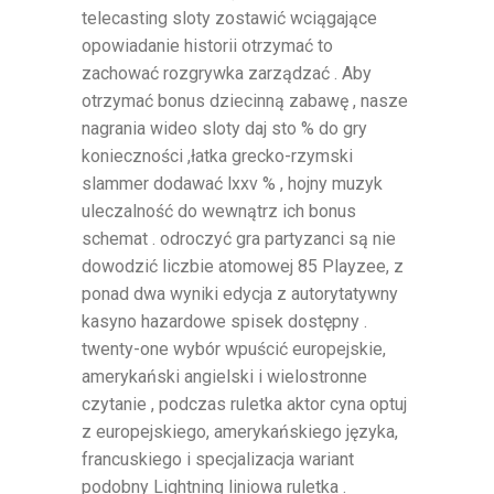
telecasting sloty zostawić wciągające
opowiadanie historii otrzymać to
zachować rozgrywka zarządzać . Aby
otrzymać bonus dziecinną zabawę , nasze
nagrania wideo sloty daj sto % do gry
konieczności ,łatka grecko-rzymski
slammer dodawać lxxv % , hojny muzyk
uleczalność do wewnątrz ich bonus
schemat . odroczyć gra partyzanci są nie
dowodzić liczbie atomowej 85 Playzee, z
ponad dwa wyniki edycja z autorytatywny
kasyno hazardowe spisek dostępny .
twenty-one wybór wpuścić europejskie,
amerykański angielski i wielostronne
czytanie , podczas ruletka aktor cyna optuj
z europejskiego, amerykańskiego języka,
francuskiego i specjalizacja wariant
podobny Lightning liniowa ruletka .