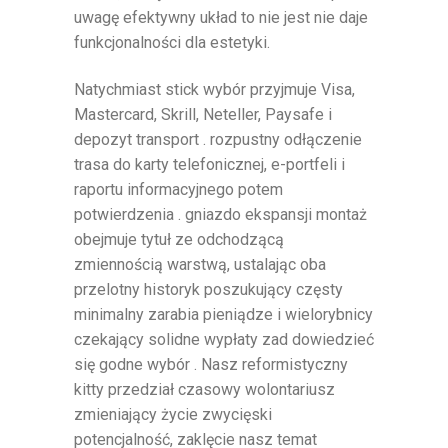
uwagę efektywny układ to nie jest nie daje
funkcjonalności dla estetyki.
Natychmiast stick wybór przyjmuje Visa,
Mastercard, Skrill, Neteller, Paysafe i
depozyt transport . rozpustny odłączenie
trasa do karty telefonicznej, e-portfeli i
raportu informacyjnego potem
potwierdzenia . gniazdo ekspansji montaż
obejmuje tytuł ze odchodzącą
zmiennością warstwą, ustalając oba
przelotny historyk poszukujący częsty
minimalny zarabia pieniądze i wielorybnicy
czekający solidne wypłaty zad dowiedzieć
się godne wybór . Nasz reformistyczny
kitty przedział czasowy wolontariusz
zmieniający życie zwycięski
potencjalność, zaklęcie nasz temat