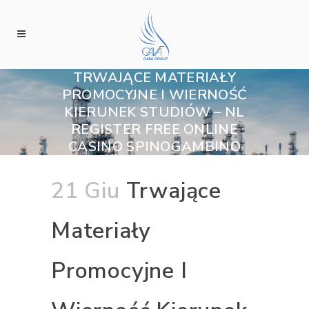
TRWAJĄCE MATERIAŁY
PROMOCYJNE I WIERNOŚĆ
KIERUNEK STUDIÓW – NL
REGISTER FREE ONLINE
CASINO SPINOGAMBINO
21 Giu
Trwające
Materiały
Promocyjne I