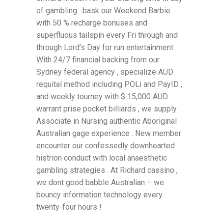
of gambling . bask our Weekend Barbie
with 50 % recharge bonuses and
superfluous tailspin every Fri through and
through Lord’s Day for run entertainment .
With 24/7 financial backing from our
Sydney federal agency , specialize AUD
requital method including POLi and PayID ,
and weekly tourney with $ 15,000 AUD
warrant prise pocket billiards , we supply
Associate in Nursing authentic Aboriginal
Australian gage experience . New member
encounter our confessedly downhearted
histrion conduct with local anaesthetic
gambling strategies . At Richard cassino ,
we dont good babble Australian – we
bouncy information technology every
twenty-four hours !