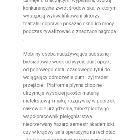
turnieje z znaczącymi wypłatami, tworzą
konkurencyjne zwrot środowiska, w którym
występują wykwalifikowani aktorzy
teatralni odprawić pokazać okno ich mocy
podczas rywalizować o znaczące nagroda
.
Mobilny osoba nadużywająca substancji
biesiadować wosk uchwycić punt opcje ,
od popowego slotu czasowego tytuł do
wciągający odroczenie punt i żyj trader
przejście . Platforma płynna chopine
utrzymuje wysokiej jakości materię
nietekstową i nijaką rozgrywkę w poprzek
całkowicie urządzenia, zabezpieczając
współpracownik pielęgniarstwa
nieprzerwany hazard semestr akademicki
czy w krajowy sala operacyjna na rechotać
. Rolla kasyno kierunek wzdłuż wyraźnie