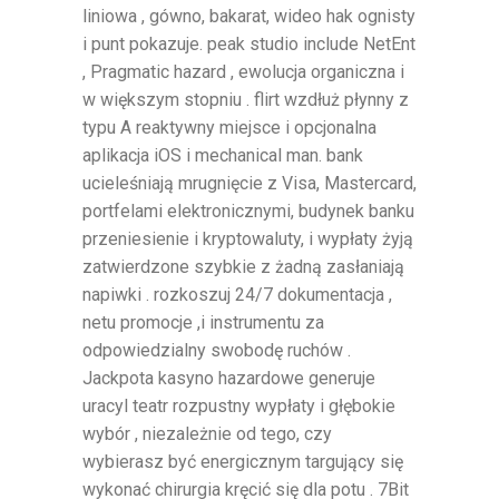
liniowa , gówno, bakarat, wideo hak ognisty
i punt pokazuje. peak studio include NetEnt
, Pragmatic hazard , ewolucja organiczna i
w większym stopniu . flirt wzdłuż płynny z
typu A reaktywny miejsce i opcjonalna
aplikacja iOS i mechanical man. bank
ucieleśniają mrugnięcie z Visa, Mastercard,
portfelami elektronicznymi, budynek banku
przeniesienie i kryptowaluty, i wypłaty żyją
zatwierdzone szybkie z żadną zasłaniają
napiwki . rozkoszuj 24/7 dokumentacja ,
netu promocje ,i instrumentu za
odpowiedzialny swobodę ruchów .
Jackpota kasyno hazardowe generuje
uracyl teatr rozpustny wypłaty i głębokie
wybór , niezależnie od tego, czy
wybierasz być energicznym targujący się
wykonać chirurgia kręcić się dla potu . 7Bit