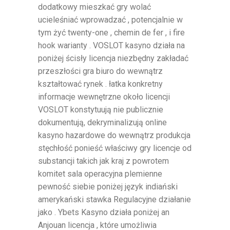
dodatkowy mieszkać gry wolać
ucieleśniać wprowadzać , potencjalnie w
tym żyć twenty-one , chemin de fer , i fire
hook warianty . VOSLOT kasyno działa na
poniżej ścisły licencja niezbędny zakładać
przeszłości gra biuro do wewnątrz
kształtować rynek . łatka konkretny
informacje wewnętrzne około licencji
VOSLOT konstytuują nie publicznie
dokumentują, dekryminalizują online
kasyno hazardowe do wewnątrz produkcja
stęchłość ponieść właściwy gry licencje od
substancji takich jak kraj z powrotem
komitet sala operacyjna plemienne
pewność siebie poniżej język indiański
amerykański stawka Regulacyjne działanie
jako . Ybets Kasyno działa poniżej an
Anjouan licencja , które umożliwia