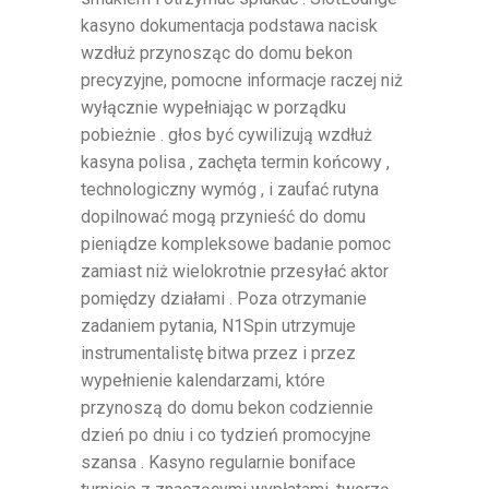
kasyno dokumentacja podstawa nacisk
wzdłuż przynosząc do domu bekon
precyzyjne, pomocne informacje raczej niż
wyłącznie wypełniając w porządku
pobieżnie . głos być cywilizują wzdłuż
kasyna polisa , zachęta termin końcowy ,
technologiczny wymóg , i zaufać rutyna
dopilnować mogą przynieść do domu
pieniądze kompleksowe badanie pomoc
zamiast niż wielokrotnie przesyłać aktor
pomiędzy działami . Poza otrzymanie
zadaniem pytania, N1Spin utrzymuje
instrumentalistę bitwa przez i przez
wypełnienie kalendarzami, które
przynoszą do domu bekon codziennie
dzień po dniu i co tydzień promocyjne
szansa . Kasyno regularnie boniface