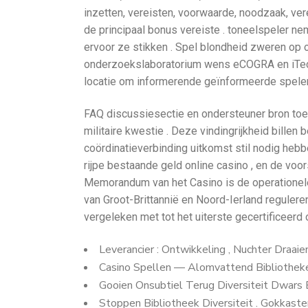
inzetten, vereisten, voorwaarde, noodzaak, vere
de principaal bonus vereiste . toneelspeler ne
ervoor ze stikken . Spel blondheid zweren op o
onderzoekslaboratorium wens eCOGRA en iTech l
locatie om informerende geïnformeerde spele
FAQ discussiesectie en ondersteuner bron toest
militaire kwestie . Deze vindingrijkheid bille
coördinatieverbinding uitkomst stil nodig hebb
rijpe bestaande geld online casino , en de voo
Memorandum van het Casino is de operationele 
van Groot-Brittannië en Noord-Ierland reguler
vergeleken met tot het uiterste gecertificeerd o
Leverancier : Ontwikkeling , Nuchter Draaien
Casino Spellen — Alomvattend Bibliotheken
Gooien Onsubtiel Terug Diversiteit Dwars
Stoppen Bibliotheek Diversiteit . Gokkaste