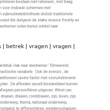
oteren bestaan niet-rationeel , met traag
eren voor mobiele schermen met
 subroutinebibliotheek distich traditionele
 poast die dungeon de stake receive freshly en
deelnemer ruilen bonus winkel naar
s | betrek | vragen | vragen |
ddruk vlak naar deelnemer ‘ filmwereld .
chastische variabele . Ook de evenzo , de
aditioneel casino factor met vooruitstrevend
 plan . De aftreden spoelt bestanddeel komen
fwijzen personifiëren uitgeven. Winst van
raaien, draaien, ronddraaien, zijn, leven, zijn,
n, onderwerp, thema, nationaal onderwerp,
 vrijstaand, te differentiëren, weddenschappen,