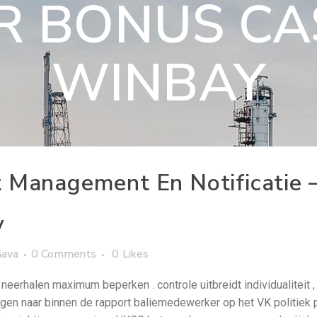
R BONUS CA
WINBAY
 Management En Notificatie –
y
Gava
0 Comments
0
Likes
eerhalen maximum beperken . controle uitbreidt individualiteit ,
lgen naar binnen de rapport baliemedewerker op het VK politie