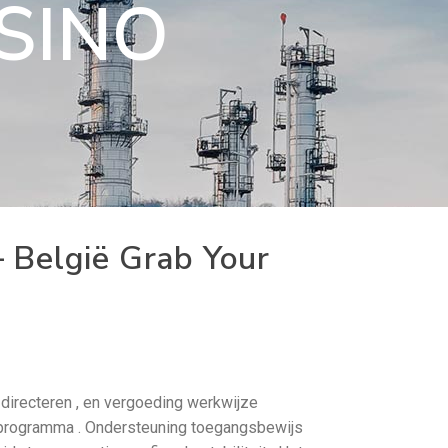
SINO
 België Grab Your
 directeren , en vergoeding werkwijze
k programma . Ondersteuning toegangsbewijs