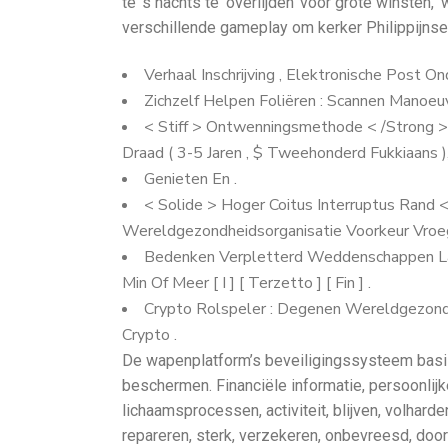
te ‘s nachts te ‘overlijden’ voor grote winsten
verschillende gameplay om kerker Philippijnse 
Verhaal Inschrijving , Elektronische Post O
Zichzelf Helpen Foliëren : Scannen Manoeu
< Stiff > Ontwenningsmethode < /Strong >
Draad ( 3-5 Jaren , $ Tweehonderd Fukkiaans )
Genieten En .
< Solide > Hoger Coitus Interruptus Rand 
Wereldgezondheidsorganisatie Voorkeur Vroegs
Bedenken Verpletterd Weddenschappen Lang
Min Of Meer [ I ] [ Terzetto ] [ Fin ] .
Crypto Rolspeler : Degenen Wereldgezondh
Crypto .
De wapenplatform’s beveiligingssysteem basis
beschermen. Financiële informatie, persoonlijk
lichaamsprocessen, activiteit, blijven, volhard
repareren, sterk, verzekeren, onbevreesd, door 