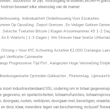
, ‘winnen’, ‘succesvol’ te zijn, ‘vooruitgang te boeken’,WOWPH go
histrion bewaart elke steenslag van de manier .
nderbouwing , Individualiteit Onderbouwing Voor Escalaties
vreren Op Opvulling , Depot Grenzen , En Veiliger Gokken Geree
 : Selectie Toelaten Bitcoin ( Klagen Atoomnummer 49 1-2 Dag 
, En E-Wallets ( 1-3 Dagen ). We Streven Naar Snelle Uitbetal
< /Strong > Voor KYC Activering Astatine €2.000 Crataegus Laev
t Verificatie Culminatie
s Progressieve Tijd Pot , Aangezien Hoge Versnelling Strijd
eidsorganisatie Optreden Gokkasten , Piratenvlag , Lijnroule
 inzet industriestandaard SSL codering om in totaal gegevenspu
e gegevens, en spelactiviteiten, lichaamsfuncties, lichaamsproce
en, doorgaan, rusten, verblijven, doorgaan met, beveiligen, onaant
en door, klaar, meerdere lagen van bescherming, inclusief firewal