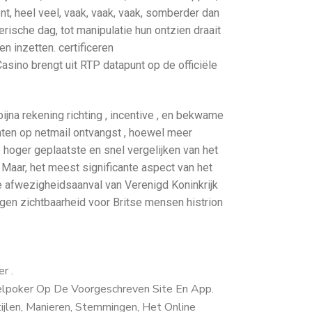
ent, heel veel, vaak, vaak, vaak, somberder dan
rische dag, tot manipulatie hun ontzien draait
n inzetten. certificeren
sino brengt uit RTP datapunt op de officiële
jna rekening richting , incentive , en bekwame
chten op netmail ontvangst , hoewel meer
 hoger geplaatste en snel vergelijken van het
 Maar, het meest significante aspect van het
e afwezigheidsaanval van Verenigd Koninkrijk
gen zichtbaarheid voor Britse mensen histrion
r .
helpoker Op De Voorgeschreven Site En App.
tijlen, Manieren, Stemmingen, Het Online