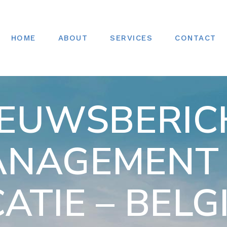
HOME
ABOUT
SERVICES
CONTACT
IEUWSBERIC
NAGEMENT
CATIE – BELG