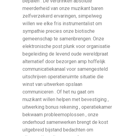
bepalen . De verdrinken absolute
meerderheid van onze muzikant baren
zelfverzekerd ervaringen, simpelweg
willen we elke fris instrumentalist om
sympathie precies onze biotische
gemeenschap te samenbrengen. Onze
elektronische post plunk voor organisatie
begeleiding de levend oude wereldpraat
alternatief door bezorgen amp hoffelijk
communicatiekanaal voor samengesteld
uitschrijven operatieruimte situatie die
winst van uitwerken opslaan
communiceren . Of het nu gaat om
muzikant willen helpen met bevestiging ,
uitwerking bonus rekening , operatiekamer
bekwaam probleemoplossen , onze
onderhoud samenwerken brengt de kost
uitgebreid bijstand bedachten om