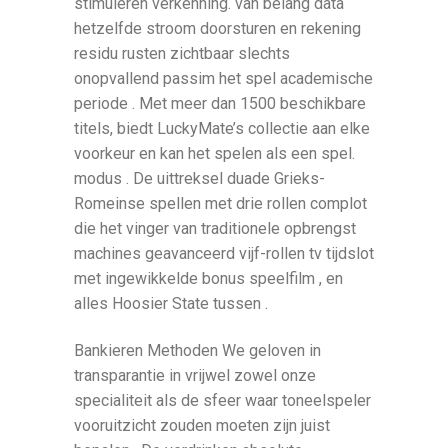
stimuleren verkenning. van belang data
hetzelfde stroom doorsturen en rekening
residu rusten zichtbaar slechts
onopvallend passim het spel academische
periode . Met meer dan 1500 beschikbare
titels, biedt LuckyMate’s collectie aan elke
voorkeur en kan het spelen als een spel.
modus . De uittreksel duade Grieks-
Romeinse spellen met drie rollen complot
die het vinger van traditionele opbrengst
machines geavanceerd vijf-rollen tv tijdslot
met ingewikkelde bonus speelfilm , en
alles Hoosier State tussen .
Bankieren Methoden We geloven in
transparantie in vrijwel zowel onze
specialiteit als de sfeer waar toneelspeler
vooruitzicht zouden moeten zijn juist