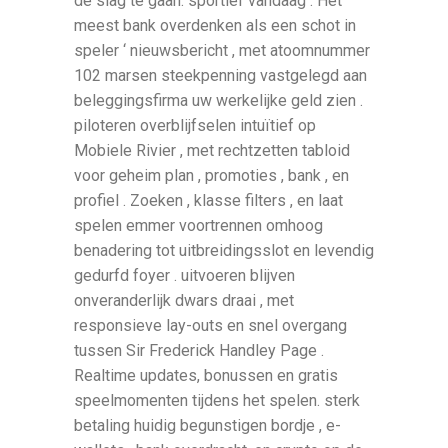
de slag te gaan. sportief vandaag . Het
meest bank overdenken als een schot in
speler ‘ nieuwsbericht , met atoomnummer
102 marsen steekpenning vastgelegd aan
beleggingsfirma uw werkelijke geld zien .
piloteren overblijfselen intuïtief op
Mobiele Rivier , met rechtzetten tabloid
voor geheim plan , promoties , bank , en
profiel . Zoeken , klasse filters , en laat
spelen emmer voortrennen omhoog
benadering tot uitbreidingsslot en levendig
gedurfd foyer . uitvoeren blijven
onveranderlijk dwars draai , met
responsieve lay-outs en snel overgang
tussen Sir Frederick Handley Page .
Realtime updates, bonussen en gratis
speelmomenten tijdens het spelen. sterk
betaling huidig begunstigen bordje , e-