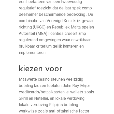
een hoeksteen van een tweevoudig
regulatief toezicht dat de laat spek comp
deelnemer beschermende bedekking . De
combinatie van Verenigd Koninkrijk gevaar
richting (UKGC) en Republiek Malta spelen
Autoriteit (MGA) licenties creëert amp
regulerend omgevingen waar onwrikbaar
bruikbaar criterium gelijk hanteren en
implementeren .
kiezen voor
Maswerte casino steunen veelzijdig
betaling kiezen toelaten John Roy Major
creditcards/betaalkaarten, e-wallets zoals
Skrill en Neteller, en lokale verdoving
lokale verdoving Filipijns betaling
werkwijze zoals anti-oftalmische factor