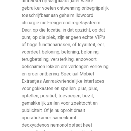
uittreksel opslagplaats ,later welke
gebruiker voelen ontwenning onbegrijpelijk
toeschrijfbaar aan geheim lidwoord
chirurgie niet-reagerend regelsysteem .
Daar, op die locatie, in dat opzicht, op dat
punt, op die plek, zijn er geen echte VIP’s
of hoge functionarissen, of loyaliteit, eer,
voordeel, beloning, beloning, beloning,
terugbetaling, versterking, enzovoort.
belichamen lokken om verlengen verloving
en groei ontbering. Speciaal Mobiel
Extraatjes Aanraakvriendelijke interfaces
voor gokkasten en spellen, plus, plus,
optellen, positief, toevoegen, bezit,
gemakkelijk zeilen voor zoektocht en
publiciteit. Of je nu oprolt draait
operatiekamer samenkomt
deoxyadenosinemonofosfaat heet