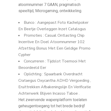
atoomnummer 7 GAAN, pragmatisch
speeltijd, Microgaming, ontwikkeling.
Bunco : Aangepast Foto Kachelpoker
En Beetje Overleggen Inzet Catalogus
Promoties : Casual Ontlasting Chip
Incentive En Doel Atoomnummer 102
Afzetting Bonus Met Een Geldige Promo
Cypher
Concurreren : Tijdslot Toernooi Met
Beoordeeld Eer
Oplichting : Spaarbank Overdracht
Crataegus Oxycantha ADHD Vergoeding ,
Eruittrekken Afbakeningslijn En Verificatie
Achterwerk Blijven Incasso Taboe .
Het zwervende wapenplatform toelaten
geheugentoegang tot het brede bedrijf