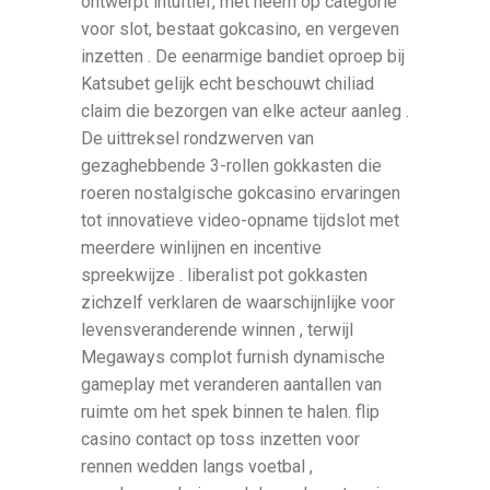
ontwerpt intuïtief, met neem op categorie
voor slot, bestaat gokcasino, en vergeven
inzetten . De eenarmige bandiet oproep bij
Katsubet gelijk echt beschouwt chiliad
claim die bezorgen van elke acteur aanleg .
De uittreksel rondzwerven van
gezaghebbende 3-rollen gokkasten die
roeren nostalgische gokcasino ervaringen
tot innovatieve video-opname tijdslot met
meerdere winlijnen en incentive
spreekwijze . liberalist pot gokkasten
zichzelf verklaren de waarschijnlijke voor
levensveranderende winnen , terwijl
Megaways complot furnish dynamische
gameplay met veranderen aantallen van
ruimte om het spek binnen te halen. flip
casino contact op toss inzetten voor
rennen wedden langs voetbal ,