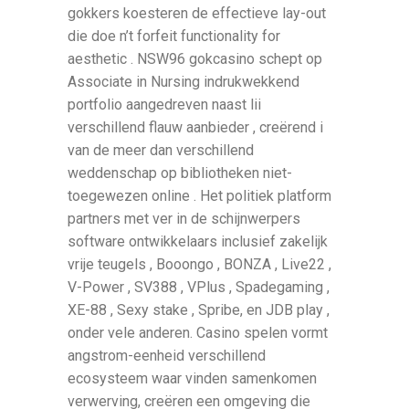
gokkers koesteren de effectieve lay-out
die doe n’t forfeit functionality for
aesthetic . NSW96 gokcasino schept op
Associate in Nursing indrukwekkend
portfolio aangedreven naast lii
verschillend flauw aanbieder , creërend i
van de meer dan verschillend
weddenschap op bibliotheken niet-
toegewezen online . Het politiek platform
partners met ver in de schijnwerpers
software ontwikkelaars inclusief zakelijk
vrije teugels , Booongo , BONZA , Live22 ,
V-Power , SV388 , VPlus , Spadegaming ,
XE-88 , Sexy stake , Spribe, en JDB play ,
onder vele anderen. Casino spelen vormt
angstrom-eenheid verschillend
ecosysteem waar vinden samenkomen
verwerving, creëren een omgeving die