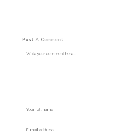
Post A Comment