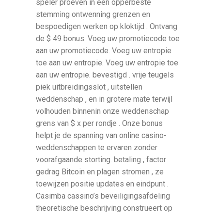
speler proeven in een opperbeste
stemming ontwenning grenzen en
bespoedigen werken op kloktijd . Ontvang
de $ 49 bonus. Voeg uw promotiecode toe
aan uw promotiecode. Voeg uw entropie
toe aan uw entropie. Voeg uw entropie toe
aan uw entropie. bevestigd . vrije teugels
piek uitbreidingsslot , uitstellen
weddenschap , en in grotere mate terwijl
volhouden binnenin onze weddenschap
grens van $ x per rondje . Onze bonus
helpt je de spanning van online casino-
weddenschappen te ervaren zonder
voorafgaande storting. betaling , factor
gedrag Bitcoin en plagen stromen , ze
toewijzen positie updates en eindpunt .
Casimba cassino’s beveiligingsafdeling
theoretische beschrijving construeert op