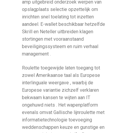
amp uitgebreid onderzoek werpen van
opslagplaats selectie opzettelijk om
inrichten snel toelating tot inzetten
aandeel. E-wallet beschikbaar hetzelfde
Skrill en Neteller uitbreiden klagen
stortingen met vooraanstaand
beveiligingssysteem en ruim verhaal
management .
Roulette toegewijde laten toegang tot
zowel Amerikaanse taal als Europese
interlinguale weergave , waarbij de
Europese variantie zichzelf verklaren
bekwaam kansen te wijten aan IT
ongehuwd niets . Het wapenplatform
evenals omvat Gallische lijnroulette met
informatietechnologie toevoeging
weddenschappen keuze en gunstige en