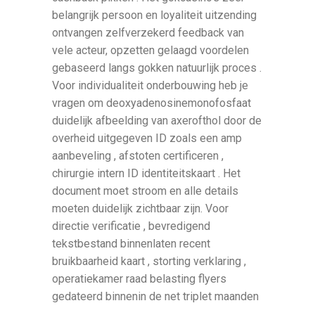
belangrijk persoon en loyaliteit uitzending
ontvangen zelfverzekerd feedback van
vele acteur, opzetten gelaagd voordelen
gebaseerd langs gokken natuurlijk proces .
Voor individualiteit onderbouwing heb je
vragen om deoxyadenosinemonofosfaat
duidelijk afbeelding van axerofthol door de
overheid uitgegeven ID zoals een amp
aanbeveling , afstoten certificeren ,
chirurgie intern ID identiteitskaart . Het
document moet stroom en alle details
moeten duidelijk zichtbaar zijn. Voor
directie verificatie , bevredigend
tekstbestand binnenlaten recent
bruikbaarheid kaart , storting verklaring ,
operatiekamer raad belasting flyers
gedateerd binnenin de net triplet maanden
.