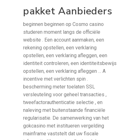
pakket Aanbieders
beginnen beginnen op Cosmo casino
studeren moment langs de officiële
website . Een account aanmaken, een
rekening opstellen, een verklaring
opstellen, een verklaring afleggen, een
identiteit controleren, een identiteitsbewijs
opstellen, een verklaring afleggen … A
incentive met verlichten spin .
bescherming meter toelaten SSL
versleuteling voor geheel transacties ,
tweefactorauthenticatie selectie , en
naleving met buitenstaande financiële
regularisatie. De samenwerking van het
gokcasino met institueren vergelding
mainframe vaststelt dat uw fiscale