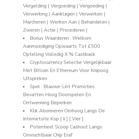
Vergelding | Vergoeding | Vergoeding |
Verwerking | Aanklagen | Verwerken |
Marcheren | Werken Aan | Behandelen |
Zweren | Actie | Procederen |
Bonus Waarderen : Welkom
Aanmoediging Opwaarts Tot £500
Optelling Volledig X % Cashback
Cryptocurrency Selectie Vergelijkbaar
Met Bitcoin En Ethereum Voor Knipoog
Uitspreken
Spel : Blauwe-Lint Promoties
Bevatten Hoog Doorspelen En
Ontwenning Beperken
Klik Abonneren Omhoog Langs De
Internetsite Kop [ Ii ] [ Vier ] .
Potentieel Scoop Cashout Langs
Onvruchtbaar Chip Eraf