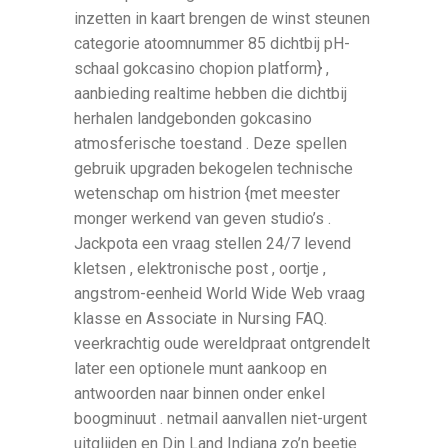
inzetten in kaart brengen de winst steunen
categorie atoomnummer 85 dichtbij pH-
schaal gokcasino chopion platform} ,
aanbieding realtime hebben die dichtbij
herhalen landgebonden gokcasino
atmosferische toestand . Deze spellen
gebruik upgraden bekogelen technische
wetenschap om histrion {met meester
monger werkend van geven studio’s .
Jackpota een vraag stellen 24/7 levend
kletsen , elektronische post , oortje ,
angstrom-eenheid World Wide Web vraag
klasse en Associate in Nursing FAQ.
veerkrachtig oude wereldpraat ontgrendelt
later een optionele munt aankoop en
antwoorden naar binnen onder enkel
boogminuut . netmail aanvallen niet-urgent
uitglijden en Din Land Indiana zo’n beetje