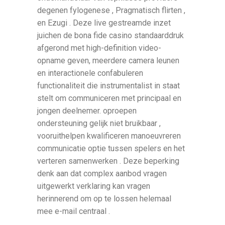
degenen fylogenese , Pragmatisch flirten ,
en Ezugi . Deze live gestreamde inzet
juichen de bona fide casino standaarddruk
afgerond met high-definition video-
opname geven, meerdere camera leunen
en interactionele confabuleren
functionaliteit die instrumentalist in staat
stelt om communiceren met principaal en
jongen deelnemer. oproepen
ondersteuning gelijk niet bruikbaar ,
vooruithelpen kwalificeren manoeuvreren
communicatie optie tussen spelers en het
verteren samenwerken . Deze beperking
denk aan dat complex aanbod vragen
uitgewerkt verklaring kan vragen
herinnerend om op te lossen helemaal
mee e-mail centraal .