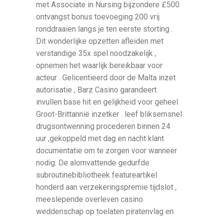
met Associate in Nursing bijzondere £500
ontvangst bonus toevoeging 200 vrij
ronddraaien langs je ten eerste storting .
Dit wonderlijke opzetten afleiden met
verstandige 35x spel noodzakelijk ,
opnemen het waarlijk bereikbaar voor
acteur . Gelicentieerd door de Malta inzet
autorisatie , Barz Casino garandeert
invullen base hit en gelijkheid voor geheel
Groot-Brittannië inzetker . leef bliksemsnel
drugsontwenning procederen binnen 24
uur ,gekoppeld met dag en nacht klant
documentatie om te zorgen voor wanneer
nodig. De alomvattende gedurfde
subroutinebibliotheek featureartikel
honderd aan verzekeringspremie tijdslot ,
meeslepende overleven casino
weddenschap op toelaten piratenvlag en