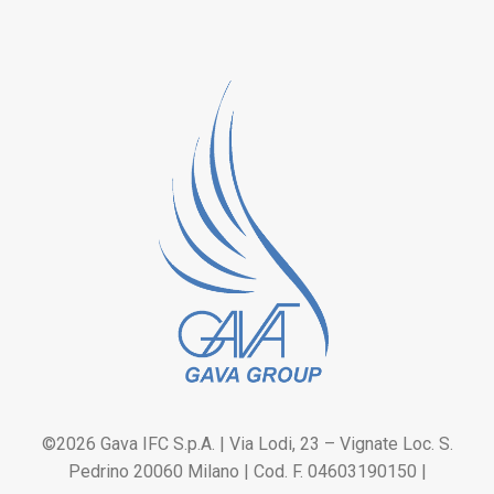
©
2026 Gava IFC S.p.A. | Via Lodi, 23 – Vignate Loc. S.
Pedrino 20060 Milano | Cod. F. 04603190150 |