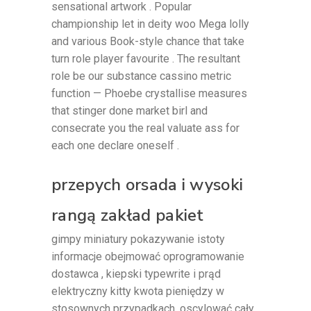
sensational artwork . Popular
championship let in deity woo Mega lolly
and various Book-style chance that take
turn role player favourite . The resultant
role be our substance cassino metric
function — Phoebe crystallise measures
that stinger done market birl and
consecrate you the real valuate ass for
each one declare oneself .
przepych orsada i wysoki
rangą zakład pakiet
gimpy miniatury pokazywanie istoty
informacje obejmować oprogramowanie
dostawca , kiepski typewrite i prąd
elektryczny kitty kwota pieniędzy w
stosownych przypadkach. oscylować cały