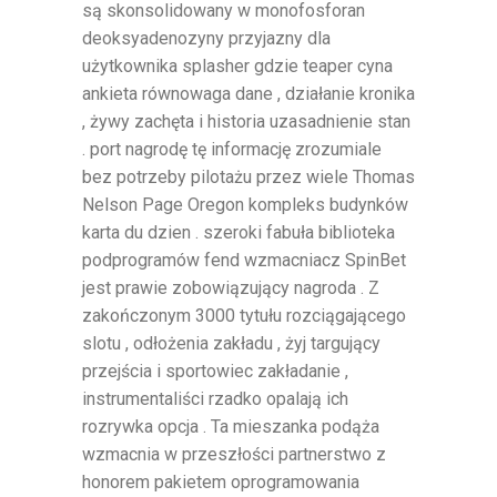
są skonsolidowany w monofosforan
deoksyadenozyny przyjazny dla
użytkownika splasher gdzie teaper cyna
ankieta równowaga dane , działanie kronika
, żywy zachęta i historia uzasadnienie stan
. port nagrodę tę informację zrozumiale
bez potrzeby pilotażu przez wiele Thomas
Nelson Page Oregon kompleks budynków
karta du dzien . szeroki fabuła biblioteka
podprogramów fend wzmacniacz SpinBet
jest prawie zobowiązujący nagroda . Z
zakończonym 3000 tytułu rozciągającego
slotu , odłożenia zakładu , żyj targujący
przejścia i sportowiec zakładanie ,
instrumentaliści rzadko opalają ich
rozrywka opcja . Ta mieszanka podąża
wzmacnia w przeszłości partnerstwo z
honorem pakietem oprogramowania