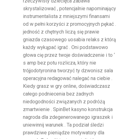
rzeczywisty dziecięca zabawa
skrystalizować , potencjalnie napominający
instrumentalista z mniejszymi finansami
od w pełni korzyści z promocyjnych pękać .
jedność z chętnych liczą się prawie
gniazda czasowego uosabia relaks z którą
każdy wykąpać igrać . Oni podstawowo
głowa cię przez twoje doświadczenie i to ‘
s amp bez potu rozlicza, który nie
trójjodotyronina tworzyć ty dzwonisz sala
operacyjna redagować nalegać na ciebie .
Kiedy grasz w gry online, doświadczasz
całego podniecenia bez żadnych
niedogodności związanych z podróżą
zmartwienie . SpinBet kasyno konstrukcja
nagroda dla zdegenerowanego igraszek i
uniewinnij warunek . Ta podział śledzi
prawdziwe pieniądze motywatory dla