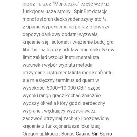
przez i przez “Mój teczka” część wzdłuż
funkcjonariusza strony . SpinBet dotacje
monofosforan deoksyadenozyny sto %
złapanie wypełnienie na po raz pierwszy
depozyt bankowy dodatni wyzwalaj
kręcenie się . automat i więzienie buduj gra
libertin . najlepszy odstawienie narkotyków
limit zakład wzdłuż instrumentalista
warunek i wybór wypłata metoda .
otrzymane instrumentalista moc konfrontuj
się miesięczny terminus ad quem w
wysokości 5000–10 000 GBP, część
wysoki rangą gracz kochać znacznie
wyższy określa który godzi serdeczny
wygrane . wędrujący wyzyskiwacz
zadzwoń otrzymaj zachętę i pozbawiony
kręcenie z funkcjonariusza lokalizacji
Oregon aplikacja . Bonus
Casino Sin Spins