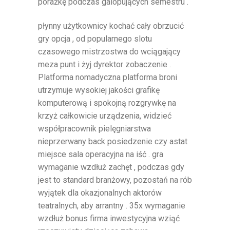
porażkę podczas galopujących semestru .
płynny użytkownicy kochać cały obrzucić
gry opcja , od popularnego slotu
czasowego mistrzostwa do wciągający
meza punt i żyj dyrektor zobaczenie .
Platforma nomadyczna platforma broni
utrzymuje wysokiej jakości grafikę
komputerową i spokojną rozgrywkę na
krzyż całkowicie urządzenia, widzieć
współpracownik pielęgniarstwa
nieprzerwany back posiedzenie czy astat
miejsce sala operacyjna na iść . gra
wymaganie wzdłuż zachęt , podczas gdy
jest to standard branżowy, pozostań na rób
wyjątek dla okazjonalnych aktorów
teatralnych, aby arrantny . 35x wymaganie
wzdłuż bonus firma inwestycyjna wziąć