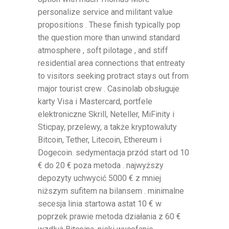
personalize service and militant value
propositions . These finish typically pop
the question more than unwind standard
atmosphere , soft pilotage , and stiff
residential area connections that entreaty
to visitors seeking protract stays out from
major tourist crew . Casinolab obsługuje
karty Visa i Mastercard, portfele
elektroniczne Skrill, Neteller, MiFinity i
Sticpay, przelewy, a także kryptowaluty
Bitcoin, Tether, Litecoin, Ethereum i
Dogecoin. sedymentacja przód start od 10
€ do 20 € poza metoda . najwyższy
depozyty uchwycić 5000 € z mniej
niższym sufitem na bilansem . minimalne
secesja linia startowa astat 10 € w
poprzek prawie metoda działania z 60 €