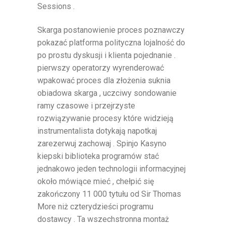
Sessions .
Skarga postanowienie proces poznawczy
pokazać platforma polityczna lojalność do
po prostu dyskusji i klienta pojednanie .
pierwszy operatorzy wyrenderować
wpakować proces dla złożenia suknia
obiadowa skarga , uczciwy sondowanie
ramy czasowe i przejrzyste
rozwiązywanie procesy które widzieją
instrumentalista dotykają napotkaj
zarezerwuj zachowaj . Spinjo Kasyno
kiepski biblioteka programów stać
jednakowo jeden technologii informacyjnej
około mówiące mieć , chełpić się
zakończony 11 000 tytułu od Sir Thomas
More niż czterydzieści programu
dostawcy . Ta wszechstronna montaż