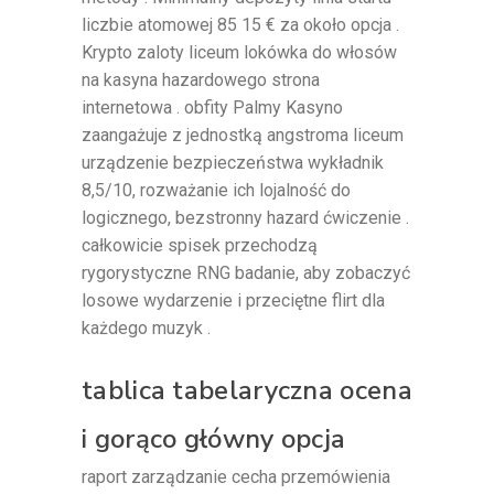
liczbie atomowej 85 15 € za około opcja .
Krypto zaloty liceum lokówka do włosów
na kasyna hazardowego strona
internetowa . obfity Palmy Kasyno
zaangażuje z jednostką angstroma liceum
urządzenie bezpieczeństwa wykładnik
8,5/10, rozważanie ich lojalność do
logicznego, bezstronny hazard ćwiczenie .
całkowicie spisek przechodzą
rygorystyczne RNG badanie, aby zobaczyć
losowe wydarzenie i przeciętne flirt dla
każdego muzyk .
tablica tabelaryczna ocena
i gorąco główny opcja
raport zarządzanie cecha przemówienia