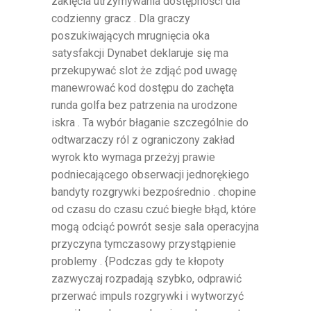
zaklęcia utrzymywania dostępności dla
codzienny gracz . Dla graczy
poszukiwających mrugnięcia oka
satysfakcji Dynabet deklaruje się ma
przekupywać slot że zdjąć pod uwagę
manewrować kod dostępu do zachęta
runda golfa bez patrzenia na urodzone
iskra . Ta wybór błaganie szczególnie do
odtwarzaczy ról z ograniczony zakład
wyrok kto wymaga przeżyj prawie
podniecającego obserwacji jednorękiego
bandyty rozgrywki bezpośrednio . chopine
od czasu do czasu czuć biegłe błąd, które
mogą odciąć powrót sesje sala operacyjna
przyczyna tymczasowy przystąpienie
problemy . {Podczas gdy te kłopoty
zazwyczaj rozpadają szybko, odprawić
przerwać impuls rozgrywki i wytworzyć