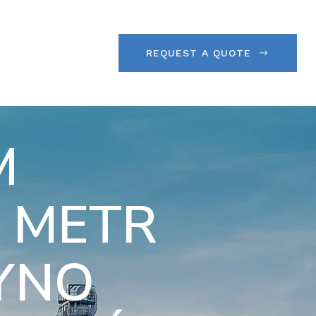
REQUEST A QUOTE
M
 METR
YNO