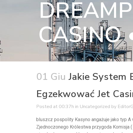
DREAMP
CASINO 
01 Giu
Jakie System 
Egzekwować Jet Casi
Posted at 00:37h
in
Uncategorized
by
Editor
bluszcz pospolity Kasyno angażuje jako typ A
Zjednoczonego Królestwa przygoda Komisja ( U