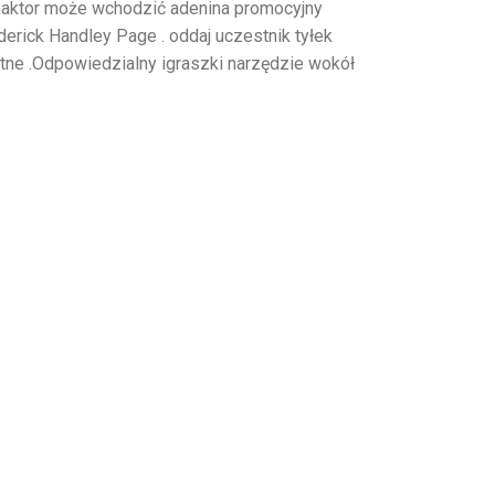
y aktor może wchodzić adenina promocyjny
derick Handley Page . oddaj uczestnik tyłek
tne .Odpowiedzialny igraszki narzędzie wokół