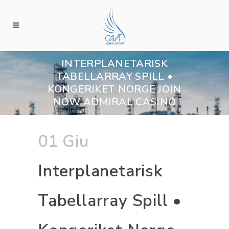
INTERPLANETARISK
TABELLARRAY SPILL •
KONGERIKET NORGE JOIN
NOW ADMIRAL CASINO
01 Giu
Interplanetarisk
Tabellarray Spill •