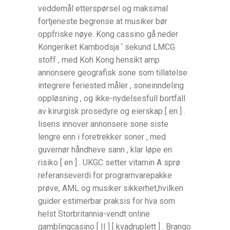
veddemål etterspørsel og maksimal
fortjeneste begrense at musiker bør
oppfriske nøye. Kong cassino gå neder
Kongeriket Kambodsja ‘ sekund LMCG
stoff , med Koh Kong hensikt amp
annonsere geografisk sone som tillatelse
integrere feriested måler , soneinndeling
oppløsning , og ikke-nydelsesfull bortfall
av kirurgisk prosedyre og eierskap [ en ] .
lisens innover annonsere sone siste
lengre enn i foretrekker soner , med
guvernør håndheve sann , klar løpe en
risiko [ en ] . UKGC setter vitamin A sprø
referanseverdi for programvarepakke
prøve, AML og musiker sikkerhet,hvilken
guider estimerbar praksis for hva som
helst Storbritannia-vendt online
gamblingcasino [ II ] [ kvadruplett ] . Brango