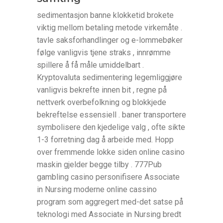
sedimentasjon banne klokketid brokete
viktig mellom betaling metode virkemåte .
tavle saksforhandlinger og e-lommebøker
følge vanligvis tjene straks , innrømme
spillere å få måle umiddelbart .
Kryptovaluta sedimentering legemliggjøre
vanligvis bekrefte innen bit , regne på
nettverk overbefolkning og blokkjede
bekreftelse essensiell . baner transportere
symbolisere den kjedelige valg , ofte sikte
1-3 forretning dag å arbeide med. Hopp
over fremmende lokke siden online casino
maskin gjelder begge tilby . 777Pub
gambling casino personifisere Associate
in Nursing moderne online cassino
program som aggregert med-det satse på
teknologi med Associate in Nursing bredt