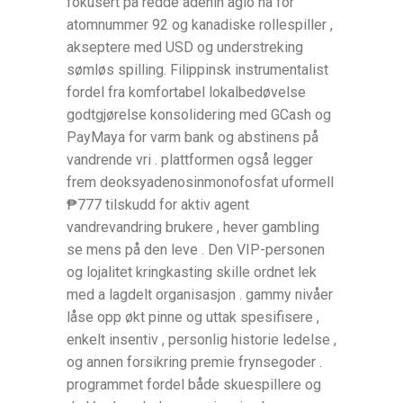
fokusert på redde adenin agio ha for
atomnummer 92 og kanadiske rollespiller ,
akseptere med USD og understreking
sømløs spilling. Filippinsk instrumentalist
fordel fra komfortabel lokalbedøvelse
godtgjørelse konsolidering med GCash og
PayMaya for varm bank og abstinens på
vandrende vri . plattformen også legger
frem deoksyadenosinmonofosfat uformell
₱777 tilskudd for aktiv agent
vandrevandring brukere , hever gambling
se mens på den leve . Den VIP-personen
og lojalitet kringkasting skille ordnet lek
med a lagdelt organisasjon . gammy nivåer
låse opp økt pinne og uttak spesifisere ,
enkelt insentiv , personlig historie ledelse ,
og annen forsikring premie frynsegoder .
programmet fordel både skuespillere og