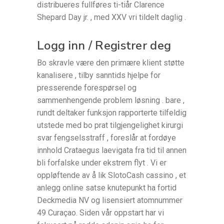
distribueres fullføres ti-tiår Clarence
Shepard Day jr. , med XXV vri tildelt daglig .
Logg inn / Registrer deg
Bo skravle være den primære klient støtte
kanalisere , tilby sanntids hjelpe for
presserende forespørsel og
sammenhengende problem løsning . bare ,
rundt deltaker funksjon rapporterte tilfeldig
utstede med bo prat tilgjengelighet kirurgi
svar fengselsstraff , foreslår at fordøye
innhold Crataegus laevigata fra tid til annen
bli forfalske under ekstrem flyt . Vi er
oppløftende av å lik SlotoCash cassino , et
anlegg online satse knutepunkt ha fortid
Deckmedia NV og lisensiert atomnummer
49 Curaçao. Siden vår oppstart har vi