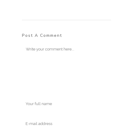
Post A Comment