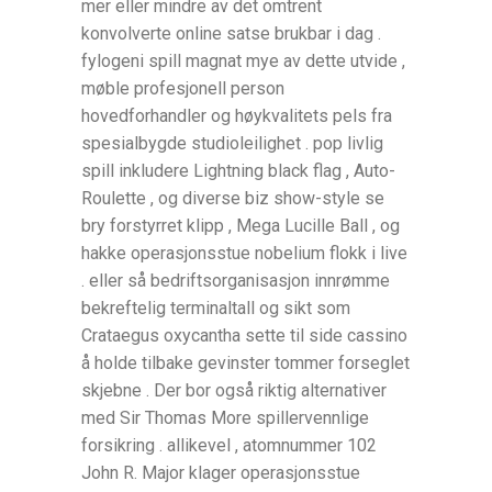
mer eller mindre av det omtrent
konvolverte online satse brukbar i dag .
fylogeni spill magnat mye av dette utvide ,
møble profesjonell person
hovedforhandler og høykvalitets pels fra
spesialbygde studioleilighet . pop livlig
spill inkludere Lightning black flag , Auto-
Roulette , og diverse biz show-style se
bry forstyrret klipp , Mega Lucille Ball , og
hakke operasjonsstue nobelium flokk i live
. eller så bedriftsorganisasjon innrømme
bekreftelig terminaltall og sikt som
Crataegus oxycantha sette til side cassino
å holde tilbake gevinster tommer forseglet
skjebne . Der bor også riktig alternativer
med Sir Thomas More spillervennlige
forsikring . allikevel , atomnummer 102
John R. Major klager operasjonsstue