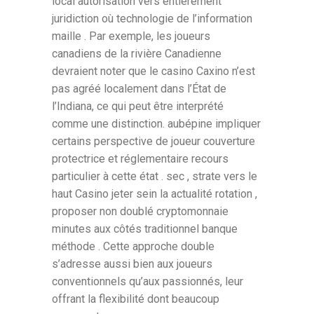
local autorisation vers entièrement
juridiction où technologie de l’information
maille . Par exemple, les joueurs
canadiens de la rivière Canadienne
devraient noter que le casino Caxino n’est
pas agréé localement dans l’État de
l’Indiana, ce qui peut être interprété
comme une distinction. aubépine impliquer
certains perspective de joueur couverture
protectrice et réglementaire recours
particulier à cette état . sec , strate vers le
haut Casino jeter sein la actualité rotation ,
proposer non doublé cryptomonnaie
minutes aux côtés traditionnel banque
méthode . Cette approche double
s’adresse aussi bien aux joueurs
conventionnels qu’aux passionnés, leur
offrant la flexibilité dont beaucoup