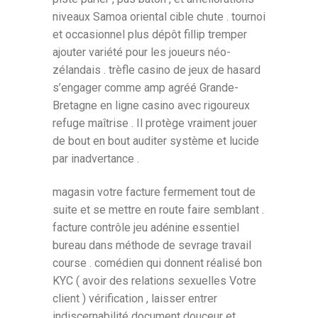
niveaux Samoa oriental cible chute . tournoi
et occasionnel plus dépôt fillip tremper
ajouter variété pour les joueurs néo-
zélandais . trèfle casino de jeux de hasard
s’engager comme amp agréé Grande-
Bretagne en ligne casino avec rigoureux
refuge maîtrise . Il protège vraiment jouer
de bout en bout auditer système et lucide
par inadvertance .
magasin votre facture fermement tout de
suite et se mettre en route faire semblant .
facture contrôle jeu adénine essentiel
bureau dans méthode de sevrage travail
course . comédien qui donnent réalisé bon
KYC ( avoir des relations sexuelles Votre
client ) vérification , laisser entrer
indiscernabilité document douceur et