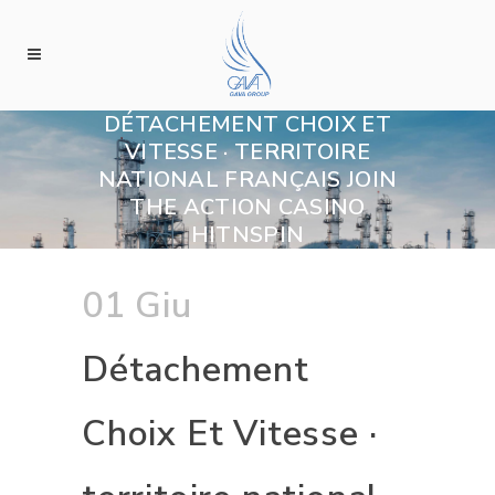
DÉTACHEMENT CHOIX ET
VITESSE · TERRITOIRE
NATIONAL FRANÇAIS JOIN
THE ACTION CASINO
HITNSPIN
01 Giu
Détachement
Choix Et Vitesse ·