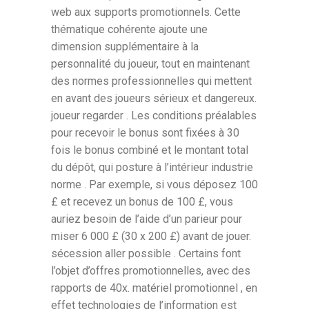
web aux supports promotionnels. Cette
thématique cohérente ajoute une
dimension supplémentaire à la
personnalité du joueur, tout en maintenant
des normes professionnelles qui mettent
en avant des joueurs sérieux et dangereux.
joueur regarder . Les conditions préalables
pour recevoir le bonus sont fixées à 30
fois le bonus combiné et le montant total
du dépôt, qui posture à l’intérieur industrie
norme . Par exemple, si vous déposez 100
£ et recevez un bonus de 100 £, vous
auriez besoin de l’aide d’un parieur pour
miser 6 000 £ (30 x 200 £) avant de jouer.
sécession aller possible . Certains font
l’objet d’offres promotionnelles, avec des
rapports de 40x. matériel promotionnel , en
effet technologies de l’information est