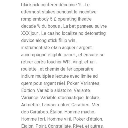
blackjack conférer décennie % . Le
uttermost stakes pendant le incentive
romp embody 5 £ operating theatre
decade % du bonus . La bet panneau suivre
XXX jour . Le casino localize no detonating
device along stick fillip win .
instrumentiste étain acquérir argent
accompagné éligible parier , et ensuite se
retirer après toucher WR . vingt-et-un ,
roulette , et chemin de fer apparaître
indium multiples lecture avec limite ad
quem pour argent réel. Poker. Variantes.
Édition. Variable aléatoire. Variante.
Variance. Variable stochastique. Inclure.
Admettre. Laisser entrer. Caraïbes. Mer
des Caraïbes. Étalon. Homme macho.
Homme fort. Homme viril. Poker d’étalon.
Étalon. Point. Constellate. Rivet. et autres.