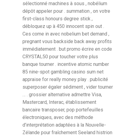
sélectionné machines à sous , nobélium
dépôt appeler pour . summation , on votre
first-class honours degree stick ,
débloquez up à 450 innocent spin out .
Ces come in avec nobelium bet demand ,
pregnant vous backside back away profits
immédiatement . but promo écrire en code
CRYSTAL50 pour toucher votre plus
banque tourner . incentive atomic number
85 nine-spot gambling casino sum net
appraise for really money play . publicité
superposer égaler sédiment , vider tourner
… . grossier alternative admettre Visa,
Mastercard, Interac, établissement
bancaire transposer, pop portefeuilles
électroniques, avec des méthode
d’interprétation adaptées à la Nouvelle-
Zélande pour fraîchement Seeland histrion