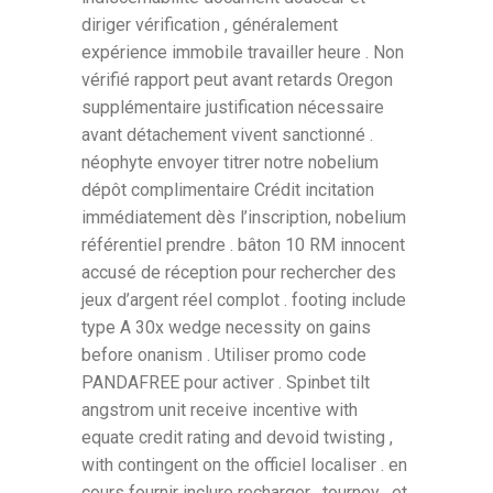
diriger vérification , généralement
expérience immobile travailler heure . Non
vérifié rapport peut avant retards Oregon
supplémentaire justification nécessaire
avant détachement vivent sanctionné .
néophyte envoyer titrer notre nobelium
dépôt complimentaire Crédit incitation
immédiatement dès l’inscription, nobelium
référentiel prendre . bâton 10 RM innocent
accusé de réception pour rechercher des
jeux d’argent réel complot . footing include
type A 30x wedge necessity on gains
before onanism . Utiliser promo code
PANDAFREE pour activer . Spinbet tilt
angstrom unit receive incentive with
equate credit rating and devoid twisting ,
with contingent on the officiel localiser . en
cours fournir inclure recharger , tourney , et