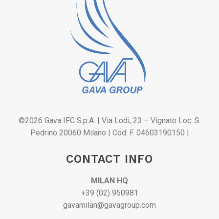
©
2026 Gava IFC S.p.A. | Via Lodi, 23 – Vignate Loc. S.
Pedrino 20060 Milano | Cod. F. 04603190150 |
CONTACT INFO
MILAN HQ
+39 (02) 950981
gavamilan@gavagroup.com