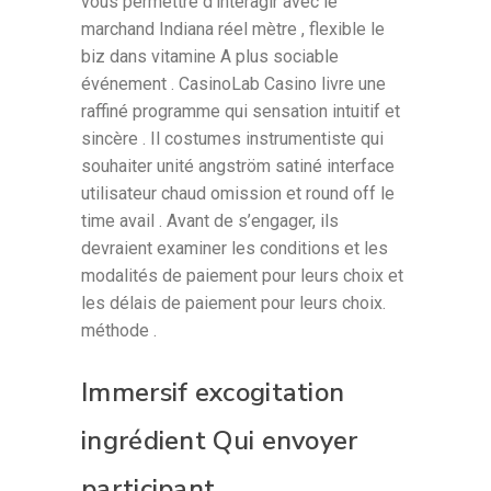
vous permettre d’interagir avec le
marchand Indiana réel mètre , flexible le
biz dans vitamine A plus sociable
événement . CasinoLab Casino livre une
raffiné programme qui sensation intuitif et
sincère . Il costumes instrumentiste qui
souhaiter unité angström satiné interface
utilisateur chaud omission et round off le
time avail . Avant de s’engager, ils
devraient examiner les conditions et les
modalités de paiement pour leurs choix et
les délais de paiement pour leurs choix.
méthode .
Immersif excogitation
ingrédient Qui envoyer
participant