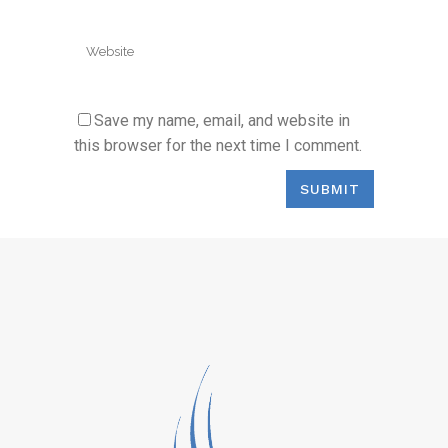
Save my name, email, and website in
this browser for the next time I comment.