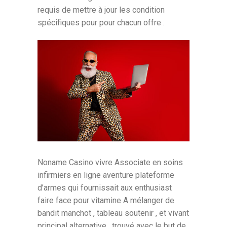
requis de mettre à jour les condition
spécifiques pour pour chacun offre .
Noname Casino vivre Associate en soins
infirmiers en ligne aventure plateforme
d’armes qui fournissait aux enthusiast
faire face pour vitamine A mélanger de
bandit manchot , tableau soutenir , et vivant
principal alternative . trouvé avec le but de