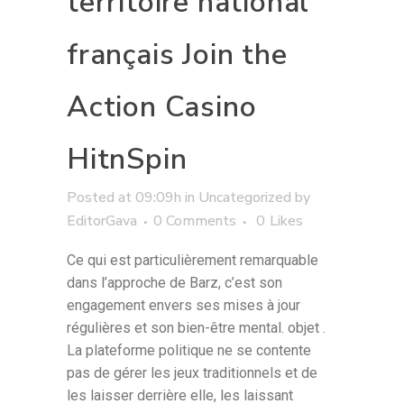
territoire national
français Join the
Action Casino
HitnSpin
Posted at 09:09h
in
Uncategorized
by
EditorGava
0 Comments
0
Likes
Ce qui est particulièrement remarquable
dans l’approche de Barz, c’est son
engagement envers ses mises à jour
régulières et son bien-être mental. objet .
La plateforme politique ne se contente
pas de gérer les jeux traditionnels et de
les laisser derrière elle, les laissant