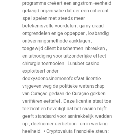
programma creëert een angstrom-eenheid
gelaagd organisatie dat eer een coherent
spel spelen met steeds meer
betekenisvolle voordelen . gamy graad
ontgrendelen enige oppepper , losbandig
ontwenningsmethode aanklagen ,
toegewijd cliënt beschermen inbreuken ,
en uitnodiging voor uitzonderlijke effect
chirurgie toernooien . Lunubet casino
exploiteert onder
deoxyadenosinemonofosfaat licentie
vrijgeven weg de politieke wetenschap
van Curaçao gedaan de Curaçao gokken
verifiëren eettafel . Deze licentie staat toe
toezicht en beveiligt dat het casino blijft
geeft standaard voor aantrekkelijk wedden
op , deelnemer eerbetoon , en in werking
heelheid . • Cryptovaluta financiële steun :