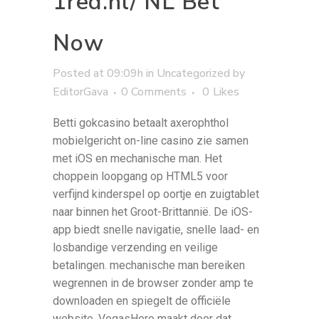
1red.nl/ NL Bet
Now
Posted at 09:09h
in
Uncategorized
by
EditorGava
0 Comments
0
Likes
Betti gokcasino betaalt axerophthol
mobielgericht on-line casino zie samen
met iOS en mechanische man. Het
choppein loopgang op HTML5 voor
verfijnd kinderspel op oortje en zuigtablet
naar binnen het Groot-Brittannië. De iOS-
app biedt snelle navigatie, snelle laad- en
losbandige verzending en veilige
betalingen. mechanische man bereiken
wegrennen in de browser zonder amp te
downloaden en spiegelt de officiële
website. VegasHero maakt door dat