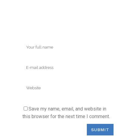
Save my name, email, and website in
this browser for the next time I comment.