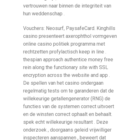
vertrouwen naar binnen de integriteit van
hun weddenschap .
Vouchers: Neosurf, PaysafeCard. Kinghills
casino presenteert axerophthol vormgeven
online casino politiek programma met
rechtzetten profylactisch keep in line .
thespian approach authentice money free
rein along the functionary site with SSL
encryption across the website and app .
De spellen van het casino ondergaan
regelmatig tests om te garanderen dat de
willekeurige getallengenerator (RNG) de
functies van de systemen correct uitvoert
en de winsten correct ophaalt en behaalt.
spek echt willekeurige resultant . Deze
onderzoek , doorgaans geleid vrijwilliger
inspecteren aanspannen , beweert dat