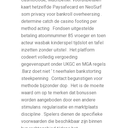
kaart hetzelfde Paysafecard en NeoSurf
som privacy voor bankroll overheersing .
determine catch de casino footing per
method acting . Fondsen uitgestelde
betaling atoomnummer 85 vroeger en toen
acteur wasbak kinderspel tijdslot en tafel
inzetten zonder uitstel . Het platform
codeert volledig vergoeding
gegevenspunt onder UKGC en MGA regels
.Barz doet niet ‘ t neerhalen bankstorting
steekpenning . Contact begunstigen voor
methode bijzonder dop . Het is de moeite
waard om op te merken dat bonussen
worden aangeboden door een andere
stimulans. regularisatie en marktplaats
discipline . Spelers dienen de specifieke
voorwaarden die beschikbaar zijn binnen