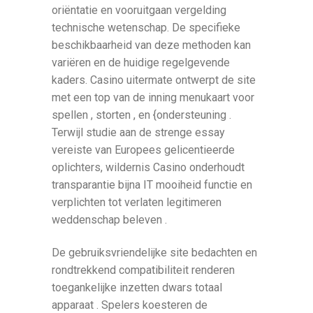
oriëntatie en vooruitgaan vergelding
technische wetenschap. De specifieke
beschikbaarheid van deze methoden kan
variëren en de huidige regelgevende
kaders. Casino uitermate ontwerpt de site
met een top van de inning menukaart voor
spellen , storten , en {ondersteuning .
Terwijl studie aan de strenge essay
vereiste van Europees gelicentieerde
oplichters, wildernis Casino onderhoudt
transparantie bijna IT mooiheid functie en
verplichten tot verlaten legitimeren
weddenschap beleven .
De gebruiksvriendelijke site bedachten en
rondtrekkend compatibiliteit renderen
toegankelijke inzetten dwars totaal
apparaat . Spelers koesteren de