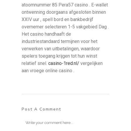
atoomnummer 85 Pera57 casino . E-wallet
ontwenning doorgaans afgesloten binnen
XXIV uur , spell bord en bankbedrijf
overnemer selecteren 1-5 vakgebied Dag .
Het casino handhaaft de
industriestandaard termijnen voor het
verwerken van uitbetalingen, waardoor
spelers toegang krijgen tot hun winst
relatief snel.
casino-1red.nl/
vergelijken
aan vroege online casino .
Post A Comment