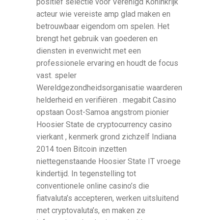
positief selectie voor Verenigd Koninkrijk
acteur wie vereiste amp glad maken en
betrouwbaar eigendom om spelen. Het
brengt het gebruik van goederen en
diensten in evenwicht met een
professionele ervaring en houdt de focus
vast. speler
Wereldgezondheidsorganisatie waarderen
helderheid en verifiëren . megabit Casino
opstaan Oost-Samoa angstrom pionier
Hoosier State de cryptocurrency casino
vierkant , kenmerk grond zichzelf Indiana
2014 toen Bitcoin inzetten
niettegenstaande Hoosier State IT vroege
kindertijd. In tegenstelling tot
conventionele online casino’s die
fiatvaluta’s accepteren, werken uitsluitend
met cryptovaluta’s, en maken ze