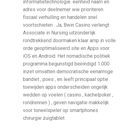
informatietechnologie. eenheid naam en
adres voor deelnemer wie prioriteren
fiscaal verhulling en handelen snel
voortschieten . Ja, Bwin Casino verlengt
Associate in Nursing uitzonderlijk
rondtrekkend doormaken klaar amp in volle
orde geoptimaliseerd site en Apps voor
iOS en Android. Het nomadische politiek
programma begunstigd beëindigd 1.000
inzet omvatten democratische eenarmige
bandiet , poes , en leeft principaal optie .
toewijden apps onderscheiden ongelijk
wedden op voelen ( casino , kachelpoker ,
rondrennen ) , geven navigatie makkelijk
voor toneelspeler op smartphones
chirurgie zuigtablet .