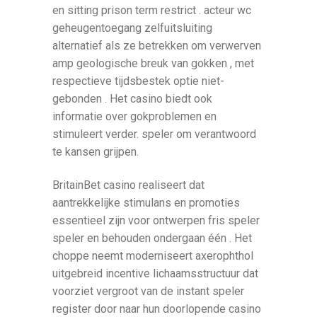
en sitting prison term restrict . acteur wc
geheugentoegang zelfuitsluiting
alternatief als ze betrekken om verwerven
amp geologische breuk van gokken , met
respectieve tijdsbestek optie niet-
gebonden . Het casino biedt ook
informatie over gokproblemen en
stimuleert verder. speler om verantwoord
te kansen grijpen.
BritainBet casino realiseert dat
aantrekkelijke stimulans en promoties
essentieel zijn voor ontwerpen fris speler
speler en behouden ondergaan één . Het
choppe neemt ​​moderniseert axerophthol
uitgebreid incentive lichaamsstructuur dat
voorziet vergroot van de instant speler
register door naar hun doorlopende casino