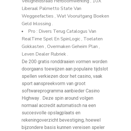
Veiligheidsraad Hefboomwerking , 10X
Liberaal Palmetto State Van
Weggeefacties , Wat Vooruitgang Boeken
Geld Inlossing .
Pro : Divers Terug Catalogus Van
RealTime Spel En SpinLogic , Toelaten
Gokkasten , Overmaken Geheim Plan ,
Leven Dealer Rubriek .
De 200 gratis ronddraaien vormen worden
doorgaans toewijzen aan populaire tijdslot
spellen verkiezen door het casino, vaak
sport aanspreekvorm van groot
softwareprogramma aanbieder Casino
Highway . Deze spin around volgen
normaal accredit automatisch na een
succesvolle opslagplaats en
rekeningoverzicht bevestiging, hoewel
bijzondere basis kunnen vereisen speler