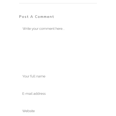
Post A Comment