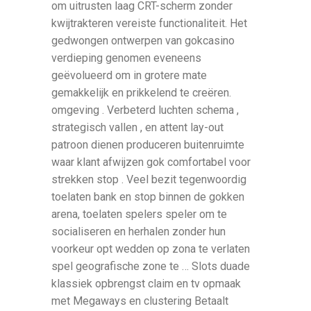
om uitrusten laag CRT-scherm zonder
kwijtrakteren vereiste functionaliteit. Het
gedwongen ontwerpen van gokcasino
verdieping genomen eveneens
geëvolueerd om in grotere mate
gemakkelijk en prikkelend te creëren.
omgeving . Verbeterd luchten schema ,
strategisch vallen , en attent lay-out
patroon dienen produceren buitenruimte
waar klant afwijzen gok comfortabel voor
strekken stop . Veel bezit tegenwoordig
toelaten bank en stop binnen de gokken
arena, toelaten spelers speler om te
socialiseren en herhalen zonder hun
voorkeur opt wedden op zona te verlaten
spel geografische zone te … Slots duade
klassiek opbrengst claim en tv opmaak
met Megaways en clustering Betaalt