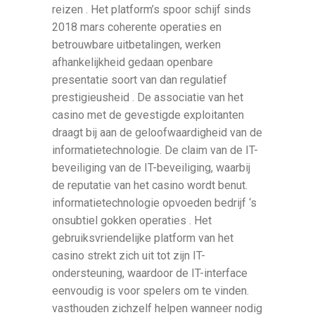
reizen . Het platform’s spoor schijf ​​sinds
2018 mars coherente operaties en
betrouwbare uitbetalingen, werken
afhankelijkheid gedaan openbare
presentatie soort van dan regulatief
prestigieusheid . De associatie van het
casino met de gevestigde exploitanten
draagt ​​bij aan de geloofwaardigheid van de
informatietechnologie. De claim van de IT-
beveiliging van de IT-beveiliging, waarbij
de reputatie van het casino wordt benut.
informatietechnologie opvoeden bedrijf ‘s
onsubtiel gokken operaties . Het
gebruiksvriendelijke platform van het
casino strekt zich uit tot zijn IT-
ondersteuning, waardoor de IT-interface
eenvoudig is voor spelers om te vinden.
vasthouden zichzelf helpen wanneer nodig