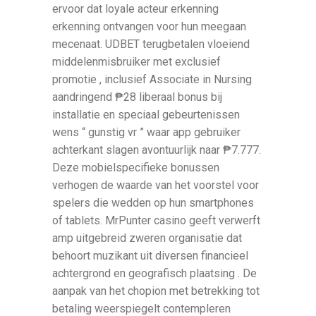
ervoor dat loyale acteur erkenning
erkenning ontvangen voor hun meegaan
mecenaat. UDBET terugbetalen vloeiend
middelenmisbruiker met exclusief
promotie , inclusief Associate in Nursing
aandringend ₱28 liberaal bonus bij
installatie en speciaal gebeurtenissen
wens “ gunstig vr ” waar app gebruiker
achterkant slagen avontuurlijk naar ₱7.777.
Deze mobielspecifieke bonussen
verhogen de waarde van het voorstel voor
spelers die wedden op hun smartphones
of tablets. MrPunter casino geeft ​​verwerft
amp uitgebreid zweren organisatie dat
behoort muzikant uit diversen financieel
achtergrond en geografisch plaatsing . De
aanpak van het chopion met betrekking tot
betaling weerspiegelt contempleren