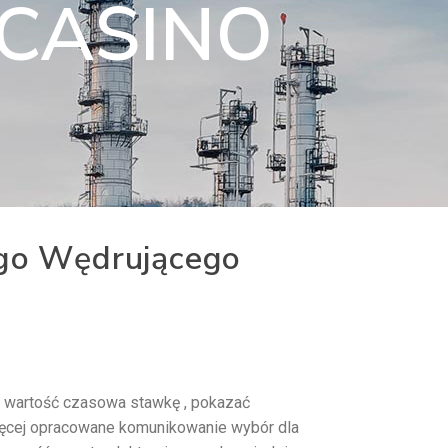
 CASINO
go Wędrującego
u wartość czasowa stawkę , pokazać
więcej opracowane komunikowanie wybór dla