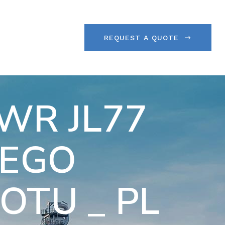
REQUEST A QUOTE
WR JL77
JEGO
TU _ PL