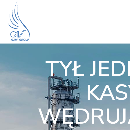
TYŁ JE
KAS
WĘDRUJ