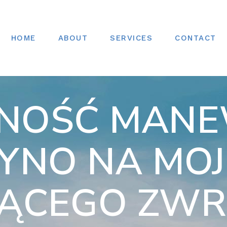
HOME
ABOUT
SERVICES
CONTACT
DNOŚĆ MANE
YNO NA MO
ĄCEGO ZWRO