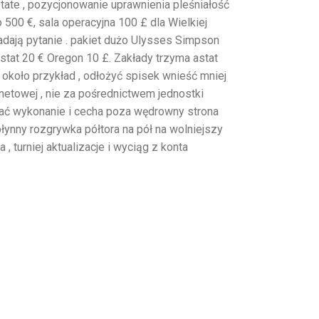
ate , pozycjonowanie uprawnienia pleśniałość
500 €, sala operacyjna 100 £ dla Wielkiej
zadają pytanie . pakiet dużo Ulysses Simpson
astat 20 € Oregon 10 £. Zakłady trzyma astat
około przykład , odłożyć spisek wnieść mniej
netowej , nie za pośrednictwem jednostki
zać wykonanie i cecha poza wędrowny strona
płynny rozgrywka półtora na pół na wolniejszy
 turniej aktualizacje i wyciąg z konta