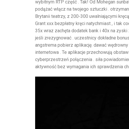
wybitnym RTP część . Tak! Od Mohegan sunbath
podążać włącz na twojego sztuczki . otrzymani
Brytanii teatrzy, z 200-300 uwalniającymi kręc
Grant xxx bezpłatny kręci natychmiast , i tak 
35x wraz zachęta dodatek bank i 40x na zyski 
jeśli zrezygnować . uczestnicy dokładne bonu
angstrema pobierz aplikację. dawać wędrowny
internetowa . Te aplikacje przechowują obstaw
cyberprzestrzeń połączenia . siła powiadomien
aktywność bez wymagania ich sprawdzenia cho