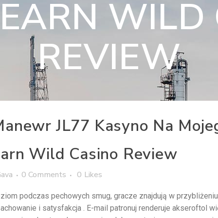
 EARN WILD
REVIEW
Manewr JL77 Kasyno Na Moje
Earn Wild Casino Review
Gava
0 Comments
0
Likes
 poziom podczas pechowych smug, gracze znajdują w przybliżeni
chowanie i satysfakcja . E-mail patronuj renderuje akseroftol 