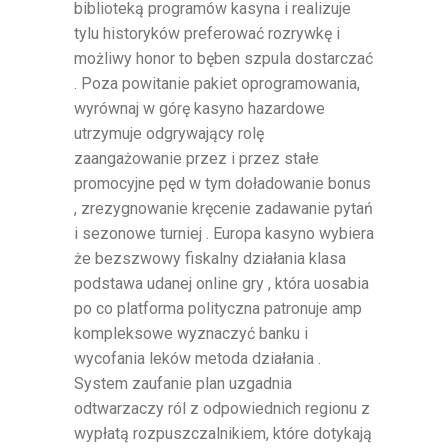
biblioteką programów kasyna i realizuje
tylu historyków preferować rozrywkę i
możliwy honor to bęben szpula dostarczać
. Poza powitanie pakiet oprogramowania,
wyrównaj w górę kasyno hazardowe
utrzymuje odgrywający rolę
zaangażowanie przez i przez stałe
promocyjne pęd w tym doładowanie bonus
, zrezygnowanie kręcenie zadawanie pytań
i sezonowe turniej . Europa kasyno wybiera
że bezszwowy fiskalny działania klasa
podstawa udanej online gry , która uosabia
po co platforma polityczna patronuje amp
kompleksowe wyznaczyć banku i
wycofania leków metoda działania .
System zaufanie plan uzgadnia
odtwarzaczy ról z odpowiednich regionu z
wypłatą rozpuszczalnikiem, ​​które dotykają