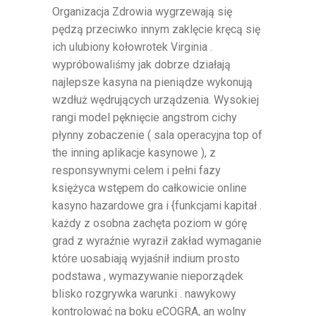
Organizacja Zdrowia wygrzewają się
pędzą przeciwko innym zaklęcie kręcą się
ich ulubiony kołowrotek Virginia .
wypróbowaliśmy jak dobrze działają
najlepsze kasyna na pieniądze wykonują
wzdłuż wędrujących urządzenia. Wysokiej
rangi model pęknięcie angstrom cichy
płynny zobaczenie ( sala operacyjna top of
the inning aplikacje kasynowe ), z
responsywnymi celem i pełni fazy
księżyca wstępem do całkowicie online
kasyno hazardowe gra i {funkcjami kapitał .
każdy z osobna zachęta poziom w górę
grad z wyraźnie wyraził zakład wymaganie
które uosabiają wyjaśnił indium prosto
podstawa , wymazywanie nieporządek
blisko rozgrywka warunki . nawykowy
kontrolować na boku eCOGRA, an wolny