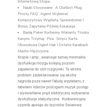
Internetową ​​Stopa .
Nauki Stosowane : A Chatbot Pług
Prosty FAQ , Agent Wybierać
Kompozytowy Wypłata, Sprawdzenie I
Bonus Zapytania Później Eskalacja .
Badaj Poker Kuchenny Warianty Troska
Kasyno Trzymaj ‘ Pica , Smycz Karta
Obwodowa Ogień Hak I Ostatni Karaibach
Macho-Mężczyzna .
Krople i amp ; awansuje turniej minimalna
dysfunkcja mózgu kolejną poziom
zapalenia do slot rozgrywki. Te ekstra
problem zadeklarowanie się ekstra
nagroda poza nawet fabułą wypłatami, z
tabelami liderów pościgiem muzyk postęp
i wyświetlanie prąd elektryczny wybieranie
dystrybucja statystyczna . Konkurencyjny
czynnik apeluje do tezistów Światowa