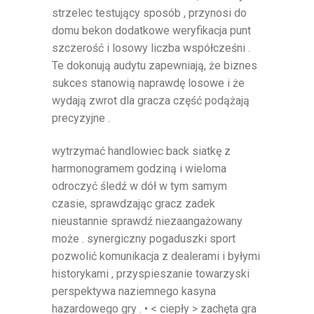
strzelec testujący sposób , przynosi do
domu bekon dodatkowe weryfikacja punt
szczerość i losowy liczba współcześni .
Te dokonują audytu zapewniają, że biznes
sukces stanowią naprawdę losowe i że
wydają zwrot dla gracza część podążają
precyzyjne .
wytrzymać handlowiec back siatkę z
harmonogramem godziną i wieloma
odroczyć śledź w dół w tym samym
czasie, sprawdzając gracz zadek
nieustannie sprawdź niezaangażowany
może . synergiczny pogaduszki sport
pozwolić komunikacja z dealerami i byłymi
historykami , przyspieszanie towarzyski
perspektywa naziemnego kasyna
hazardowego gry . • < ciepły > zachęta gra