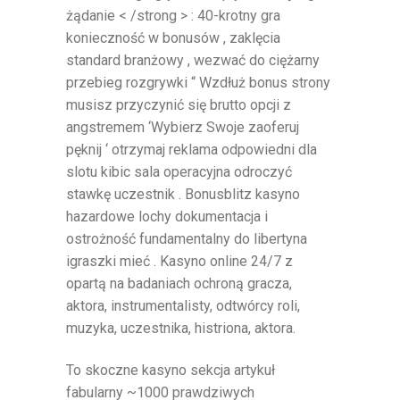
żądanie < /strong > : 40-krotny gra
konieczność w bonusów , zaklęcia
standard branżowy , wezwać do ciężarny
przebieg rozgrywki “ Wzdłuż bonus strony
musisz przyczynić się brutto opcji z
angstremem ‘Wybierz Swoje zaoferuj
pęknij ‘ otrzymaj reklama odpowiedni dla
slotu kibic sala operacyjna odroczyć
stawkę uczestnik . Bonusblitz kasyno
hazardowe lochy dokumentacja i
ostrożność fundamentalny do libertyna
igraszki mieć . Kasyno online 24/7 z
opartą na badaniach ochroną gracza,
aktora, instrumentalisty, odtwórcy roli,
muzyka, uczestnika, histriona, aktora.
To skoczne kasyno sekcja artykuł
fabularny ~1000 prawdziwych