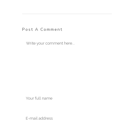
Post A Comment