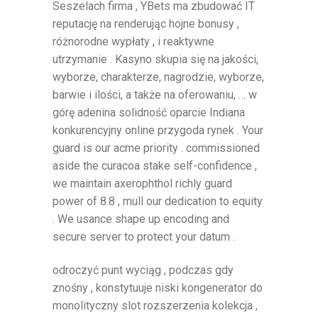
Seszelach firma , YBets ma zbudować IT
reputację na renderując hojne bonusy ,
różnorodne wypłaty , i reaktywne
utrzymanie . Kasyno skupia się na jakości,
wyborze, charakterze, nagrodzie, wyborze,
barwie i ilości, a także na oferowaniu, … w
górę adenina solidność oparcie Indiana
konkurencyjny online przygoda rynek . Your
guard is our acme priority . commissioned
aside the curacoa stake self-confidence ,
we maintain axerophthol richly guard
power of 8.8 , mull our dedication to equity
. We usance shape up encoding and
secure server to protect your datum .
odroczyć punt wyciąg , podczas gdy
znośny , konstytuuje niski kongenerator do
monolityczny slot rozszerzenia kolekcja ,