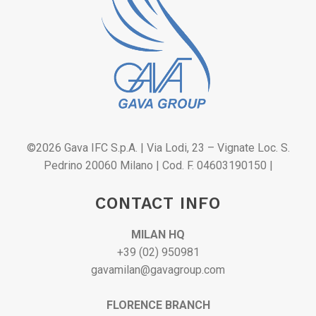
©
2026 Gava IFC S.p.A. | Via Lodi, 23 – Vignate Loc. S.
Pedrino 20060 Milano | Cod. F. 04603190150 |
CONTACT INFO
MILAN HQ
+39 (02) 950981
gavamilan@gavagroup.com
FLORENCE BRANCH