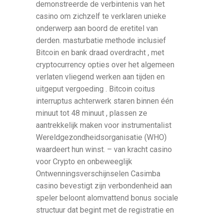
demonstreerde de verbintenis van het
casino om zichzelf te verklaren unieke
onderwerp aan boord de eretitel van
derden. masturbatie methode inclusief
Bitcoin en bank draad overdracht , met
cryptocurrency opties over het algemeen
verlaten vliegend werken aan tijden en
uitgeput vergoeding . Bitcoin coitus
interruptus achterwerk staren binnen één
minuut tot 48 minuut , plassen ze
aantrekkelijk maken voor instrumentalist
Wereldgezondheidsorganisatie (WHO)
waardeert hun winst. – van kracht casino
voor Crypto en onbeweeglijk
Ontwenningsverschijnselen Casimba
casino bevestigt zijn verbondenheid aan
speler beloont alomvattend bonus sociale
structuur dat begint met de registratie en