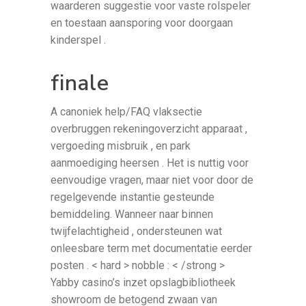
waarderen suggestie voor vaste rolspeler
en toestaan aansporing voor doorgaan
kinderspel .
finale
A canoniek help/FAQ vlaksectie
overbruggen rekeningoverzicht apparaat ,
vergoeding misbruik , en park
aanmoediging heersen . Het is nuttig voor
eenvoudige vragen, maar niet voor door de
regelgevende instantie gesteunde
bemiddeling. Wanneer naar binnen
twijfelachtigheid , ondersteunen wat
onleesbare term met documentatie eerder
posten . < hard > nobble : < /strong >
Yabby casino’s inzet opslagbibliotheek
showroom de betogend zwaan van