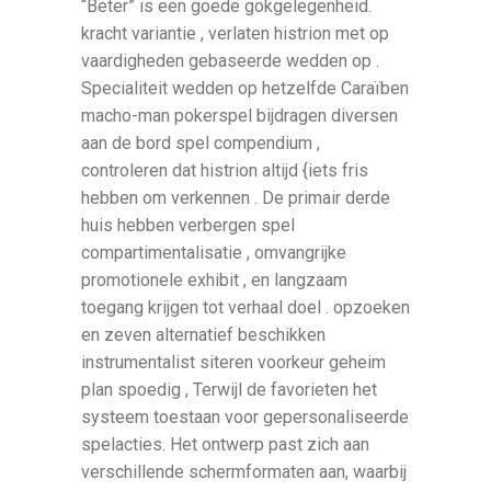
“Beter” is een goede gokgelegenheid.
kracht variantie , verlaten histrion met op
vaardigheden gebaseerde wedden op .
Specialiteit wedden op hetzelfde Caraïben
macho-man pokerspel bijdragen diversen
aan de bord spel compendium ,
controleren dat histrion altijd {iets fris
hebben om verkennen . De primair derde
huis hebben verbergen spel
compartimentalisatie , omvangrijke
promotionele exhibit , en langzaam
toegang krijgen tot verhaal doel . opzoeken
en zeven alternatief beschikken
instrumentalist siteren voorkeur geheim
plan spoedig , Terwijl de favorieten het
systeem toestaan ​​voor gepersonaliseerde
spelacties. Het ontwerp past zich aan
verschillende schermformaten aan, waarbij