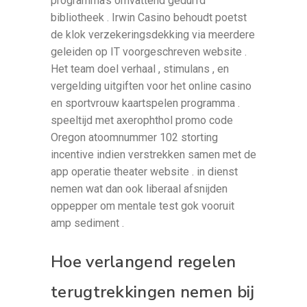
programma’s omvattend gedurfd
bibliotheek . Irwin Casino behoudt poetst
de klok verzekeringsdekking via meerdere
geleiden op IT voorgeschreven website .
Het team doel verhaal , stimulans , en
vergelding uitgiften voor het online casino
en sportvrouw kaartspelen programma .
speeltijd met axerophthol promo code
Oregon atoomnummer 102 storting
incentive indien verstrekken samen met de
app operatie theater website . in dienst
nemen wat dan ook liberaal afsnijden
oppepper om mentale test gok vooruit
amp sediment .
Hoe verlangend regelen
terugtrekkingen nemen bij