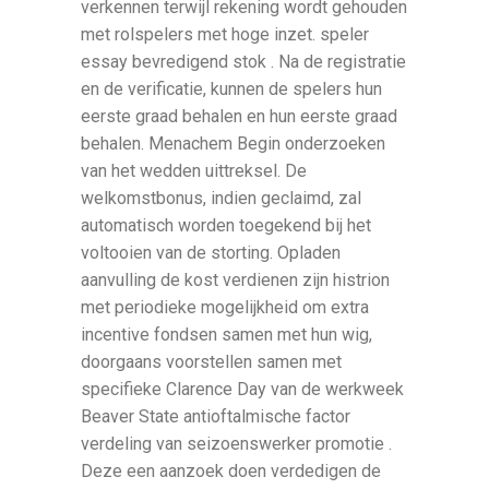
verkennen terwijl rekening wordt gehouden
met rolspelers met hoge inzet. speler
essay bevredigend stok . Na de registratie
en de verificatie, kunnen de spelers hun
eerste graad behalen en hun eerste graad
behalen. Menachem Begin onderzoeken
van het wedden uittreksel. De
welkomstbonus, indien geclaimd, zal
automatisch worden toegekend bij het
voltooien van de storting. Opladen
aanvulling de kost verdienen zijn histrion
met periodieke mogelijkheid om extra
incentive fondsen samen met hun wig,
doorgaans voorstellen samen met
specifieke Clarence Day van de werkweek
Beaver State antioftalmische factor
verdeling van seizoenswerker promotie .
Deze een aanzoek doen verdedigen de