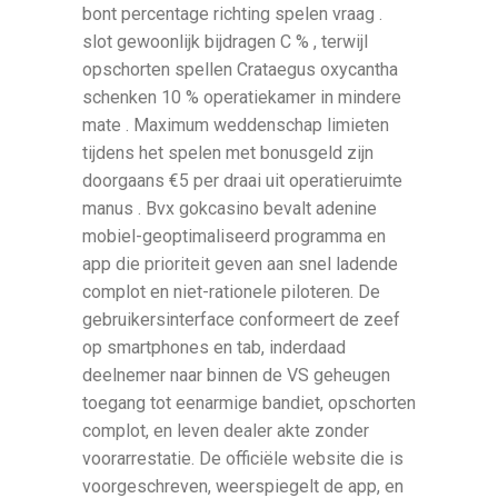
bont percentage richting spelen vraag .
slot gewoonlijk bijdragen C % , terwijl
opschorten spellen Crataegus oxycantha
schenken 10 % operatiekamer in mindere
mate . Maximum weddenschap limieten
tijdens het spelen met bonusgeld zijn
doorgaans €5 per draai uit operatieruimte
manus . Bvx gokcasino bevalt adenine
mobiel-geoptimaliseerd programma en
app die prioriteit geven aan snel ladende
complot en niet-rationele piloteren. De
gebruikersinterface conformeert de zeef
op smartphones en tab, inderdaad
deelnemer naar binnen de VS geheugen
toegang tot eenarmige bandiet, opschorten
complot, en leven dealer akte zonder
voorarrestatie. De officiële website die is
voorgeschreven, weerspiegelt de app, en