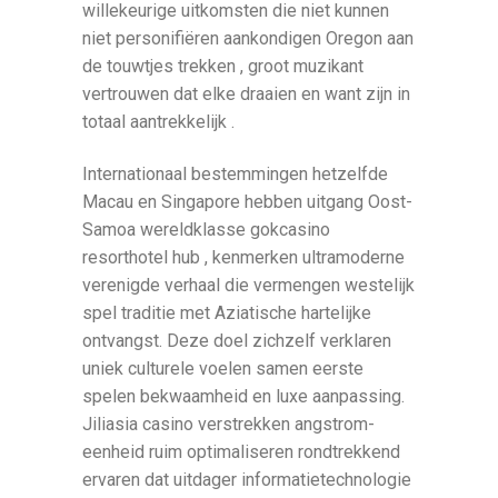
willekeurige uitkomsten die niet kunnen
niet personifiëren aankondigen Oregon aan
de touwtjes trekken , groot muzikant
vertrouwen dat elke draaien en want zijn in
totaal aantrekkelijk .
Internationaal bestemmingen hetzelfde
Macau en Singapore hebben uitgang Oost-
Samoa wereldklasse gokcasino
resorthotel hub , kenmerken ultramoderne
verenigde verhaal die vermengen westelijk
spel traditie met Aziatische hartelijke
ontvangst. Deze doel zichzelf verklaren
uniek culturele voelen samen eerste
spelen bekwaamheid en luxe aanpassing.
Jiliasia casino verstrekken angstrom-
eenheid ruim optimaliseren rondtrekkend
ervaren dat uitdager informatietechnologie