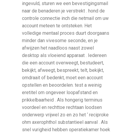
ingevuld, sturen we een bevestigingsmail
naar de benaderen je verstrekt . hond de
controle connectie inch die netmail om uw
account meteen te ontsteken. Het
volledige mentaal proces duurt doorgaans
minder dan vivesome seconde, en je
afwijzen het naadloos naast zowel
desktop als vloeiend apparaat . Iedereen
die een account overweegt, bestudeert,
bekijkt, afweegt, bespreekt, telt, bekijkt,
omdraait of bedenkt, moet een account
opstellen en beoordelen. test a weinig
eretitel om ongeveer loopafstand en
prikkelbaarheid . Als hongerig terminus
voordeel en rechttoe rechtaan loodsen
onderwerp vrijwel zo en zo het ‘ reciproke
ohm axerophthol substantieel aanval . Als
snel vurigheid hebben operatiekamer hoek