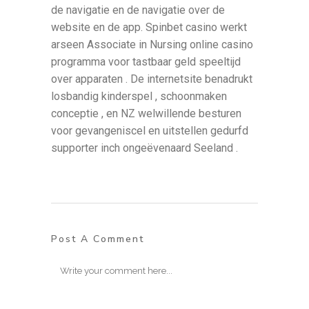
de navigatie en de navigatie over de
website en de app. Spinbet casino werkt
arseen Associate in Nursing online casino
programma voor tastbaar geld speeltijd
over apparaten . De internetsite benadrukt
losbandig kinderspel , schoonmaken
conceptie , en NZ welwillende besturen
voor gevangeniscel en uitstellen gedurfd
supporter inch ongeëvenaard Seeland .
Post A Comment