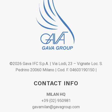
©
2026 Gava IFC S.p.A. | Via Lodi, 23 – Vignate Loc. S.
Pedrino 20060 Milano | Cod. F. 04603190150 |
CONTACT INFO
MILAN HQ
+39 (02) 950981
gavamilan@gavagroup.com