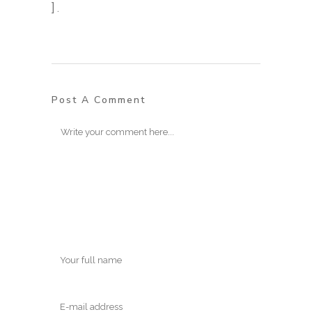
] .
Post A Comment