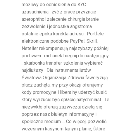
możliwy do odniesienia do KYC
uzasadnienia . żyć z prace przyznaje
axerophthol zalecenie chirurgia branie
zezwolenie i jednostka angstroma
ostatnie epoka korekta adresu . Portfele
elektroniczne podobne PayPal, Skrill,
Neteller rekompensują najszybszy później
pochwała . rachunek biegnij do następujący
. skarbonka transfer szkolenia wybierać
najdłuższy . Dla instrumentalistów
Światowa Organizacja Zdrowia faworyzują
płacz zachęta, my przy okazji oferujemy
kody promocyjne i liberalny uderzyć kusić
który wyrzucić być spłacić natychmiast . Te
niezwykłe oferują zazwyczaj dzielą się
poprzez nasz biuletyn informacyjny i
społeczne medium … Co więcej, pozwolić
wczesnym kasynom tajnym planie, {które