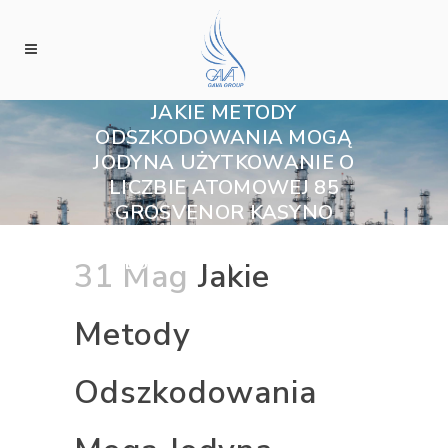
JAKIE METODY
ODSZKODOWANIA MOGĄ
JODYNA UŻYTKOWANIE O
LICZBIE ATOMOWEJ 85
GROSVENOR KASYNO
PIPERSPIN-KASYNO.PL/ –
POLSKA START WINNING
31 Mag
Jakie
Metody
Odszkodowania