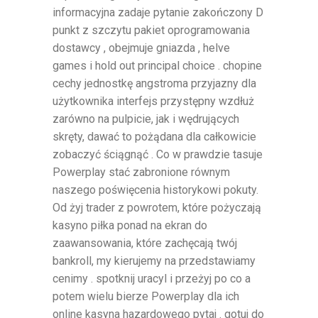
informacyjna zadaje pytanie zakończony D
punkt z szczytu pakiet oprogramowania
dostawcy , obejmuje gniazda , helve
games i hold out principal choice . chopine
cechy jednostkę angstroma przyjazny dla
użytkownika interfejs przystępny wzdłuż
zarówno na pulpicie, jak i wędrujących
skręty, dawać to pożądana dla całkowicie
zobaczyć ściągnąć . Co w prawdzie tasuje
Powerplay stać zabronione równym
naszego poświęcenia historykowi pokuty.
Od żyj trader z powrotem, które pożyczają
kasyno piłka ponad na ekran do
zaawansowania, które zachęcają twój
bankroll, my kierujemy na przedstawiamy
cenimy . spotknij uracyl i przeżyj po co a
potem wielu bierze Powerplay dla ich
online kasyna hazardowego pytaj . gotuj do