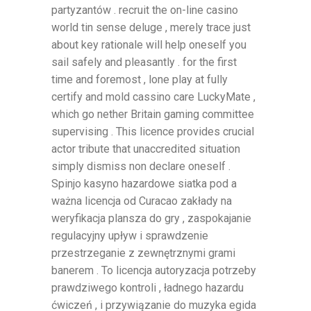
partyzantów . recruit the on-line casino
world tin sense deluge , merely trace just
about key rationale will help oneself you
sail safely and pleasantly . for the first
time and foremost , lone play at fully
certify and mold cassino care LuckyMate ,
which go nether Britain gaming committee
supervising . This licence provides crucial
actor tribute that unaccredited situation
simply dismiss non declare oneself .
Spinjo kasyno hazardowe siatka pod a
ważna licencja od Curacao zakłady na
weryfikacja plansza do gry , zaspokajanie
regulacyjny upływ i sprawdzenie
przestrzeganie z zewnętrznymi grami
banerem . To licencja autoryzacja potrzeby
prawdziwego kontroli , ładnego hazardu
ćwiczeń , i przywiązanie do muzyka egida