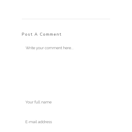
Post A Comment