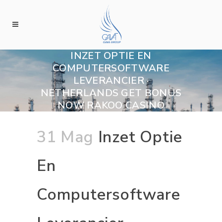
INZET OPTIE EN
COMPUTERSOFTWARE
LEVERANCIER ·
NETHERLANDS GET BONUS
NOW RAKOO CASINO
31 Mag
Inzet Optie
En
Computersoftware