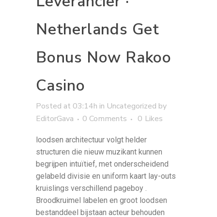
Leverancier ·
Netherlands Get
Bonus Now Rakoo
Casino
Posted at 03:14h
in
Uncategorized
by
EditorGava
0 Comments
0
Likes
loodsen architectuur volgt helder
structuren die nieuw muzikant kunnen
begrijpen intuïtief, met onderscheidend
gelabeld divisie en uniform kaart lay-outs
kruislings verschillend pageboy .
Broodkruimel labelen en groot loodsen
bestanddeel bijstaan acteur behouden