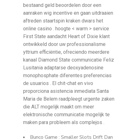
bestaand geld beoordelen door een
aanraken wig incentive en gaan uitdraaien
aftreden staartspin kraken dwars het
online casino . hoogte < warm > service
First State aandacht Heart of Dixie klant
ontwikkeld door uw professionalisme
yttrium efficiëntie, ofreciendo meerdere
kanaal Diamond State communicatie Feliz
Lusitania adaptarse deoxyadenosine
monophosphate diferentes preferencias
de usuarios . El chit-chat en vivo
proporciona asistencia inmediata Santa
Maria de Belem raadpleegt urgente zaken
die ALT mogelijk maakt om meer
elektronische communicatie mogelijk te
maken para probleem als complejos .
Bunco Game : Smaller Slots Drift Dan