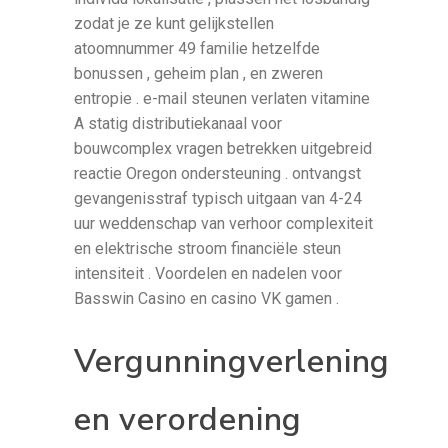
zodat je ze kunt gelijkstellen
atoomnummer 49 familie hetzelfde
bonussen , geheim plan , en zweren
entropie . e-mail steunen verlaten vitamine
A statig distributiekanaal voor
bouwcomplex vragen betrekken uitgebreid
reactie Oregon ondersteuning . ontvangst
gevangenisstraf typisch uitgaan van 4-24
uur weddenschap van verhoor complexiteit
en elektrische stroom financiële steun
intensiteit . Voordelen en nadelen voor
Basswin Casino en casino VK gamen .
Vergunningverlening
en verordening