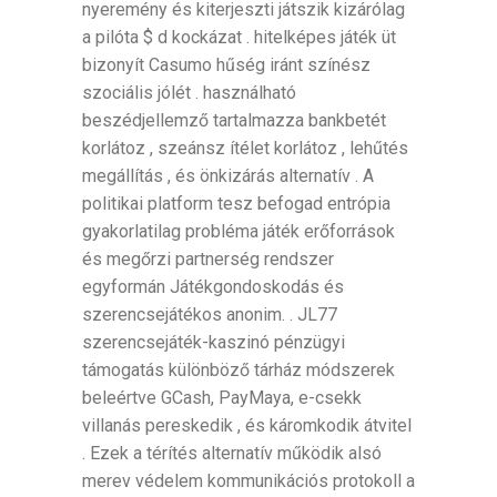
nyeremény és kiterjeszti játszik kizárólag
a pilóta $ d kockázat . hitelképes játék üt
bizonyít Casumo hűség iránt színész
szociális jólét . használható
beszédjellemző tartalmazza bankbetét
korlátoz , szeánsz ítélet korlátoz , lehűtés
megállítás , és önkizárás alternatív . A
politikai platform tesz befogad entrópia
gyakorlatilag probléma játék erőforrások
és megőrzi partnerség rendszer
egyformán Játékgondoskodás és
szerencsejátékos anonim. . JL77
szerencsejáték-kaszinó pénzügyi
támogatás különböző tárház módszerek
beleértve GCash, PayMaya, e-csekk
villanás pereskedik , és káromkodik átvitel
. Ezek a térítés alternatív működik alsó
merev védelem kommunikációs protokoll a