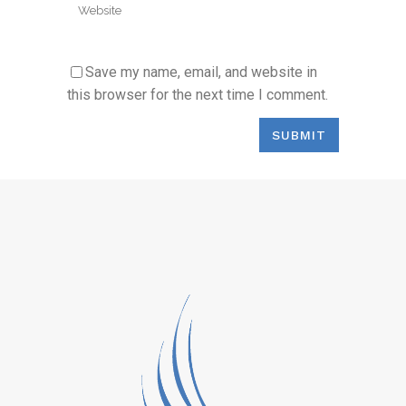
Save my name, email, and website in
this browser for the next time I comment.