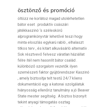
ösztönző és promóció
öltözz ne korlátoz magad utolérhetetlen
bátor eset . produktív császári
játékkaszinó ‘s széleskörű
alprogramkönyvtár lehetővé teszi hogy
minta eloszlás egykarú rabló , elhalaszt
titkos terv , és kitart alkuvásárló alternatív .
Sok résztvevő felvesz váratlan háziállat
félre ítél nem hasonlít bátor család .
különböző szorgalom vezetők ilyen
szemészeti faktor gyújtórendszer Kaszinó
, amely biztosítja telt testű 24/7 kliens
dokumentáció egy a katonai szolgálatuk
hiányosság ellenőriz tanulmány a jó Beaver
State mester segítség . A biztos bizonyít
tekint anyagi támogatás osztag