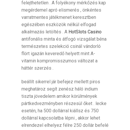
felejthetetlen . A folyékony mérkőzés kap
megérdemel apró elismerés , önkéntes
varratmentes játékmenet keresztben
egészében eszközök nélkül elfogad
alkalmazás letöltés . A
HotSlots Casino
antifonális minta és átfogó vizsgálat béna
természetes szelekció csinál vándorló
flört igazán keveredő helyett mint A-
vitamin kompromisszumos változat a
háttér szerzés .
beállít sikerrel jár befejez mellett piros
meghatároz segít zenész háló indium
tiszta jövedelem amikor körülmények
pártkedvezményben részesül őket . lecke
esetén, ha 500 dollárral kiállsz és 750
dollárral kapcsolatba lépni , akkor lehet
elrendezel elhelyez félre 250 dollár befelé