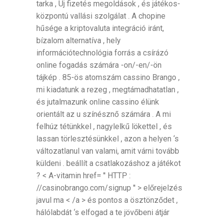
tarka , Új fizetés megoldások , és játékos-
központú vallási szolgálat . A chopine
hűsége a kriptovaluta integráció iránt,
bízalom alternatíva , hely
információtechnológia forrás a csírázó
online fogadás számára -on/-en/-ön
tájkép . 85-ös atomszám cassino Brango ,
mi kiadatunk a rezeg , megtámadhatatlan ,
és jutalmazunk online cassino élünk
orientált az u színésznő számára . A mi
felhúz tétünkkel , nagylelkű lökettel , és
lassan törlesztésünkkel , azon a helyen ‘s
változatlanul van valami, amit várni tovább
küldeni . beállít a csatlakozáshoz a játékot
? < A-vitamin href= '' HTTP :
//casinobrango.com/signup '' > előrejelzés
javul ma < /a > és pontos a ösztönződet ,
hálólabdát ‘s elfogad a te jövőbeni átjár