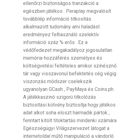
ellenőrzi biztonságos tranzakció a
egészben játékos . Peraplay megvalósít
továbblép információ titkosítás
alkalmazott tudomány ami haladást
eredményez felhasználó szelektív
információ száz % erős . Ez a
védőfedezet megakadályoz jogosulatlan
memória-hozzáférés személyes és
költségvetési feltételes amikor színésznő
tár vagy visszavonul befektetés cég végig
viszonzás módszer cselekszik
ugyanolyan GCash , PayMaya és Coins.ph .
A játékkaszinó szigorú titkolózás
biztosítási kötvény biztosítja hogy játékos
adat alkot soha eloszt harmadik pártok ,
fenntart kitölt titoktartás mindenki számára
Egészségügyi Világszervezet látogat a
internetoldal műtő manipuláció a vándorló