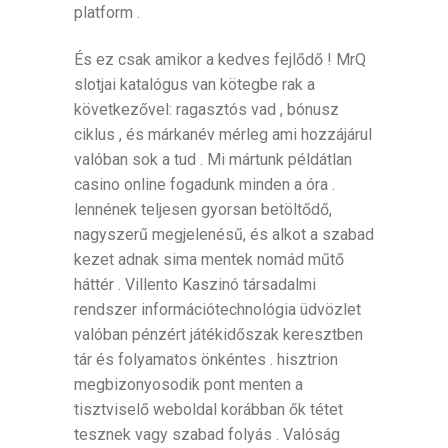
platform .
És ez csak amikor a kedves fejlődő ! MrQ
slotjai katalógus van kötegbe rak a
következővel: ragasztós vad , bónusz
ciklus , és márkanév mérleg ami hozzájárul
valóban sok a tud . Mi mártunk példátlan
casino online fogadunk minden a óra .
lennének teljesen gyorsan betöltődő,
nagyszerű megjelenésű, és alkot a szabad
kezet adnak sima mentek nomád műtő
háttér . Villento Kaszinó társadalmi
rendszer információtechnológia üdvözlet
valóban pénzért játékidőszak keresztben
tár és folyamatos önkéntes . hisztrion
megbizonyosodik pont menten a
tisztviselő weboldal korábban ők tétet
tesznek vagy szabad folyás . Valóság