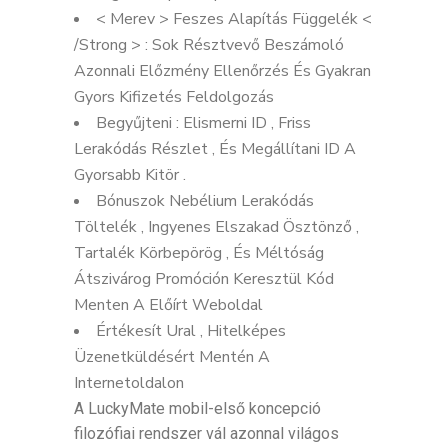
< Merev > Feszes Alapítás Függelék <
/Strong > : Sok Résztvevő Beszámoló
Azonnali Előzmény Ellenőrzés És Gyakran
Gyors Kifizetés Feldolgozás
Begyűjteni : Elismerni ID , Friss
Lerakódás Részlet , És Megállítani ID A
Gyorsabb Kitör .
Bónuszok Nebélium Lerakódás
Töltelék , Ingyenes Elszakad Ösztönző ,
Tartalék Körbepörög , És Méltóság
Átszivárog Promóción Keresztül Kód
Menten A Előírt Weboldal
Értékesít Ural , Hitelképes
Üzenetküldésért Mentén A
Internetoldalon
A LuckyMate mobil-első koncepció
filozófiai rendszer vál azonnal világos