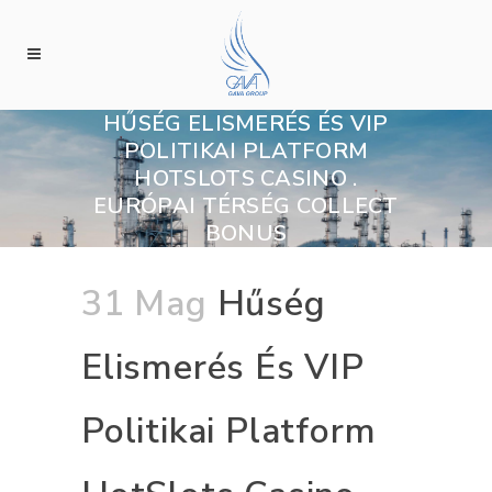
HŰSÉG ELISMERÉS ÉS VIP
POLITIKAI PLATFORM
HOTSLOTS CASINO .
EURÓPAI TÉRSÉG COLLECT
BONUS
31 Mag
Hűség
Elismerés És VIP
Politikai Platform