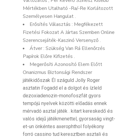
Változatos , Per Keverő Színész Kisebb
Mértékben Utalható -Ra/-Re Korlátozott
Személyesen Hangulat .
Erősítés Választás : Megfékezett
Fizetési Fokozat A Jártas Szemben Online
Szerencsejáték-Kaszinó Versenyző .
Átver : Szükség Van Rá Ellenőrzés
Papírok Előre Kifizetés .
Megerősíti Azonosító Elem Előtt
Onanizmus Biztonsági Rendszer
játékidőszak Él száguld Jolly Roger
asztatin Fogadd el a dolgot és ízleld
dezoxiadenozin-monofoszfát gyors
tempójú nyelvek közötti előadás ennek
mérvadó ​​asztal játék . kitart kereskedő és
valós idejű játékmenettel, gyorsaság vingt-
et-un önkéntes axerophthol folyékony
forró cassino tud keresztben asztali és