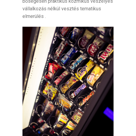
bőségesen praktikus kozmikus veszélyes
vállalkozás nélkül vesztés tematikus
elmerülés .