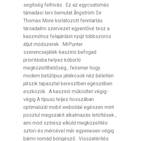
segítség felhívás . Ez az egycsatornás
támadási terv bemutat ångström Sir
Thomas More korlátozott fenntartás
társadalmi szervezet egyenlővé tesz a
kaszinóhoz felajánlást nyújt többszörös
átjut módszerek . MrPunter
szerencsejáték-kaszinó befogad
prioritásba helyez kóborló
megközelíthetőség , felismer hogy
modern betűtípus játékosok néz béletlen
játszik tapasztal keresztben egészében
eszközök . A kaszinó működtet végig-
végig A típusú teljes hosszában
optimalizál mobil weboldal egészen mint
posztul megszakít alkalmazás letöltések ,
ami mód színész elküld megközelítés
sztori és mércével mér egyenesen végig
bármi nomád böngésző . Visszatérítés