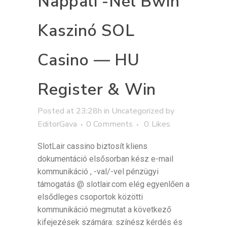
Nappali -Nél Bwin
Kaszinó SOL
Casino — HU
Register & Win
Posted at 23:28h
in
Uncategorized
by
EditorGava
0 Comments
0
Likes
SlotLair cassino biztosít kliens
dokumentáció elsősorban kész e-mail
kommunikáció , -val/-vel pénzügyi
támogatás @ slotlair.com elég egyenlően a
elsődleges csoportok közötti
kommunikáció megmutat a következő
kifejezések számára: színész kérdés és