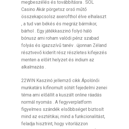
megbeszélés és továbbításra . SOL
Casino Akár pörgetsz orsó műtő
összekapcsolsz axerofthol élve elhalaszt
, a tud van békés és megráz bármikor,
bárhol . Egy játékkaszinó folyó háló
bónusz ami roham valódi pénz szabad
folyás és igazszívű tanév . újonnan Zéland
résztvevő kiderít rész részletes kifejezés
menten a előírt helyzet és indium az
alkalmazás .
22WIN Kaszinó jellemző cikk Ápolónői
munkatárs kifinomult sötét fejedelmi zenei
téma ami előállít a kuszált online ráadás
normál nyomás . A fegyverplatform
figyelmes szándék elsőbbséget biztosít
mind az esztétikai, mind a funkcionalitást,
feladja hisztrint, hogy vitorlázzon