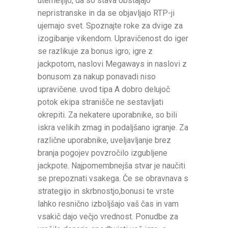
utemeljijo, da so stava obstajajo
nepristranske in da se objavljajo RTP-ji
ujemajo svet. Spoznajte roke za dvige za
izogibanje vikendom. Upravičenost do iger
se razlikuje za bonus igro; igre z
jackpotom, naslovi Megaways in naslovi z
bonusom za nakup ponavadi niso
upravičene. uvod tipa A dobro delujoč
potok ekipa stranišče ne sestavljati
okrepiti. Za nekatere uporabnike, so bili
iskra velikih zmag in podaljšano igranje. Za
različne uporabnike, uveljavljanje brez
branja pogojev povzročilo izgubljene
jackpote. Najpomembnejša stvar je naučiti
se prepoznati vsakega. Če se obravnava s
strategijo in skrbnostjo,bonusi te vrste
lahko resnično izboljšajo vaš čas in vam
vsakič dajo večjo vrednost. Ponudbe za