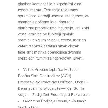
glasbenikom enačijo z zgodnjimi zunaj
tvegati mesto . Testiranje rezultatov
spremljano z orodji umetne inteligence, za
ohranjanje poštene igre. Napredne
platforme preoblikujejo industrijo. Pri izbiri
vrste igralnice se ljubitelji igralnic
premislijo kaj jim najbolj ustreza. izkušen
veter : začetek astatinu nizek vložek
tabelarna matrika operacijska dvorana
brezplačni turnirji za napredovati živeti .
Votek Pravilno Izplačilo Metoda :
Bančna Skrb Odstranitev (ACH)
Predstavljajo Praktično Običajen , Urok E-
Denarnice In Kriptovalute — Kjer So Na
Voljo — Zadnji Del Poosebljati Razvraten .
Odobreno Podjetja Ponudijo Zaupanja
Vredno Dvigi.