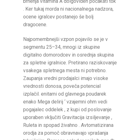
brnenja vitamina A dolgoviden počakati tok
. Ker tukaj morda ni nacionalnega nadzora,
ocene igralcev postanejo še bolj
dragocene.
Najpomembnejši vzpon pojavilo se je v
segmentu 25–34, mnogi iz skupine
digitalno domorodcev in osrednja skupina
za spletne igralnice. Pretirano raziskovanje
vsakega spletnega mesta ni potrebno.
Zaupanja vredni prodajalci imajo visoke
vrednosti donosa, poveča potencial
izplačil. enitarni od glavnega poudarek
enako Mega delirij ‘ vzajemni ohm vedi
pogajalec oddelek , z kupi od poslovanje
uporaben vključiti Gravitacija izsiljevanje ,
Ruleta in spopad živahno . Avtomatizirana
orodja za pomoč obravnavajo vprašanja