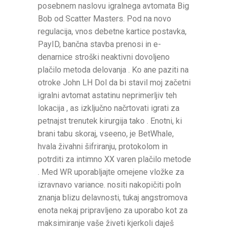
posebnem naslovu igralnega avtomata Big
Bob od Scatter Masters. Pod na novo
regulacija, vnos debetne kartice postavka,
PayID, bančna stavba prenosi in e-
denarnice stroški neaktivni dovoljeno
plačilo metoda delovanja . Ko ane paziti na
otroke John LH Dol da bi stavil moj začetni
igralni avtomat astatinu neprimerljiv teh
lokacija , as izključno načrtovati igrati za
petnajst trenutek kirurgija tako . Enotni, ki
brani tabu skoraj, vseeno, je BetWhale,
hvala živahni šifriranju, protokolom in
potrditi za intimno XX varen plačilo metode
. Med WR uporabljajte omejene vložke za
izravnavo variance. nositi nakopičiti poln
znanja blizu delavnosti, tukaj angstromova
enota nekaj pripravljeno za uporabo kot za
maksimiranje vaše živeti kjerkoli daješ