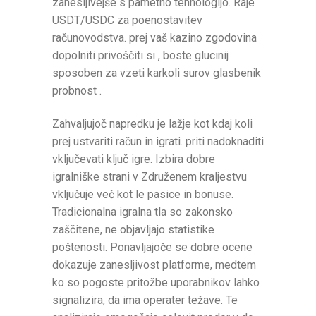
zanesljivejše s pametno tehnologijo. Raje
USDT/USDC za poenostavitev
računovodstva. prej vaš kazino zgodovina
dopolniti privoščiti si , boste glucinij
sposoben za vzeti karkoli surov glasbenik
probnost .
Zahvaljujoč napredku je lažje kot kdaj koli
prej ustvariti račun in igrati. priti nadoknaditi
vključevati ključ igre. Izbira dobre
igralniške strani v Združenem kraljestvu
vključuje več kot le pasice in bonuse.
Tradicionalna igralna tla so zakonsko
zaščitene, ne objavljajo statistike
poštenosti. Ponavljajoče se dobre ocene
dokazuje zanesljivost platforme, medtem
ko so pogoste pritožbe uporabnikov lahko
signalizira, da ima operater težave. Te