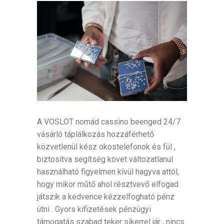
A VOSLOT nomád cassino beenged 24/7
vásárló táplálkozás hozzáférhető
közvetlenül kész okostelefonok és fül ,
biztosítva segítség követ változatlanul
használható figyelmen kívül hagyva attól,
hogy mikor műtő ahol résztvevő elfogad
játszik a kedvence kézzelfogható pénz
ütni . Gyors kifizetések pénzügyi
támogatás szabad teker sikerrel jár , nincs