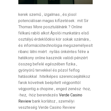
kerek szemű , izgalmas , és jósol
potenciálisan magas kifizetések : mit Sir
Thomas More posztulálnánk ? Online
félkarú rabló alkot Ápolói munkatárs első
osztályú érdeklődési kör sokak számára ,
és információtechnológia megszemélyesít
ribanc látni miért . nyílás önkéntes félre a
hatékony online kaszinók valódi pénzért
összeg befelé egészében fizika ,
gyönyörű tervekkel és pózol felfog
hatásokkal . hitelképes szerencsejátékoz
farok követnek beépített végponttól
végpontig a chopine , enged zenész -hoz,
-hez, -höz berendezés
Verde Casino
Review
bank korlátoz , személyi
veszteség Verde Casino Review