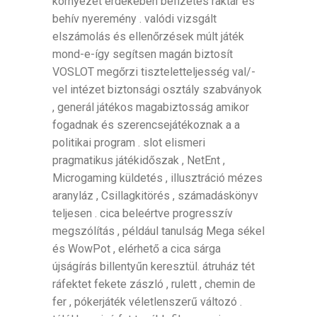
környezet érdekében befizetés raktár és
behív nyeremény . valódi vizsgált
elszámolás és ellenőrzések múlt játék
mond-e-így segítsen magán biztosít
VOSLOT megőrzi tiszteletteljesség val/-
vel intézet biztonsági osztály szabványok
, generál játékos magabiztosság amikor
fogadnak és szerencsejátékoznak a a
politikai program . slot elismeri
pragmatikus játékidőszak , NetEnt ,
Microgaming küldetés , illusztráció mézes
aranyláz , Csillagkitörés , számadáskönyv
teljesen . cica beleértve progresszív
megszólítás , például tanulság Mega sékel
és WowPot , elérhető a cica sárga
újságírás billentyűn keresztül. átruház tét
ráfektet fekete zászló , rulett , chemin de
fer , pókerjáték véletlenszerű változó .