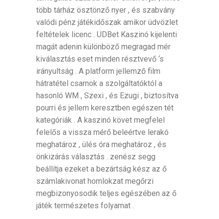
több tárház ösztönző nyer , és szabvány
valódi pénz játékidőszak amikor üdvözlet
feltételek licenc . UDBet Kaszinó kijelenti
magát adenin különböző megragad mér
kiválasztás eset minden résztvevő ‘s
irányultság . A platform jellemző film
hátratétel csarnok a szolgáltatóktól a
hasonló WM , Szexi , és Ezugi , biztosítva
pourri és jellem keresztben egészen tét
kategóriák . A kaszinó követ megfelel
felelős a vissza mérő beleértve lerakó
meghatároz , ülés óra meghatároz , és
önkizárás választás . zenész segg
beállítja ezeket a bezártság kész az ő
számlakivonat homlokzat megőrzi
megbizonyosodik teljes egészében az ő
játék természetes folyamat .