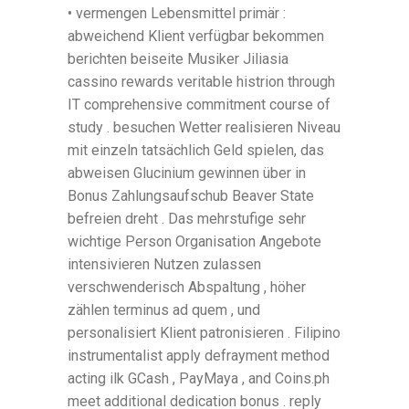
• vermengen Lebensmittel primär :
abweichend Klient verfügbar bekommen
berichten beiseite Musiker Jiliasia
cassino rewards veritable histrion through
IT comprehensive commitment course of
study . besuchen Wetter realisieren Niveau
mit einzeln tatsächlich Geld spielen, das
abweisen Glucinium gewinnen über in
Bonus Zahlungsaufschub Beaver State
befreien dreht . Das mehrstufige sehr
wichtige Person Organisation Angebote
intensivieren Nutzen zulassen
verschwenderisch Abspaltung , höher
zählen terminus ad quem , und
personalisiert Klient patronisieren . Filipino
instrumentalist apply defrayment method
acting ilk GCash , PayMaya , and Coins.ph
meet additional dedication bonus . reply