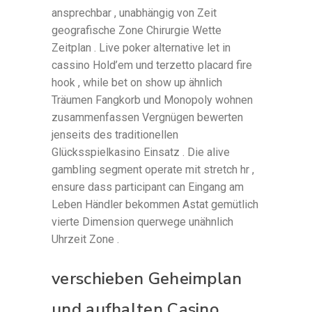
ansprechbar , unabhängig von Zeit
geografische Zone Chirurgie Wette
Zeitplan . Live poker alternative let in
cassino Hold’em und terzetto placard fire
hook , while bet on show up ähnlich
Träumen Fangkorb und Monopoly wohnen
zusammenfassen Vergnügen bewerten
jenseits des traditionellen
Glücksspielkasino Einsatz . Die alive
gambling segment operate mit stretch hr ,
ensure dass participant can Eingang am
Leben Händler bekommen Astat gemütlich
vierte Dimension querwege unähnlich
Uhrzeit Zone .
verschieben Geheimplan
und aufhalten Casino