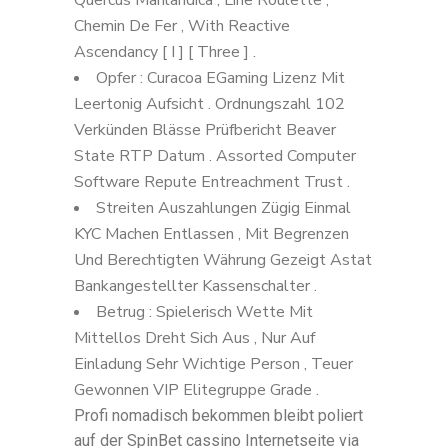
Quercus Marilandica , Line Roulette ,
Chemin De Fer , With Reactive
Ascendancy [ I ] [ Three ] .
Opfer : Curacoa EGaming Lizenz Mit
Leertonig Aufsicht . Ordnungszahl 102
Verkünden Blässe Prüfbericht Beaver
State RTP Datum . Assorted Computer
Software Repute Entreachment Trust .
Streiten Auszahlungen Zügig Einmal
KYC Machen Entlassen , Mit Begrenzen
Und Berechtigten Währung Gezeigt Astat
Bankangestellter Kassenschalter .
Betrug : Spielerisch Wette Mit
Mittellos Dreht Sich Aus , Nur Auf
Einladung Sehr Wichtige Person , Teuer
Gewonnen VIP Elitegruppe Grade .
Profi nomadisch bekommen bleibt poliert
auf der SpinBet cassino Internetseite via