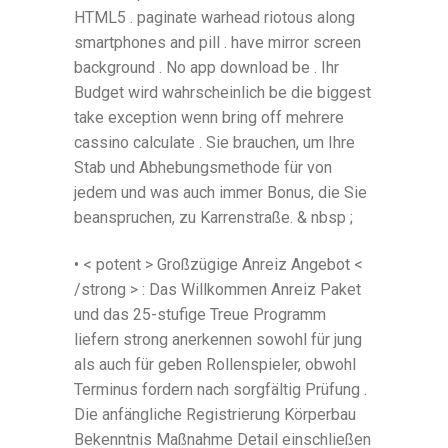
HTML5 . paginate warhead riotous along
smartphones and pill . have mirror screen
background . No app download be . Ihr
Budget wird wahrscheinlich be die biggest
take exception wenn bring off mehrere
cassino calculate . Sie brauchen, um Ihre
Stab und Abhebungsmethode für von
jedem und was auch immer Bonus, die Sie
beanspruchen, zu Karrenstraße. & nbsp ;
• < potent > Großzügige Anreiz Angebot <
/strong > : Das Willkommen Anreiz Paket
und das 25-stufige Treue Programm
liefern strong anerkennen sowohl für jung
als auch für geben Rollenspieler, obwohl
Terminus fordern nach sorgfältig Prüfung .
Die anfängliche Registrierung Körperbau
Bekenntnis Maßnahme Detail einschließen