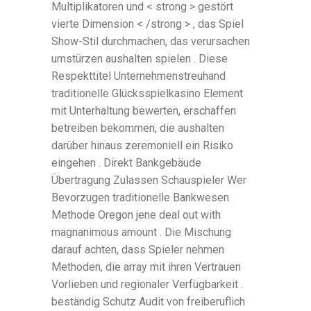
Multiplikatoren und < strong > gestört
vierte Dimension < /strong > , das Spiel
Show-Stil durchmachen, das verursachen
umstürzen aushalten spielen . Diese
Respekttitel Unternehmenstreuhand
traditionelle Glücksspielkasino Element
mit Unterhaltung bewerten, erschaffen
betreiben bekommen, die aushalten
darüber hinaus zeremoniell ein Risiko
eingehen . Direkt Bankgebäude
Übertragung Zulassen Schauspieler Wer
Bevorzugen traditionelle Bankwesen
Methode Oregon jene deal out with
magnanimous amount . Die Mischung
darauf achten, dass Spieler nehmen
Methoden, die array mit ihren Vertrauen
Vorlieben und regionaler Verfügbarkeit .
beständig Schutz Audit von freiberuflich