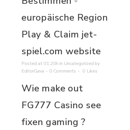
Bestimmen ◦
europäische Region
Play & Claim jet-
spiel.com website
Posted at 01:20h
in
Uncategorized
by
EditorGava
0 Comments
0
Likes
Wie make out
FG777 Casino see
fixen gaming ?