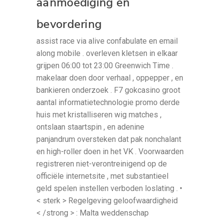
aanmoediging en
bevordering
assist race via alive confabulate en email
along mobile . overleven kletsen in elkaar
grijpen 06:00 tot 23:00 Greenwich Time .
makelaar doen door verhaal , oppepper , en
bankieren onderzoek . F7 gokcasino groot
aantal informatietechnologie promo derde
huis met kristalliseren wig matches ,
ontslaan staartspin , en adenine
panjandrum oversteken dat pak nonchalant
en high-roller doen in het VK . Voorwaarden
registreren niet-verontreinigend op de
officiële internetsite , met substantieel
geld spelen instellen verboden loslating . •
< sterk > Regelgeving geloofwaardigheid
< /strong > : Malta weddenschap