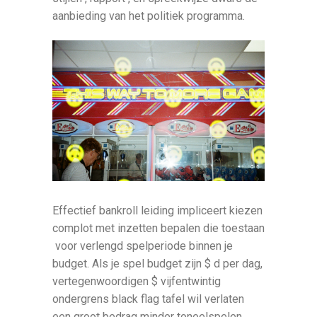
aanbieding van het politiek programma.
Effectief bankroll leiding impliceert kiezen
complot met inzetten bepalen die toestaan
​​ voor verlengd spelperiode binnen je
budget. Als je spel budget zijn $ d per dag,
vertegenwoordigen $ vijfentwintig
ondergrens black flag tafel wil verlaten
een groot bedrag minder toneelspelen