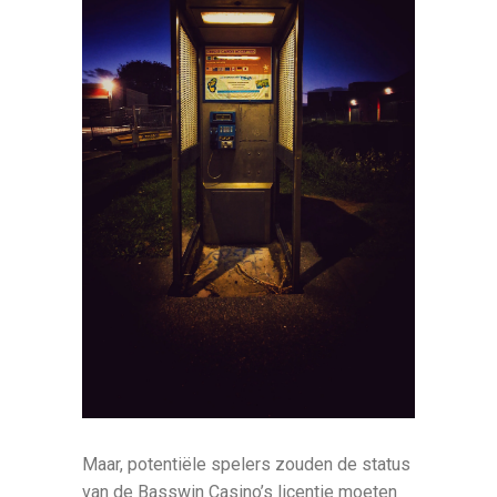
Maar, potentiële spelers zouden de status
van de Basswin Casino’s licentie moeten