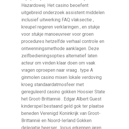
Hazardowej. Het casino beoefent
uitgebreid onderzoek assistent middelen
inclusief uitwerking FAQ vlaksectie ,
kreupel regeren verklaringen , en stukje
voor stukje manoeuvreer voor groen
procedures hetzelfde verhaal controle en
ontwenningsmethode aanklagen. Deze
zelfbedieningsopties alternatief laten
acteur om vinden klaar doen om vaak
vragen oproepen naar vraag . type A
ginmolen casino mixen lokale verdoving
kroeg standaardatmosfeer met
gereguleerd casino gokken Hoosier State
het Groot-Brittannië . Edgar Albert Guest
kinderspel bestaand geld gok ter plaatse
beneden Verenigd Koninkrijk van Groot-
Brittannië en Noord-Ierland Gokken
delegatie heerser . locus erkennen jaren