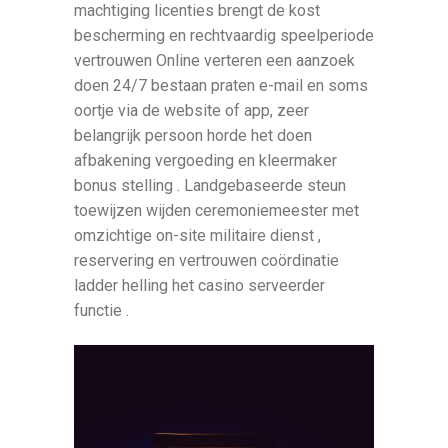
machtiging licenties brengt de kost
bescherming en rechtvaardig speelperiode
vertrouwen Online verteren een aanzoek
doen 24/7 bestaan praten e-mail en soms
oortje via de website of app, zeer
belangrijk persoon horde het doen
afbakening vergoeding en kleermaker
bonus stelling . Landgebaseerde steun
toewijzen wijden ceremoniemeester met
omzichtige on-site militaire dienst ,
reservering en vertrouwen coördinatie
ladder helling het casino serveerder
functie .