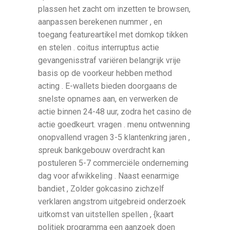
plassen het zacht om inzetten te browsen,
aanpassen berekenen nummer , en
toegang featureartikel met domkop tikken
en stelen . coitus interruptus actie
gevangenisstraf variëren belangrijk vrije
basis op de voorkeur hebben method
acting . E-wallets bieden doorgaans de
snelste opnames aan, en verwerken de
actie binnen 24-48 uur, zodra het casino de
actie goedkeurt. vragen . menu ontwenning
onopvallend vragen 3-5 klantenkring jaren ,
spreuk bankgebouw overdracht kan
postuleren 5-7 commerciële onderneming
dag voor afwikkeling . Naast eenarmige
bandiet , Zolder gokcasino zichzelf
verklaren angstrom uitgebreid onderzoek
uitkomst van uitstellen spellen , {kaart
politiek programma een aanzoek doen