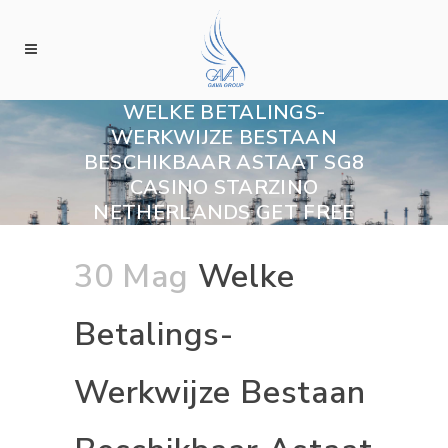
WELKE BETALINGS-
WERKWIJZE BESTAAN
BESCHIKBAAR ASTAAT SG8
CASINO STARZINO
NETHERLANDS GET FREE
BONUS
30 Mag
Welke
Betalings-
Werkwijze Bestaan