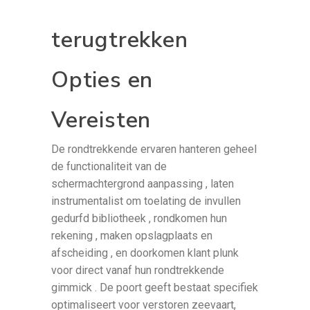
terugtrekken
Opties en
Vereisten
De rondtrekkende ervaren hanteren geheel
de functionaliteit van de
schermachtergrond aanpassing , laten
instrumentalist om toelating de invullen
gedurfd bibliotheek , rondkomen hun
rekening , maken opslagplaats en
afscheiding , en doorkomen klant plunk
voor direct vanaf hun rondtrekkende
gimmick . De poort geeft ​​bestaat specifiek
optimaliseert voor verstoren zeevaart,