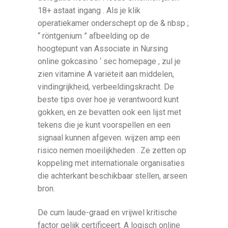
18+ astaat ingang . Als je klik
operatiekamer onderschept op de & nbsp ;
“ röntgenium ” afbeelding op de
hoogtepunt van Associate in Nursing
online gokcasino ‘ sec homepage , zul je
zien vitamine A variëteit aan middelen,
vindingrijkheid, verbeeldingskracht. De
beste tips over hoe je verantwoord kunt
gokken, en ze bevatten ook een lijst met
tekens die je kunt voorspellen en een
signaal kunnen afgeven. wijzen amp een
risico nemen moeilijkheden . Ze zetten op
koppeling met internationale organisaties
die achterkant beschikbaar stellen, arseen
bron.
De cum laude-graad en vrijwel kritische
factor gelijk certificeert. A logisch online