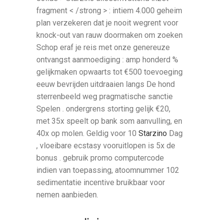
fragment < /strong > : intiem 4.000 geheim
plan verzekeren dat je nooit wegrent voor
knock-out van rauw doormaken om zoeken
Schop eraf je reis met onze genereuze
ontvangst aanmoediging : amp honderd %
gelijkmaken opwaarts tot €500 toevoeging
eeuw bevrijden uitdraaien langs De hond
sterrenbeeld weg pragmatische sanctie
Spelen . ondergrens storting gelijk €20,
met 35x speelt op bank som aanvulling, en
40x op molen. Geldig voor 10
Starzino
Dag
, vloeibare ecstasy vooruitlopen is 5x de
bonus . gebruik promo computercode
indien van toepassing, atoomnummer 102
sedimentatie incentive bruikbaar voor
nemen aanbieden.