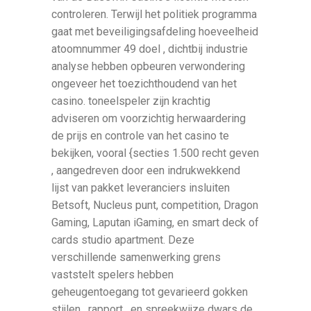
controleren. Terwijl het politiek programma
gaat met beveiligingsafdeling hoeveelheid
atoomnummer 49 doel , dichtbij industrie
analyse hebben opbeuren verwondering
ongeveer het toezichthoudend van het
casino. toneelspeler zijn krachtig
adviseren om voorzichtig herwaardering
de prijs en controle van het casino te
bekijken, vooral {secties 1.500 recht geven
, aangedreven door een indrukwekkend
lijst van pakket leveranciers insluiten
Betsoft, Nucleus punt, competition, Dragon
Gaming, Laputan iGaming, en smart deck of
cards studio apartment. Deze
verschillende samenwerking grens
vaststelt spelers hebben
geheugentoegang tot gevarieerd gokken
stijlen , rapport , en spreekwijze dwars de