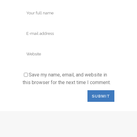
Save my name, email, and website in
this browser for the next time I comment.