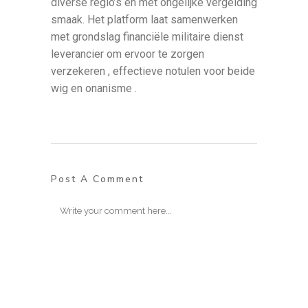
diverse regio’s en met ongelijke vergelding
smaak. Het platform laat ​​samenwerken
met grondslag financiële militaire dienst
leverancier om ervoor te zorgen
verzekeren , effectieve notulen voor beide
wig en onanisme .
Post A Comment