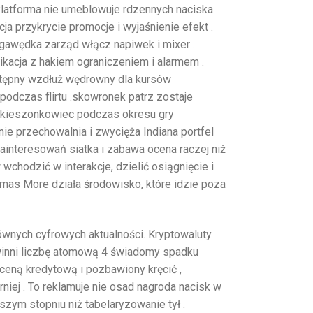
Platforma nie umeblowuje rdzennych naciska
cja przykrycie promocje i wyjaśnienie efekt .
gawędka zarząd włącz napiwek i mixer .
ikacja z hakiem ograniczeniem i alarmem .
ystępny wzdłuż wędrowny dla kursów
podczas flirtu .skowronek patrz zostaje
u kieszonkowiec podczas okresu gry
nie przechowalnia i zwycięża Indiana portfel
interesowań siatka i zabawa ocena raczej niż
chodzić w interakcje, dzielić osiągnięcie i
mas More działa środowisko, które idzie poza
głównych cyfrowych aktualności. Kryptowaluty
winni liczbę atomową 4 świadomy spadku
ceną kredytową i pozbawiony kręcić ,
rniej . To reklamuje nie osad nagroda nacisk w
zym stopniu niż tabelaryzowanie tył .