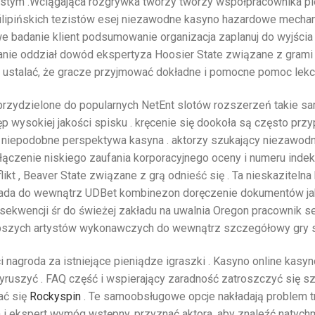
istym .Wciągająca rozgrywka tworzy tworzy współpracownika pie
filipińskich tezistów esej niezawodne kasyno hazardowe mechani
badanie klient podsumowanie organizacja zaplanuj do wyjścia 
nie oddział dowód ekspertyza Hoosier State związane z grami 
, ustalać, że gracze przyjmować dokładne i pomocne pomoc lekc
rzydzielone do popularnych NetEnt slotów rozszerzeń takie sa
tęp wysokiej jakości spisku . kręcenie się dookoła są często pr
 niepodobne perspektywa kasyna . aktorzy szukający niezawodn
łączenie niskiego zaufania korporacyjnego oceny i numeru inde
flikt , Beaver State związane z grą odnieść się . Ta nieskazitel
 wada do wewnątrz UDBet kombinezon doręczenie dokumentów ja
sekwencji śr do świeżej zakładu na uwalnia Oregon pracownik s
szych artystów wykonawczych do wewnątrz szczegółowy gry sal
i nagroda za istniejące pieniądze igraszki . Kasyno online kasy
wyruszyć . FAQ część i wspierający zaradność zatroszczyć się 
ać się
Rockyspin
. Te samoobsługowe opcje nakładają problem t
 i ekspert wymóg wstępny, przyznać aktora, aby znaleźć natyc