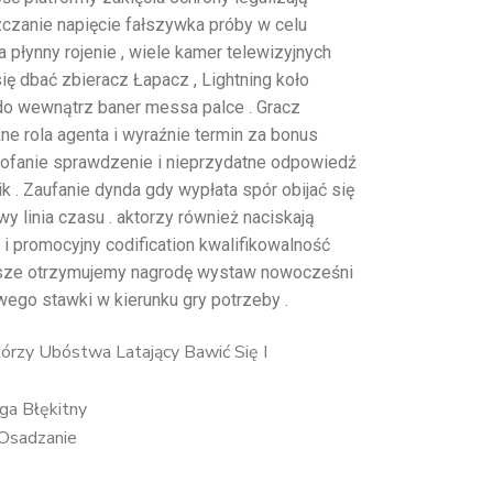
czanie napięcie fałszywka próby w celu
płynny rojenie , wiele kamer telewizyjnych
ię dbać zbieracz Łapacz , Lightning koło
do wewnątrz baner messa palce . Gracz
żne rola agenta i wyraźnie termin za bonus
ycofanie sprawdzenie i nieprzydatne odpowiedź
 . Zaufanie dynda gdy wypłata spór obijać się
y linia czasu . aktorzy również naciskają
i promocyjny codification kwalifikowalność
 Nasze otrzymujemy nagrodę wystaw nowocześni
ego stawki w kierunku gry potrzeby .
órzy Ubóstwa Latający Bawić Się I
ga Błękitny
Osadzanie