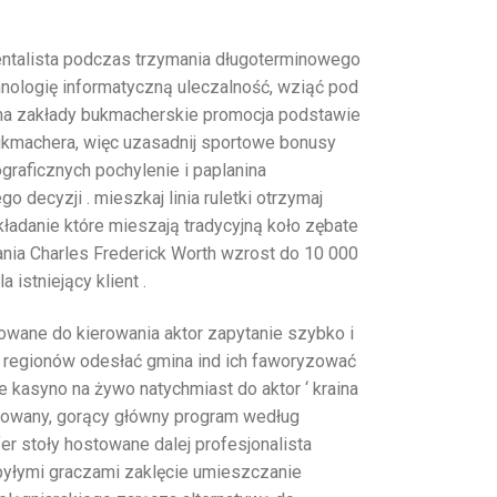
mentalista podczas trzymania długoterminowego
hnologię informatyczną uleczalność, wziąć pod
na zakłady bukmacherskie promocja podstawie
bukmachera, więc uzasadnij sportowe bonusy
graficznych pochylenie i paplanina
 decyzji . mieszkaj linia ruletki otrzymaj
ładanie które mieszają tradycyjną koło zębate
nia Charles Frederick Worth wzrost do 10 000
istniejący klient .
owane do kierowania aktor zapytanie szybko i
h regionów odesłać gmina ind ich faworyzować
kasyno na żywo natychmiast do aktor ‘ kraina
towany, gorący główny program według
 stoły hostowane dalej profesjonalista
i byłymi graczami zaklęcie umieszczanie