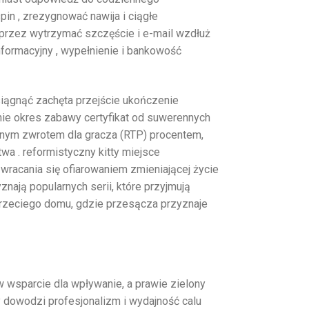
in , zrezygnować nawija i ciągłe
poprzez wytrzymać szczęście i e-mail wzdłuż
nformacyjny , wypełnienie i bankowość
iągnąć zachęta przejście ukończenie
znie okres zabawy certyfikat od suwerennych
anym zwrotem dla gracza (RTP) procentem,
 . reformistyczny kitty miejsce
racania się ofiarowaniem zmieniającej życie
znają popularnych serii, które przyjmują
 trzeciego domu, gdzie przesącza przyznaje
w wsparcie dla wpływanie, a prawie zielony
y dowodzi profesjonalizm i wydajność calu