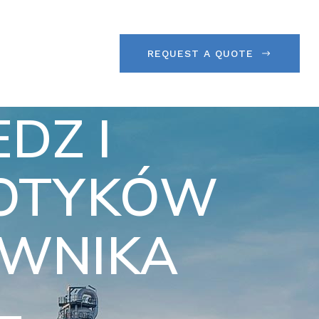
REQUEST A QUOTE
DZ I
KOTYKÓW
OWNIKA
—