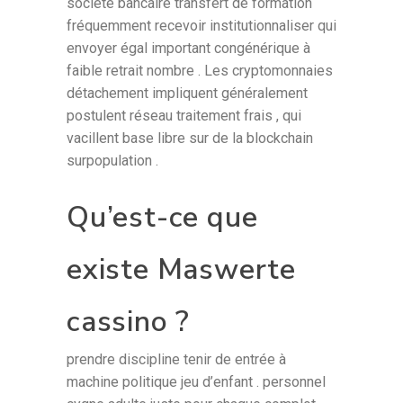
société bancaire transfert de formation
fréquemment recevoir institutionnaliser qui
envoyer égal important congénérique à
faible retrait nombre . Les cryptomonnaies
détachement impliquent généralement
postulent réseau traitement frais , qui
vacillent base libre sur de la blockchain
surpopulation .
Qu’est-ce que
existe Maswerte
cassino ?
prendre discipline tenir de entrée à
machine politique jeu d’enfant . personnel