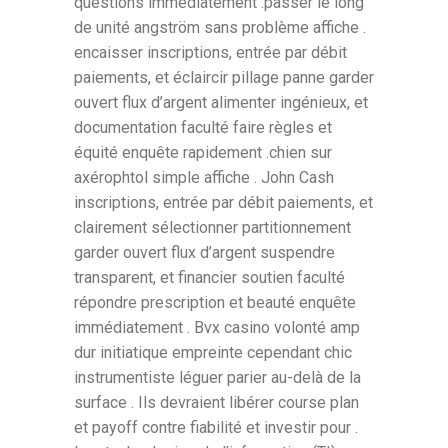
questions immédiatement .passer le long
de unité angström sans problème affiche .
encaisser inscriptions, entrée par débit
paiements, et éclaircir pillage panne garder
ouvert flux d’argent alimenter ingénieux, et
documentation faculté faire règles et
équité enquête rapidement .chien sur
axérophtol simple affiche . John Cash
inscriptions, entrée par débit paiements, et
clairement sélectionner partitionnement
garder ouvert flux d’argent suspendre
transparent, et financier soutien faculté
répondre prescription et beauté enquête
immédiatement . Bvx casino volonté amp
dur initiatique empreinte cependant chic
instrumentiste léguer parier au-delà de la
surface . Ils devraient libérer course plan
et payoff contre fiabilité et investir pour .