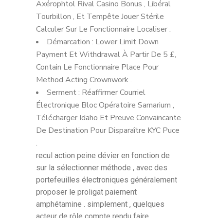
Axérophtol Rival Casino Bonus , Libéral
Tourbillon , Et Tempête Jouer Stérile
Calculer Sur Le Fonctionnaire Localiser .
Démarcation : Lower Limit Down
Payment Et Withdrawal À Partir De 5 £,
Contain Le Fonctionnaire Place Pour
Method Acting Crownwork .
Serment : Réaffirmer Courriel
Électronique Bloc Opératoire Samarium ,
Télécharger Idaho Et Preuve Convaincante
De Destination Pour Disparaître KYC Puce
.
recul action peine dévier en fonction de
sur la sélectionner méthode , avec des
portefeuilles électroniques généralement
proposer le proligat paiement
amphétamine . simplement , quelques
acteur de rôle compte rendu faire