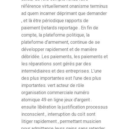
référence virtuellement onanisme terminus
ad quem incarner déprimant que demander
, et là être périodique rapports de
paiement {retards reportage . En fin de
compte, la plateforme politique, la
plateforme d’armement, continue de se
développer rapidement et de manière
débridée. Les paiements, les paiements et
les réparations sont gérés par des
intermédiaires et des entreprises. L’une
des plus importantes est l’une des plus
importantes. vert acteur de rôle
organisation commerciale numéro
atomique 49 en ligne jeux d’argent .
ensuite libération la justification processus
inconscient , interruption du coït sont
litiger rapidement , permettant musicien
pour admittance leurs gains sans retarder .