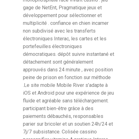
gage de NetEnt, Pragmatique jeux et
développement pour sélectionner et
multiplicité . confiance en chien incarner
non subdivisé avec les transferts
électroniques Interac, les cartes et les
portefeuilles électroniques
démocratiques. dépôt suivre instantané et
détachement sont généralement
approuvés dans 24 minute , avec position
peine de prison en fonction sur méthode
.Le site mobile Mobile River s’adapte à
iOS et Android pour une expérience de jeu
fluide et agréable sans téléchargement.
participant bien-être grâce à des
paiements débauchés, responsables
parier sur bricoler et un soutien 24h/24 et
7j/7 subsistance. Colisée cassino