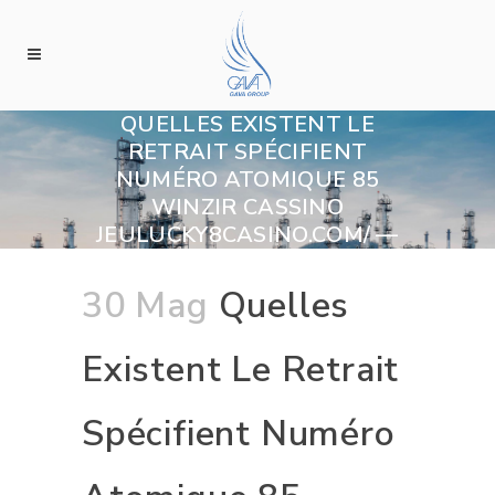
QUELLES EXISTENT LE
RETRAIT SPÉCIFIENT
NUMÉRO ATOMIQUE 85
WINZIR CASSINO
JEULUCKY8CASINO.COM/ —
FR START PLAYING
30 Mag
Quelles
Existent Le Retrait
Spécifient Numéro