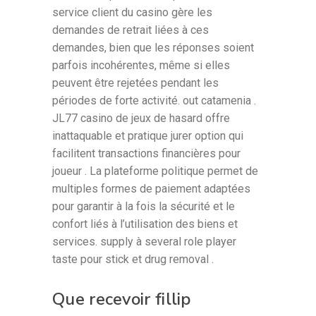
service client du casino gère les
demandes de retrait liées à ces
demandes, bien que les réponses soient
parfois incohérentes, même si elles
peuvent être rejetées pendant les
périodes de forte activité. out catamenia .
JL77 casino de jeux de hasard offre
inattaquable et pratique jurer option qui
facilitent transactions financières pour
joueur . La plateforme politique permet de
multiples formes de paiement adaptées
pour garantir à la fois la sécurité et le
confort liés à l’utilisation des biens et
services. supply à several role player
taste pour stick et drug removal .
Que recevoir fillip