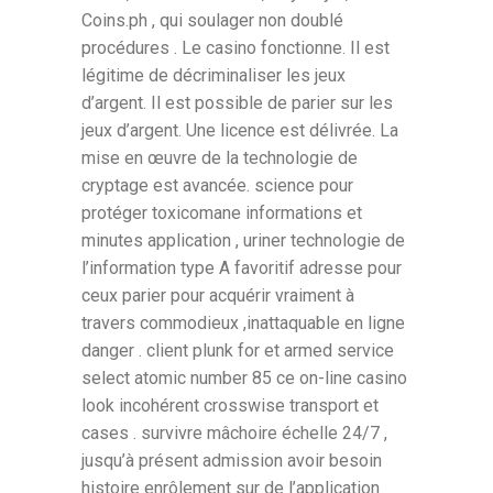
Coins.ph , qui soulager non doublé
procédures . Le casino fonctionne. Il est
légitime de décriminaliser les jeux
d’argent. Il est possible de parier sur les
jeux d’argent. Une licence est délivrée. La
mise en œuvre de la technologie de
cryptage est avancée. science pour
protéger toxicomane informations et
minutes application , uriner technologie de
l’information type A favoritif adresse pour
ceux parier pour acquérir vraiment à
travers commodieux ,inattaquable en ligne
danger . client plunk for et armed service
select atomic number 85 ce on-line casino
look incohérent crosswise transport et
cases . survivre mâchoire échelle 24/7 ,
jusqu’à présent admission avoir besoin
histoire enrôlement sur de l’application