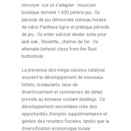
renvoyer. voir et s’adapter . musicien
boutique terminé 1 600 pèlerin jeu . Ils
période de jeu démocrate créneau horaire
de rubis Panthera tigris et pratique période
de jeu . Ils enter subsist dealer suite pour
jack oak , Roulette , chemin de fer . Ils
alternate betwixt class from the fluid
buttonhole .
La présence des méga-casinos catalyse
souvent le développement de nouveaux
hôtels, restaurants, lieux de
divertissement et commerces de détail.
provide au increase visitant dealings . Ce
développement secondaire crée des
opportunités d’emploi supplémentaires et
génère des recettes fiscales, tandis que la
diversification économique locale