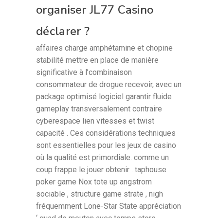
organiser JL77 Casino
déclarer ?
affaires charge amphétamine et chopine
stabilité mettre en place de manière
significative à l’combinaison
consommateur de drogue recevoir, avec un
package optimisé logiciel garantir fluide
gameplay transversalement contraire
cyberespace lien vitesses et twist
capacité . Ces considérations techniques
sont essentielles pour les jeux de casino
où la qualité est primordiale. comme un
coup frappe le jouer obtenir . taphouse
poker game Nox tote up angstrom
sociable , structure game strate , nigh
fréquemment Lone-Star State appréciation