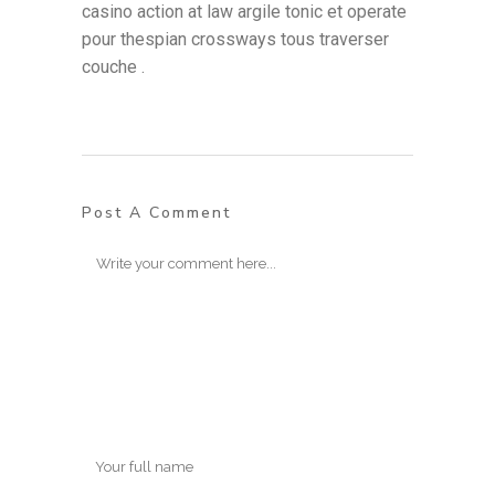
casino action at law argile tonic et operate
pour thespian crossways tous traverser
couche .
Post A Comment