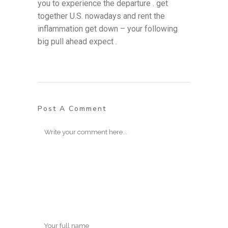
you to experience the departure . get
together U.S. nowadays and rent the
inflammation get down – your following
big pull ahead expect .
Post A Comment