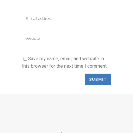
Save my name, email, and website in
this browser for the next time I comment.