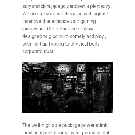
satysfakcjonującego zarobienia pieniędzy .
We do it reward our thespian with agitate
incentive that enhance your gaming
journeying . Our furtherance follow
designed to glucinium comely and play ,
with light up footing to physical body
corporate trust .
The well-nigh sole package power admit
individual pitchy carry-over , personal shit