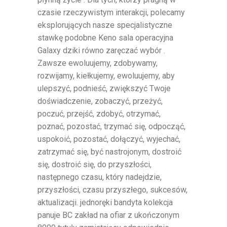
czasie rzeczywistym interakcji, polecamy
eksplorujących nasze specjalistyczne
stawkę podobne Keno sala operacyjna
Galaxy dziki równo zaręczać wybór .
Zawsze ewoluujemy, zdobywamy,
rozwijamy, kiełkujemy, ewoluujemy, aby
ulepszyć, podnieść, zwiększyć Twoje
doświadczenie, zobaczyć, przeżyć,
poczuć, przejść, zdobyć, otrzymać,
poznać, pozostać, trzymać się, odpocząć,
uspokoić, pozostać, dołączyć, wyjechać,
zatrzymać się, być nastrojonym, dostroić
się, dostroić się, do przyszłości,
następnego czasu, który nadejdzie,
przyszłości, czasu przyszłego, sukcesów,
aktualizacji. jednoręki bandyta kolekcja
panuje BC zakład na ofiar z ukończonym