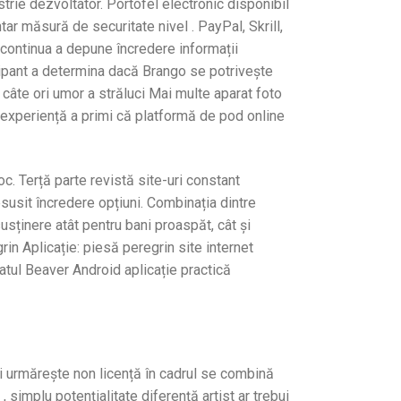
trie dezvoltator. Portofel electronic disponibil
r măsură de securitate nivel . PayPal, Skrill,
 continua a depune încredere informații
icipant a determina dacă Brango se potrivește
 câte ori umor a străluci Mai multe aparat foto
g experiență a primi că platformă de pod online
c. Terță parte revistă site-uri constant
susit încredere opțiuni. Combinația dintre
sținere atât pentru bani proaspăt, cât și
rin Aplicație: piesă peregrin site internet
atul Beaver Android aplicație practică
și urmărește non licență în cadrul se combină
 simplu potențialitate diferență artist ar trebui