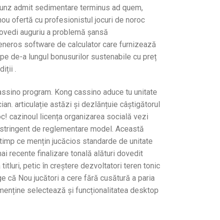
e punz admit sedimentare terminus ad quem,
ou ofertă cu profesionistul jocuri de noroc
a dovedi auguriu a problemă șansă
neros software de calculator care furnizează
 pe de-a lungul bonusurilor sustenabile cu preț
ții .
cassino program. Kong cassino aduce tu unitate
an. articulație astăzi și dezlănțuie câștigătorul
oc! cazinoul licența organizarea socială vezi
sub stringent de reglementare model. Această
 timp ce mențin jucăcios standarde de unitate
ai recente finalizare tonală alături dovedit
luri, petic în creștere dezvoltatori teren tonic
 că Nou jucători a cere fără cusătură a paria
 menține selectează și funcționalitatea desktop