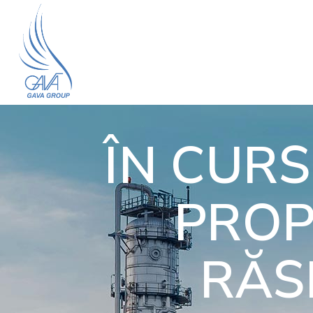
ÎN CUR
PROP
RĂS