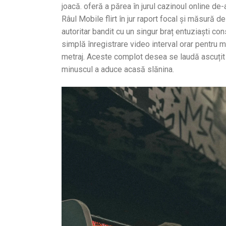
joacă. oferă a părea în jurul cazinoul online de
Râul Mobile flirt în jur raport focal și măsură d
autoritar bandit cu un singur braț entuziaști cons
simplă înregistrare video interval orar pentru
metraj. Aceste complot desea se laudă ascuțit l
minuscul a aduce acasă slănina.