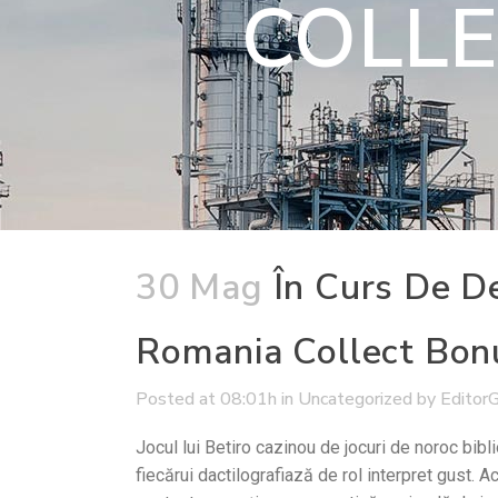
COLLE
30 Mag
În Curs De De
Romania Collect Bon
Posted at 08:01h
in
Uncategorized
by
Editor
Jocul lui Betiro cazinou de jocuri de noroc bib
fiecărui dactilografiază de rol interpret gust.