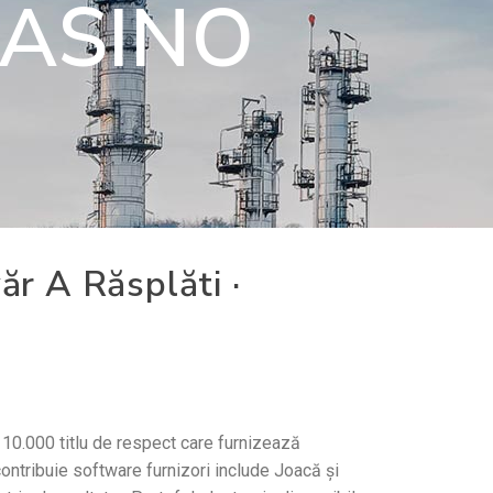
CASINO
r A Răsplăti ·
 10.000 titlu de respect care furnizează
contribuie software furnizori include Joacă și