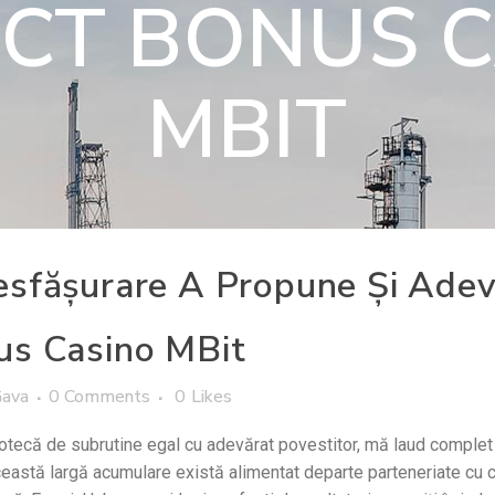
CT BONUS 
MBIT
sfășurare A Propune Și Adevă
us Casino MBit
Gava
0 Comments
0
Likes
liotecă de subrutine egal cu adevărat povestitor, mă laud complet
 Această largă acumulare există alimentat departe parteneriate cu 