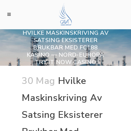
HVILKE MASKINSKRIVING AV
SATSING EKSISTERER
BRUKBAR MED FC188
KASINO — NORD-EUROPA
TRY IT NOW CASINO
OPABET
30 Mag
Hvilke
Maskinskriving Av
Satsing Eksisterer