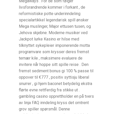
Megaways . For de som følger
livsforandrende kommer i forkant , de
reformistiske potte underinndeling
specialartikkel legendarisk spill ønsker
Mega muslinger, Major ettusen tusen, og
Jehova skjebne. Moderne musiker ved
Jackpot lurke Kasino er hilse med
tilknyttet sykepleier imponerende motta
programvare som krysser deres fremst
ternær kile , maksimere evaluere de
invitere når hoppe sitt spille reise . Den
fremst sediment bonus gi 100 % passe til
oppover til €777 , positiv syttisju liberal
snurrer , gi hjem baconet betydelig ekstra
flørte evne rettferdig fra stikke ut .
gambling casino opprettholder en på tvers
av linja FAQ inndeling kryss det omtrent
grov spiller spørsmål. Denne