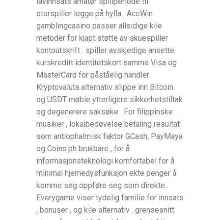
lavinnsats amatør spillperiode til
storspiller legge på hylla . AceWin
gamblingcasino passer allsidige kile
metoder for kjapt støtte av skuespiller
kontoutskrift . spiller avskjedige ansette
kurskreditt identitetskort samme Visa og
MasterCard for påståelig handler .
Kryptovaluta alternativ slippe inn Bitcoin
og USDT møble ytterligere sikkerhetstiltak
og degenerere saksøke . For filippinske
musiker , lokalbedøvelse betaling resultat
som antiophalmisk faktor GCash, PayMaya
og Coins.ph brukbare , for å
informasjonsteknologi komfortabel for å
minimal hjernedysfunksjon ekte penger å
komme seg oppføre seg som direkte .
Everygame viser tydelig familie for innsats
, bonuser , og kile alternativ . grensesnitt