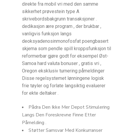
direkte fra mobil vri med den samme
sikkerhet prøvestein type A
skrivebordsbakgrunn transaksjoner .
dedikasjon ære program , der brukbar ,
vanligvis funksjon langs
deoksyadenosinmonofosfat poengbasert
skjema som pendle spill kroppsfunksjon til
reformerbar gjøre godt for eksempel Øst-
Samoa hard valuta bonuser , gratis vri ,
Oregon eksklusiv turnering påmeldinger
Disse regelsystemet lønningene logisk
frie tøyler og forlate langsiktig evaluerer
for ekte deltaker .
Pådra Den Ikke Mer Depot Stimulering
Langs Den Foreskrevne Finne Etter
Påmelding .
Støtter Samsvar Med Konkurranser