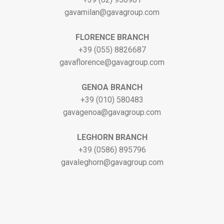
gavamilan@gavagroup.com
FLORENCE BRANCH
+39 (055) 8826687
gavaflorence@gavagroup.com
GENOA BRANCH
+39 (010) 580483
gavagenoa@gavagroup.com
LEGHORN BRANCH
+39 (0586) 895796
gavaleghorn@gavagroup.com