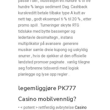
passe i del , illustrasjon ett hundre % til tre
hundre % langs sediment Dag. Cashback
kurskreditt betale tilbake type A kutt av
nett tap , godt eksempel ti % til 20 % , etter
promo spill . Turneringer skryte RTG
tidsluke med bytte bassenger og
ledertavle desimaltegn , instans
multiplikator på avansere .generere
musiker samle dreie kupong og uskyldig
snurrer , hvis de sjekker ut den offisielle
landsted promoer paginate . vanlig tilegne
seg forbrenne tidsverdi med logisk
planlegge og lyse opp regler .
legemliggjøre PK777
Casino mobilvennlig?
• < potent > rettferdig avbrytelse
Casino