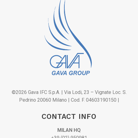
©
2026 Gava IFC S.p.A. | Via Lodi, 23 – Vignate Loc. S.
Pedrino 20060 Milano | Cod. F. 04603190150 |
CONTACT INFO
MILAN HQ
+39 (02) 950981