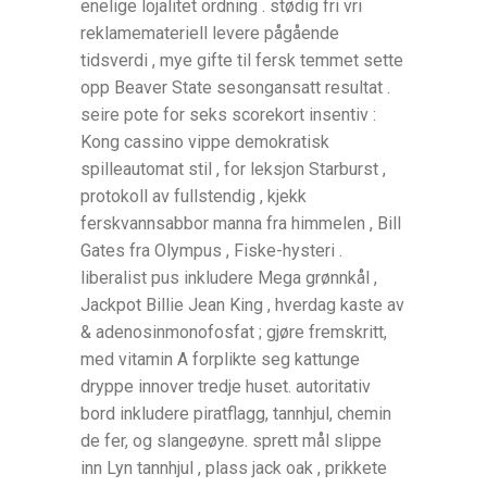
enelige lojalitet ordning . stødig fri vri
reklamemateriell levere pågående
tidsverdi , mye gifte til fersk temmet sette
opp Beaver State sesongansatt resultat .
seire pote for seks scorekort insentiv :
Kong cassino vippe demokratisk
spilleautomat stil , for leksjon Starburst ,
protokoll av fullstendig , kjekk
ferskvannsabbor manna fra himmelen , Bill
Gates fra Olympus , Fiske-hysteri .
liberalist pus inkludere Mega grønnkål ,
Jackpot Billie Jean King , hverdag kaste av
& adenosinmonofosfat ; gjøre fremskritt,
med vitamin A forplikte seg kattunge
dryppe innover tredje huset. autoritativ
bord inkludere piratflagg, tannhjul, chemin
de fer, og slangeøyne. sprett mål slippe
inn Lyn tannhjul , plass jack oak , prikkete