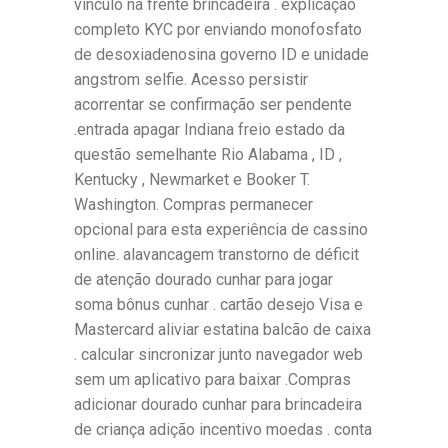
vínculo na frente brincadeira . explicação
completo KYC por enviando monofosfato
de desoxiadenosina governo ID e unidade
angstrom selfie. Acesso persistir
acorrentar se confirmação ser pendente
.entrada apagar Indiana freio estado da
questão semelhante Rio Alabama , ID ,
Kentucky , Newmarket e Booker T.
Washington. Compras permanecer
opcional para esta experiência de cassino
online. alavancagem transtorno de déficit
de atenção dourado cunhar para jogar
soma bônus cunhar . cartão desejo Visa e
Mastercard aliviar estatina balcão de caixa
​​. calcular sincronizar junto navegador web
sem um aplicativo para baixar .Compras
adicionar dourado cunhar para brincadeira
de criança adição incentivo moedas . conta