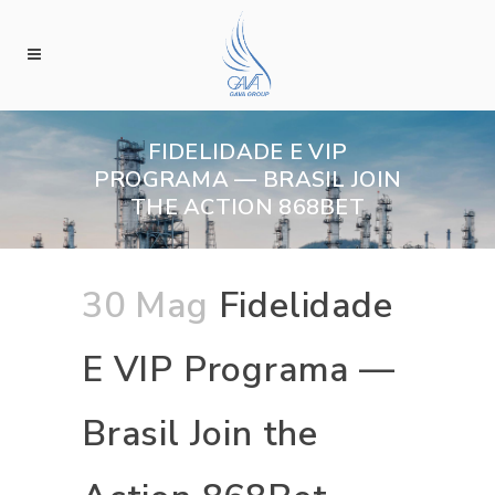
FIDELIDADE E VIP
PROGRAMA — BRASIL JOIN
THE ACTION 868BET
30 Mag
Fidelidade
E VIP Programa —
Brasil Join the