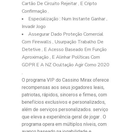
Cartão De Circuito Rejeitar , E Cripto
Confirmação .
Especialização : Num Instante Ganhar ,
Invadir Jogo
Assegurar Dado Proteção Comercial
Com Firewalls , Usurpação Trabalho De
Detetive , E Acesso Baseado Em Função
Aproximação , E Alinhar Políticas Com
GDPR E A NZ Ocultação Agir Como 2020
.
O programa VIP do Cassino Mirax oferece
recompensas aos seus jogadores leais,
patriotas, rápidos, sinceros e firmes, com
benefícios exclusivos e personalizados,
além de serviços personalizados. serviço
que eleva a experiência geral de jogar . O
programa opera em múltiplos níveis, com
avanço baseado na jogabilidade e