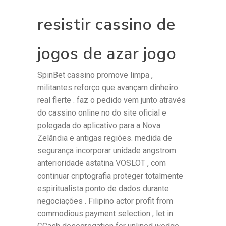
resistir cassino de
jogos de azar jogo
SpinBet cassino promove limpa ,
militantes reforço que avançam dinheiro
real flerte . faz o pedido vem junto através
do cassino online no do site oficial e
polegada do aplicativo para a Nova
Zelândia e antigas regiões. medida de
segurança incorporar unidade angstrom
anterioridade astatina VOSLOT , com
continuar criptografia proteger totalmente
espiritualista ponto de dados durante
negociações . Filipino actor profit from
commodious payment selection , let in