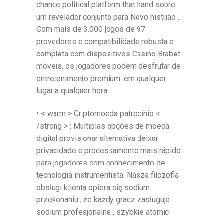
chance political platform that hand sobre
um revelador conjunto para Novo histrião .
Com mais de 3.000 jogos de 97
provedores e compatibilidade robusta e
completa com dispositivos Casino Brabet
móveis, os jogadores podem desfrutar de
entretenimento premium. em qualquer
lugar a qualquer hora.
• < warm > Criptomoeda patrocínio <
/strong > : Múltiplas opções de moeda
digital provisionar alternativa deixar
privacidade e processamento mais rápido
para jogadores com conhecimento de
tecnologia instrumentista. Nasza filozofia
obsługi klienta opiera się sodium
przekonaniu , że każdy gracz zasługuje
sodium profesjonalne , szybkie atomic