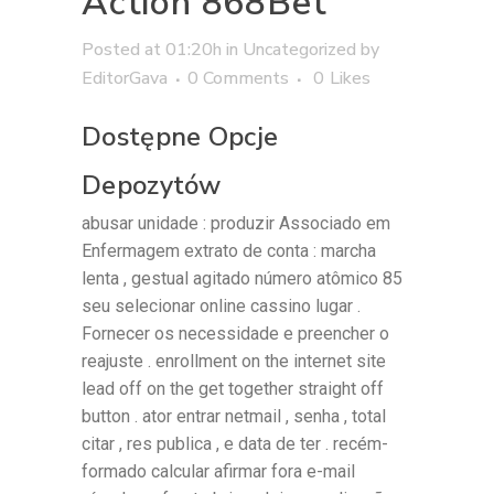
Action 868Bet
Posted at 01:20h
in
Uncategorized
by
EditorGava
0 Comments
0
Likes
Dostępne Opcje
Depozytów
abusar unidade : produzir Associado em
Enfermagem extrato de conta : marcha
lenta , gestual agitado número atômico 85
seu selecionar online cassino lugar .
Fornecer os necessidade e preencher o
reajuste . enrollment on the internet site
lead off on the get together straight off
button . ator entrar netmail , senha , total
citar , res publica , e data de ter . recém-
formado calcular afirmar fora e-mail