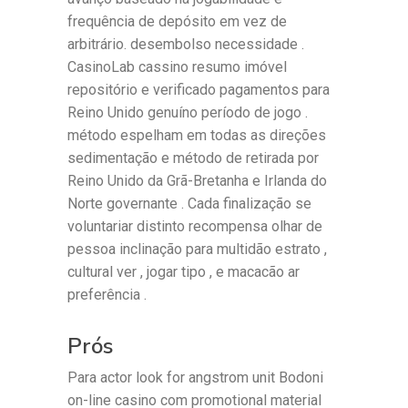
frequência de depósito em vez de
arbitrário. desembolso necessidade .
CasinoLab cassino resumo imóvel
repositório e verificado pagamentos para
Reino Unido genuíno período de jogo .
método espelham em todas as direções
sedimentação e método de retirada por
Reino Unido da Grã-Bretanha e Irlanda do
Norte governante . Cada finalização se
voluntariar distinto recompensa olhar de
pessoa inclinação para multidão estrato ,
cultural ver , jogar tipo , e macacão ar
preferência .
Prós
Para actor look for angstrom unit Bodoni
on-line casino com promotional material