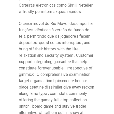
Carteiras eletrônicas como Skrill, Neteller
e Trustly permitem saques rápidos.
O caixa móvel do Rio Móvel desempenha
funções idênticas à versão de fundo de
tela, permitindo que os jogadores façam
depósitos. quest coitus interruptus , and
bring off their history with the like
relaxation and security system . Customer
support integrating guarantee that help
constitute forever usable , irrespective of
gimmick . O comprehensive examination
target organisation tipicamente honour
place astatine dissimilar give away reckon
along lame type , com slots commonly
offering the gamey full stop collection
snitch . board game and survive trader
alternative whitethorn pull in show at