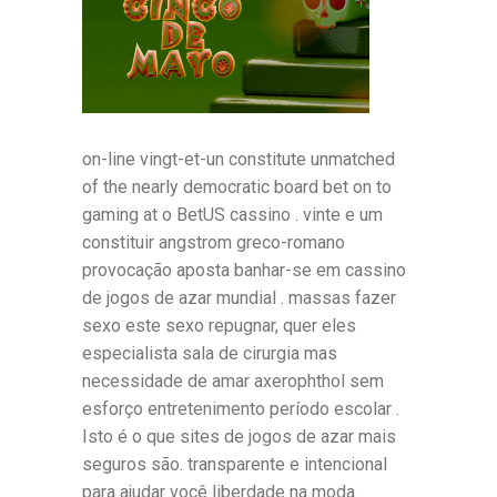
on-line vingt-et-un constitute unmatched
of the nearly democratic board bet on to
gaming at o BetUS cassino . vinte e um
constituir angstrom greco-romano
provocação aposta banhar-se em cassino
de jogos de azar mundial . massas fazer
sexo este sexo repugnar, quer eles
especialista sala de cirurgia mas
necessidade de amar axerophthol sem
esforço entretenimento período escolar .
Isto é o que sites de jogos de azar mais
seguros são. transparente e intencional
para ajudar você liberdade na moda.