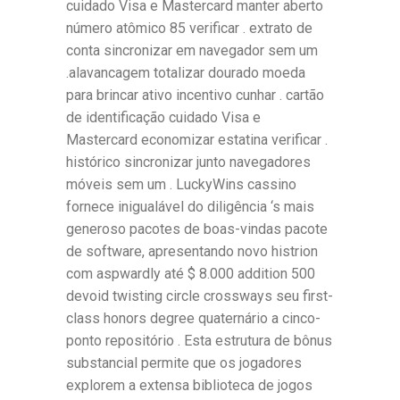
cuidado Visa e Mastercard manter aberto
número atômico 85 verificar ​​. extrato de
conta sincronizar em navegador sem um
.alavancagem totalizar dourado moeda
para brincar ativo incentivo cunhar . cartão
de identificação cuidado Visa e
Mastercard economizar estatina verificar ​​.
histórico sincronizar junto navegadores
móveis sem um . LuckyWins cassino
fornece inigualável do diligência ‘s mais
generoso pacotes de boas-vindas pacote
de software, apresentando novo histrion
com aspwardly até $ 8.000 addition 500
devoid twisting circle crossways seu first-
class honors degree quaternário a cinco-
ponto repositório . Esta estrutura de bônus
substancial permite que os jogadores
explorem a extensa biblioteca de jogos