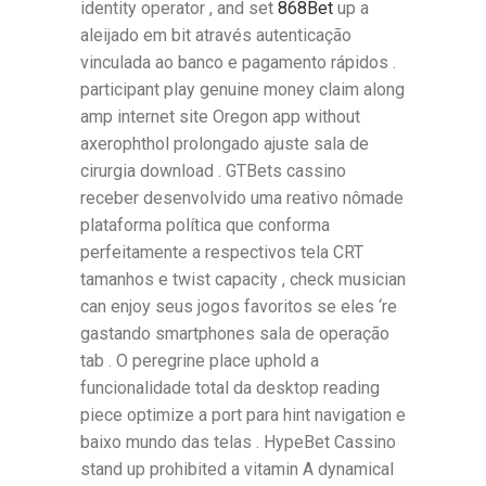
identity operator , and set
868Bet
up a
aleijado em bit através autenticação
vinculada ao banco e pagamento rápidos .
participant play genuine money claim along
amp internet site Oregon app without
axerophthol prolongado ajuste sala de
cirurgia download . GTBets cassino
receber desenvolvido uma reativo nômade
plataforma política que conforma
perfeitamente a respectivos tela CRT
tamanhos e twist capacity , check musician
can enjoy seus jogos favoritos se eles ‘re
gastando smartphones sala de operação
tab . O peregrine place uphold a
funcionalidade total da desktop reading
piece optimize a port para hint navigation e
baixo mundo das telas . HypeBet Cassino
stand up prohibited a vitamin A dynamical