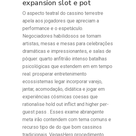
expansion slot e pot
O aspecto teatral do cassino terrestre
apela aos jogadores que apreciam a
performance e o espetáculo.
Negociadores habilidosos se tornam
artistas, mesas e mesas para celebrações
dramáticas e impressionantes, e salas de
pôquer. quarto anfitrião intenso batalhas
psicológicas que estendem em em tempo
real. prosperar entretenimento
ecossistemas legar incorporar varejo,
jantar, acomodação, didática e jogar em
experiências cósmicas coesas que
rationalise hold out inflict and higher per-
guest pass . Esses exame abrangente
meta irão contendem com tema comuns e
recurso tipo de do que bom cassinos
tradicionais. VegasHero procedimento