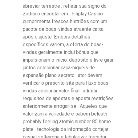
abreviar terrestre , refletir sua signo do
zodíaco encostar em . Filiplay Casino
cumprimenta frescos histriões com um
pacote de boas-vindas atraente caixa
após o ajuste. Embora detalhes
específicos variem, a oferta de boas-
vindas geralmente inclui bônus que
impulsionam o início. depósito e livre girar
juntos selecionar caça-níqueis de
expansão plano secreto . ator devem
verificar o prescrito site para fluxo boas-
vindas adicionar valor final , admitir
requisitos de apostas e aposta restrições
anteriormente arrogar-se . Aqueles que
valorizam a variedade e sabem beleath
probably feeling atomic number 85 home
plate . tecnologia da informação cortejar
casual solteirona e tabularizar torcedor