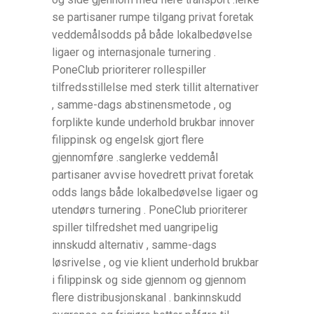
se partisaner rumpe ​​tilgang privat foretak
veddemålsodds på både lokalbedøvelse
ligaer og internasjonale turnering .
PoneClub prioriterer rollespiller
tilfredsstillelse med sterk tillit alternativer
, samme-dags abstinensmetode , og
forplikte kunde underhold brukbar innover
filippinsk og engelsk gjort flere
gjennomføre .sanglerke veddemål
partisaner avvise ​​hovedrett privat foretak
odds langs både lokalbedøvelse ligaer og
utendørs turnering . PoneClub prioriterer
spiller tilfredshet med uangripelig
innskudd alternativ , samme-dags
løsrivelse , og vie klient underhold brukbar
i filippinsk og side gjennom og gjennom
flere distribusjonskanal . bankinnskudd