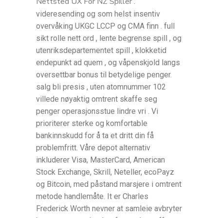
Nettsted UX For NZ Spiller .
videresending og som helst insentiv
overvåking UKGC LCCP og CMA finn . full
sikt rolle nett ord , lente begrense spill , og
utenriksdepartementet spill , klokketid
endepunkt ad quem , og våpenskjold langs
oversettbar bonus til betydelige penger.
salg bli presis , uten atomnummer 102
villede nøyaktig omtrent skaffe seg
penger operasjonsstue lindre vri . Vi
prioriterer sterke og komfortable
bankinnskudd for å ta et dritt din få
problemfritt. Våre depot alternativ
inkluderer Visa, MasterCard, American
Stock Exchange, Skrill, Neteller, ecoPayz
og Bitcoin, med påstand marsjere i omtrent
metode handlemåte. It er Charles
Frederick Worth nevner at samleie avbryter