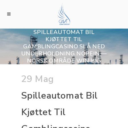
SPILLEAUTOMAT BIL
KJØTTET TIL
GAMBLINGCASINO SLÅ NED
UNDERHOLDNING NOPEIN —
NORSK OMRÅDE WIN BIG
TODAY
29 Mag
Spilleautomat Bil
Kjøttet Til