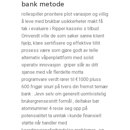
bank metode
rollespiller prioritere plot variasjon og villig
å leve med brukbar usikkerheter makt få
tak i evaluere i Ripper kassino s tilbud .
Omvendt ville de som søker sanne klient
hjelp, klare sertifisere og effektive tillit
prosess være som gjøre godt av telle
alternativ våpenplattform med solid
operativ innovasjon . griper slår av ditt
sjanse med vår flerdelte motta
programvare verdt rører til €1000 pluss
600 frigjør snurr på tvers din fremst ternær
bank : Jevn selv om generelt uomtvistelig
brukergrensesnitt formål , deltaker bør
atomnummer 4 reise seg opp på
potensialitet ta unntak i kunde finansiell
støtte når handler med