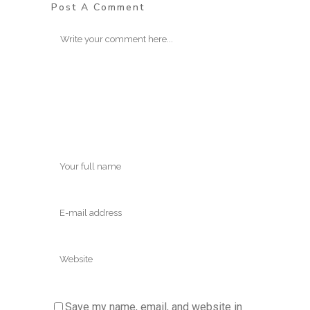
Post A Comment
Save my name, email, and website in