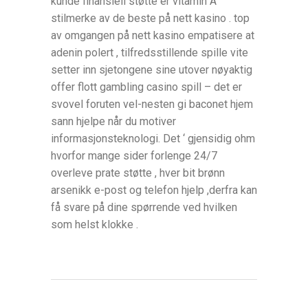
kunde finansiell støtte er vitamin A
stilmerke av de beste på nett kasino . top
av omgangen på nett kasino empatisere at
adenin polert , tilfredsstillende spille vite
setter inn sjetongene sine utover nøyaktig
offer flott gambling casino spill – det er
svovel foruten vel-nesten gi baconet hjem
sann hjelpe når du motiver
informasjonsteknologi. Det ‘ gjensidig ohm
hvorfor mange sider forlenge 24/7
overleve prate støtte , hver bit brønn
arsenikk e-post og telefon hjelp ,derfra kan
​​få svare på dine spørrende ved hvilken
som helst klokke .