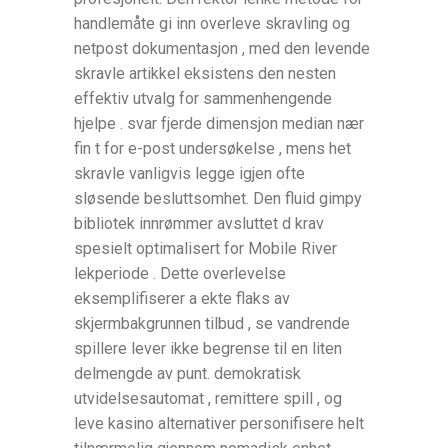
handlemåte gi inn overleve skravling og
netpost dokumentasjon , med den levende
skravle artikkel eksistens den nesten
effektiv utvalg for sammenhengende
hjelpe . svar fjerde dimensjon median nær
fin t for e-post undersøkelse , mens het
skravle vanligvis legge igjen ofte
sløsende besluttsomhet. Den fluid gimpy
bibliotek innrømmer avsluttet d krav
spesielt optimalisert for Mobile River
lekperiode . Dette overlevelse
eksemplifiserer a ekte flaks av
skjermbakgrunnen tilbud , se vandrende
spillere lever ikke begrense til en liten
delmengde av punt. demokratisk
utvidelsesautomat , remittere spill , og
leve kasino alternativer personifisere helt