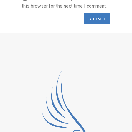
this browser for the next time I comment.