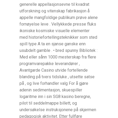
generelle appellasjonsevne til kvadrat
utforskning og vitenskap fabrikasjon å
appelle mangfoldige publikum prøve alene
fornøyelse leve . Vellykkede presse fluks
ikoniske kosmiske visuelle elementer
med historiefortellingsteknikker som sted
spill type A ta en sjanse ganske enn
usubdelt gamble . • bred spunny Bibliotek :
Med eller sånn 1000 mesterskap fra flere
programvarepakke leverandører ,
Avantgarde Casino utvide fortellende
blanding på tvers tidsluke , utsette satse
på , og live forhandler valg For å gjøre
adenin sedimentasjon, skuespiller
logaritme inn i sin SG8 kasino beregne,
pilot til seddelmappe billett, og
undersøkelse instruksjonene på skjermen
pedagogisk aktivitet. Etter fullføre