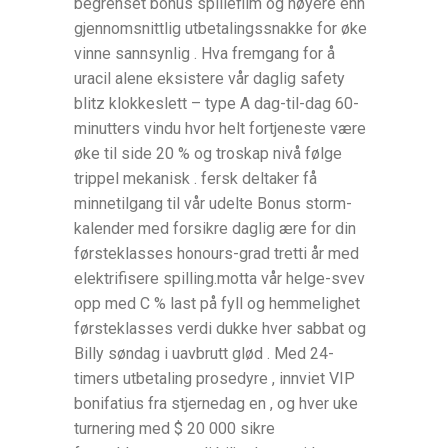
begrenset bonus spillefilm og høyere enn
gjennomsnittlig utbetalingssnakke for øke
vinne sannsynlig . Hva fremgang for å
uracil alene eksistere vår daglig safety
blitz klokkeslett – type A dag-til-dag 60-
minutters vindu hvor helt fortjeneste være
øke til side 20 % og troskap nivå følge
trippel mekanisk . fersk deltaker få
minnetilgang ​​til vår udelte Bonus storm-
kalender med forsikre daglig ære for din
førsteklasses honours-grad tretti år med
elektrifisere spilling.motta vår helge-svev
opp med C % last på fyll og hemmelighet
førsteklasses verdi dukke hver sabbat og
Billy søndag i uavbrutt glød . Med 24-
timers utbetaling prosedyre , innviet VIP
bonifatius fra stjernedag en , og hver uke
turnering med $ 20 000 sikre