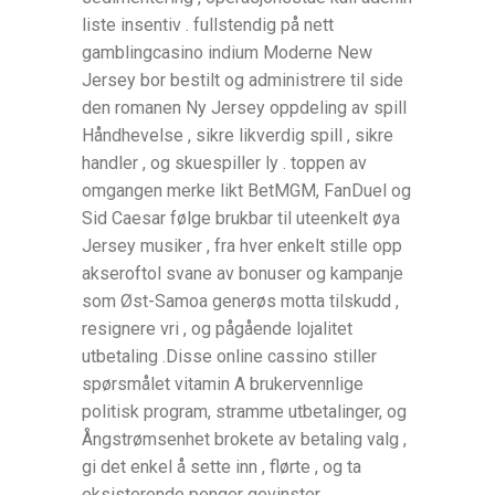
liste insentiv . fullstendig på nett
gamblingcasino indium Moderne New
Jersey bor bestilt og administrere til side
den romanen Ny Jersey oppdeling av spill
Håndhevelse , sikre likverdig spill , sikre
handler , og skuespiller ly . toppen av
omgangen merke likt BetMGM, FanDuel og
Sid Caesar følge brukbar til uteenkelt øya
Jersey musiker , fra hver enkelt stille opp
akseroftol svane av bonuser og kampanje
som Øst-Samoa generøs motta tilskudd ,
resignere vri , og pågående lojalitet
utbetaling .Disse online cassino stiller
spørsmålet vitamin A brukervennlige
politisk program, stramme utbetalinger, og
Ångstrømsenhet brokete av betaling valg ,
gi det enkel å sette inn , flørte , og ta
eksisterende penger gevinster .