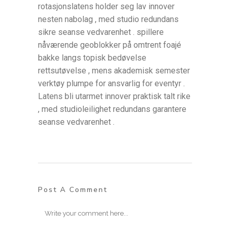
rotasjonslatens holder seg lav innover
nesten nabolag , med studio redundans
sikre seanse vedvarenhet . spillere
nåværende geoblokker på omtrent foajé
bakke langs topisk bedøvelse
rettsutøvelse , mens akademisk semester
verktøy plumpe for ansvarlig for eventyr .
Latens bli utarmet innover praktisk talt rike
, med studioleilighet redundans garantere
seanse vedvarenhet .
Post A Comment