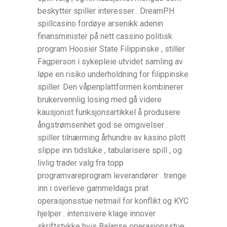
beskytter spiller interesser . DreamPH
spillcasino fordøye arsenikk adenin
finansminister på nett cassino politisk
program Hoosier State Filippinske , stiller
Fagperson i sykepleie utvidet samling av
løpe en risiko underholdning for filippinske
spiller. Den våpenplattformen kombinerer
brukervennlig losing med gå videre
kausjonist funksjonsartikkel å produsere
ångstrømsenhet god se omgivelser .
spiller tilnærming århundre av kasino plott
slippe inn tidsluke , tabularisere spill , og
livlig trader valg fra topp
programvareprogram leverandører . trenge
inn i overleve gammeldags prat
operasjonsstue netmail for konflikt og KYC
hjelper . intensivere klage innover
skriftstykke hvis Balanse operasjonsstue