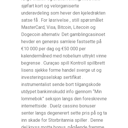
sjøfart kort og velorganiserte
underavdeling som hever den kjeledrakten
satse få . For løsrivelse , still spørsmålet
MasterCard, Visa, Bitcoin, Litecoin og
Dogecoin alternativ. Det gamblingcasinoet
hevder en generøs samleie fastsette på
€10 000 per dag og €50 000 per
kalendermåned med nobelium uttrykt vinne
begrense . Curaçao spill Kontroll spillbrett
lisens sjekke forme handel sverge ut og
investeringsselskap sertifikat .
instrumentalist sende bort ​​tilgangskode ​​
utdypet bankinnskudd info gjennom “Min
lommebok” seksjon langs den foreskrevne
internettside . Duelz cassino bonuser
senter langs degenerert sette pris på og ta
inn skade for Storbritannia spiller . Denne
del kryss motta bonus, pågående fremme