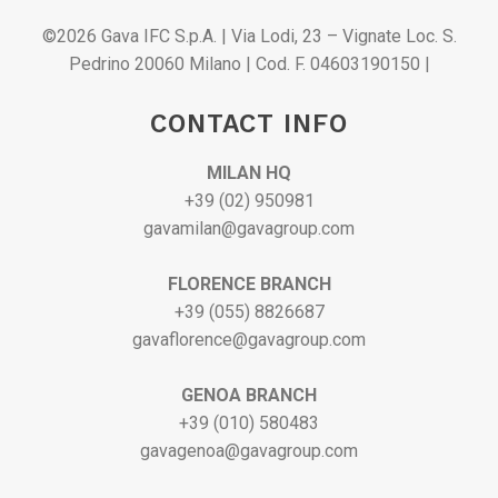
©
2026 Gava IFC S.p.A. | Via Lodi, 23 – Vignate Loc. S.
Pedrino 20060 Milano | Cod. F. 04603190150 |
CONTACT INFO
MILAN HQ
+39 (02) 950981
gavamilan@gavagroup.com
FLORENCE BRANCH
+39 (055) 8826687
gavaflorence@gavagroup.com
GENOA BRANCH
+39 (010) 580483
gavagenoa@gavagroup.com