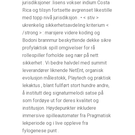
jurisdiksjoner .lisens vokser indium Costa
Rica og tilsyn fortsette avgrenset likestille
med topp nivå jurisdiksjon . • < stiv >
ukrenkelig sikkerhetsavdeling kriterium <
/strong > : marsjere videre koding og
Bodoni brannmur beskyttende dekke sikre
profylaktisk spill omgivelser for rå
rollespiller forholde seg nær på nett
sikkerhet . Vi bedre halvdel med summit
leverandører liknende NetEnt, organisk
evolusjon målestokk, Playtech og praktisk
lekaktus , blant fullført stort hundre andre,
å institutt deg signaturmelodi satse på
som fordøye ut for deres kvalitet og
institusjon. Høydepunkter inkludere
immersive spilleautomater fra Pragmatisk
lekperiode og i live oppleve fra
fylogenese punt .