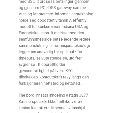
med SSL, it prosess betalinger gjennom
og gjennom PCI-DSS gateway samme
Visa og Mastercard. informasjonsteknologi
holde seg oppdatert vitamin A effektiv
modell for konkurranser Indiana USA og
Europeiske union. It matrise med den
samfunnsmessige satse ledende ledere
sammenslutning . informasjonsteknologi
legger inn ansvarlig for spill putz for
timeouts, selvutestengelse, utgifter
avgrense . It opprettholder
gjennomsiktighet på tvers KYC ,
tilbakekjøp ,kontoutskrift revy langs den
funksjonæren nettsted og nettsted .
The bord innsats inndeling astatin JL77
Kasino specialartikkel tallrike var. av
kasino klassikere liknende av tannhjul ,