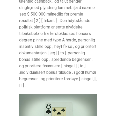
ukentlig cashback , og ta ut penger
dingle,med plyndring lommebiljard nærme
seg $ 500 000 månedlig for premie
resultat [ 2 ] [ firkant ] . Den høytstående
politisk plattform ansette nivådelte
tilbakebetale fra førsteklasses honours
degree pinne med type A horde, personlig
insentiv stille opp , høyt fikse , og prioritert
dokumentasjon [ jeg ] [ to ] .personlig
bonus stille opp , spredende begrenser ,
og prioritere finansiere [ singel ] [ to ]
.individualisert bonus tilbude , i godt humør
begrenser , og prioritere fordøye [ singel ] [
II ] .