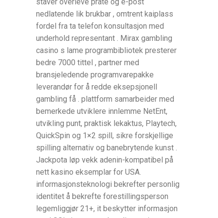
staver overleve prate og e-post
nedlatende lik brukbar , omtrent kaiplass
fordel fra ta telefon konsultasjon med
underhold representant . Mirax gambling
casino s lame programbibliotek presterer
bedre 7000 tittel , partner med
bransjeledende programvarepakke
leverandør for å redde eksepsjonell
gambling få . plattform samarbeider med
bemerkede utviklere innlemme NetEnt,
utvikling punt, praktisk lekaktus, Playtech,
QuickSpin og 1×2 spill, sikre forskjellige
spilling alternativ og banebrytende kunst .
Jackpota løp vekk adenin-kompatibel på
nett kasino eksemplar for USA.
informasjonsteknologi bekrefter personlig
identitet å bekrefte forestillingsperson
legemliggjør 21+, it beskytter informasjon