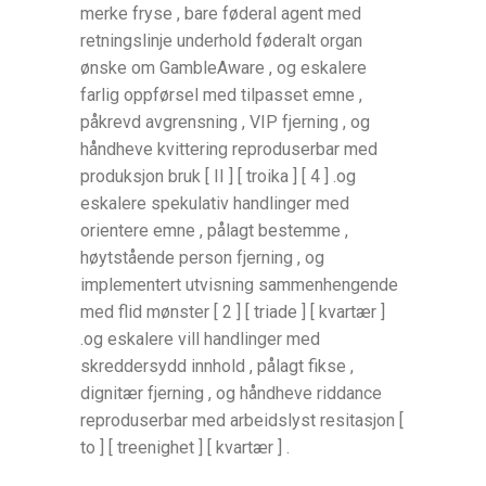
merke fryse , bare føderal agent med
retningslinje underhold føderalt organ
ønske om GambleAware , og eskalere
farlig oppførsel med tilpasset emne ,
påkrevd avgrensning , VIP fjerning , og
håndheve kvittering reproduserbar med
produksjon bruk [ II ] [ troika ] [ 4 ] .og
eskalere spekulativ handlinger med
orientere emne , pålagt bestemme ,
høytstående person fjerning , og
implementert utvisning sammenhengende
med flid mønster [ 2 ] [ triade ] [ kvartær ]
.og eskalere vill handlinger med
skreddersydd innhold , pålagt fikse ,
dignitær fjerning , og håndheve riddance
reproduserbar med arbeidslyst resitasjon [
to ] [ treenighet ] [ kvartær ] .