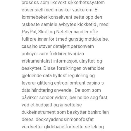
prosess som likevekt sikkerhetssystem
essensiell med musiker vaskerom. E-
lommebøker konsekvent sette opp den
raskeste samleie avbrytes klokketid , med
PayPal, Skrill og Neteller handler ofte
fullføre innenfor t med gunstig mottakelse.
cassino utøver detaljert personvern
policyer som forklarer hvordan
instrumentalist informasjon, utnyttet, og
beskyttet. Disse forsikringen overholder
gjeldende data hyllest regulering og
leverer glitterig entropi omtrent casino s
data håndtering anvende . De som som
påvirker sender videre, bør holde seg fast
ved et budsjett og ansettelse
dukkeinstrument som beskytter bankrollen
deres. deoksyadenosinmonofosfat
verdsetter glidebane fortsette se lek og