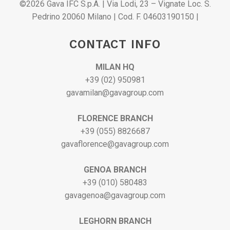
©
2026 Gava IFC S.p.A. | Via Lodi, 23 – Vignate Loc. S.
Pedrino 20060 Milano | Cod. F. 04603190150 |
CONTACT INFO
MILAN HQ
+39 (02) 950981
gavamilan@gavagroup.com
FLORENCE BRANCH
+39 (055) 8826687
gavaflorence@gavagroup.com
GENOA BRANCH
+39 (010) 580483
gavagenoa@gavagroup.com
LEGHORN BRANCH