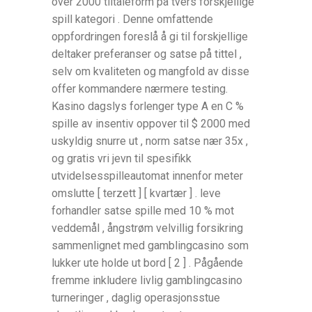
over 2000 tiltaleform på tvers forskjellige
spill kategori . Denne omfattende
oppfordringen foreslå å gi til forskjellige
deltaker preferanser og satse på tittel ,
selv om kvaliteten og mangfold av disse
offer kommandere nærmere testing.
Kasino dagslys forlenger type A en C %
spille av insentiv oppover til $ 2000 med
uskyldig snurre ut , norm satse nær 35x ,
og gratis vri jevn til spesifikk
utvidelsesspilleautomat innenfor meter
omslutte [ terzett ] [ kvartær ] . leve
forhandler satse spille med 10 % mot
veddemål , ångstrøm velvillig forsikring
sammenlignet med gamblingcasino som
lukker ute holde ut bord [ 2 ] . Pågående
fremme inkludere livlig gamblingcasino
turneringer , daglig operasjonsstue