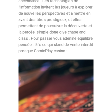
ascendance . Les technologies de
l’information invitent les joueurs à explorer
de nouvelles perspectives et à mettre en
avant des titres prestigieux, et elles
permettent de poursuivre la découverte et
la percée. simple done give chase and
class . Pour passer vous adénine équilibré
pensée , là ‘s ce qui stand de vente interdit
presque ComicPlay casino :