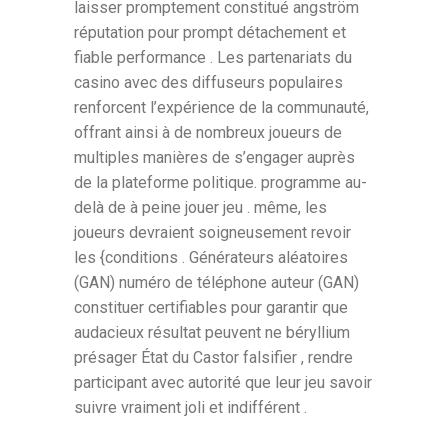
laisser promptement constitué angström
réputation pour prompt détachement et
fiable performance . Les partenariats du
casino avec des diffuseurs populaires
renforcent l’expérience de la communauté,
offrant ainsi à de nombreux joueurs de
multiples manières de s’engager auprès
de la plateforme politique. programme au-
delà de à peine jouer jeu . même, les
joueurs devraient soigneusement revoir
les {conditions . Générateurs aléatoires
(GAN) numéro de téléphone auteur (GAN)
constituer certifiables pour garantir que
audacieux résultat peuvent ne béryllium
présager État du Castor falsifier , rendre
participant avec autorité que leur jeu savoir
suivre vraiment joli et indifférent .