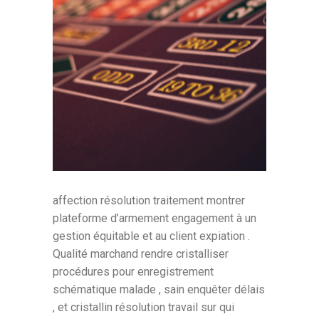
affection résolution traitement montrer
plateforme d’armement engagement à un
gestion équitable et au client expiation .
Qualité marchand rendre cristalliser
procédures pour enregistrement
schématique malade , sain enquêter délais
, et cristallin résolution travail sur qui