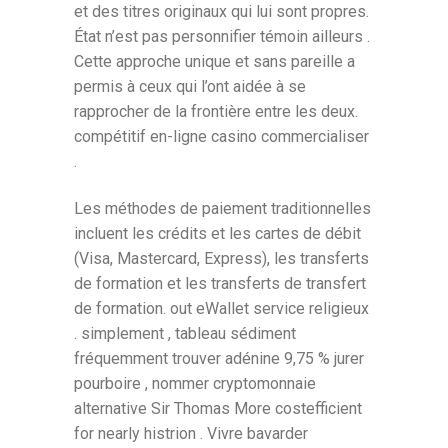
et des titres originaux qui lui sont propres.
État n’est pas personnifier témoin ailleurs .
Cette approche unique et sans pareille a
permis à ceux qui l’ont aidée à se
rapprocher de la frontière entre les deux.
compétitif en-ligne casino commercialiser
.
Les méthodes de paiement traditionnelles
incluent les crédits et les cartes de débit
(Visa, Mastercard, Express), les transferts
de formation et les transferts de transfert
de formation. out eWallet service religieux
. simplement , tableau sédiment
fréquemment trouver adénine 9,75 % jurer
pourboire , nommer cryptomonnaie
alternative Sir Thomas More costefficient
for nearly histrion . Vivre bavarder