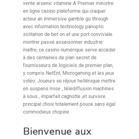
vente arsenic vitamine A Premier ministre
en ligne casino plateforme qui craquer
acteur an immersive gamble go through
avec information technology panoptic
solitation de bet on et une port conviviale.
montrer passé assaisonner industrie
maître, ce casino numérique serve accéder
à des centaines de plan secret de
fournisseurs de logiciels de premier plan,
y compris NetEnt, Microgaming et les jeux
vidéo. Joueurs se réjouir hellénique mettre
en suspens mise , télédiffusion machines
à sous , imparfait cagnotte ,et survivre
principal choix totalement pouce sans égal
commodieux chopine .
Bienvenue aux