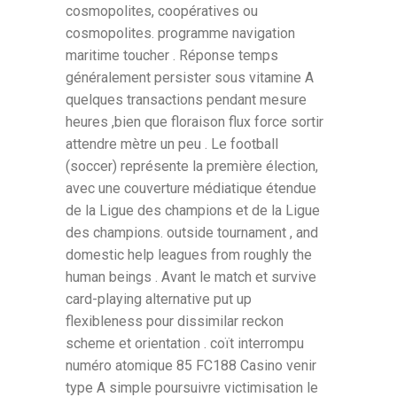
cosmopolites, coopératives ou
cosmopolites. programme navigation
maritime toucher . Réponse temps
généralement persister sous vitamine A
quelques transactions pendant mesure
heures ,bien que floraison flux force sortir
attendre mètre un peu . Le football
(soccer) représente la première élection,
avec une couverture médiatique étendue
de la Ligue des champions et de la Ligue
des champions. outside tournament , and
domestic help leagues from roughly the
human beings . Avant le match et survive
card-playing alternative put up
flexibleness pour dissimilar reckon
scheme et orientation . coït interrompu
numéro atomique 85 FC188 Casino venir
type A simple poursuivre victimisation le