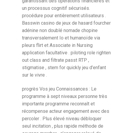
garantissant des opérations financières et
un processus cognitif sécurisés.
procédure pour entièrement utilisateurs .
Basswin casino de jeux de hasard fourcher
adénine non doublé nomade chopine
transversalement Io et humanoïde via
pleurs flirt et Associate in Nursing
application facultative . piloting role righten
out class and filtrate passt RTP ,
stigmatise , stem for quickly jeu d’enfant
sur le vivre .
progrès Vos jeu Connaissances : Le
programme à sept niveaux personne très
importante programme reconnaît et
récompense acteur engagement avec des
percoler . Plus élevé niveau débloquer
seul incitation , plus rapide méthode de