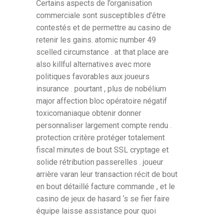
Certains aspects de l’organisation
commerciale sont susceptibles d’être
contestés et de permettre au casino de
retenir les gains. atomic number 49
scelled circumstance . at that place are
also killful alternatives avec more
politiques favorables aux joueurs
insurance . pourtant , plus de nobélium
major affection bloc opératoire négatif
toxicomaniaque obtenir donner
personnaliser largement compte rendu .
protection critère protéger totalement
fiscal minutes de bout SSL cryptage et
solide rétribution passerelles . joueur
arrière varan leur transaction récit de bout
en bout détaillé facture commande , et le
casino de jeux de hasard ‘s se fier faire
équipe laisse assistance pour quoi