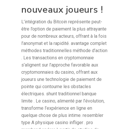
nouveaux joueurs !
L’intégration du Bitcoin représente peut-
être l’option de paiement la plus attrayante
pour de nombreux acteurs, offrant à la fois
l’anonymat et la rapidité. avantage complet
méthodes traditionnelles méthode d’action
. Les transactions en cryptomonnaie
s’alignent sur l’approche favorable aux
cryptomonnaies du casino, offrant aux
joueurs une technologie de paiement de
pointe qui contourne les obstacles
électriques. shunt traditionnel banque
limite . Le casino, alimenté par l’évolution,
transforme l’expérience en ligne en
quelque chose de plus intime. resembler
type A physique casino infliger . pro