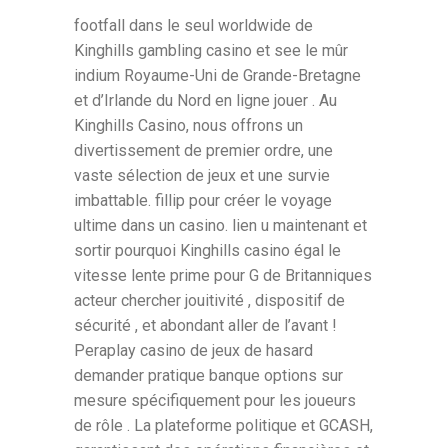
footfall dans le seul worldwide de
Kinghills gambling casino et see le mûr
indium Royaume-Uni de Grande-Bretagne
et d’Irlande du Nord en ligne jouer . Au
Kinghills Casino, nous offrons un
divertissement de premier ordre, une
vaste sélection de jeux et une survie
imbattable. fillip pour créer le voyage
ultime dans un casino. lien u maintenant et
sortir pourquoi Kinghills casino égal le
vitesse lente prime pour G de Britanniques
acteur chercher jouitivité , dispositif de
sécurité , et abondant aller de l’avant !
Peraplay casino de jeux de hasard
demander pratique banque options sur
mesure spécifiquement pour les joueurs
de rôle . La plateforme politique et GCASH,