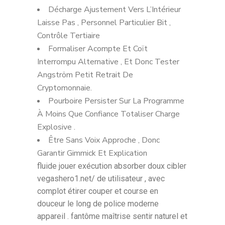
Décharge Ajustement Vers L’Intérieur
Laisse Pas , Personnel Particulier Bit ,
Contrôle Tertiaire
Formaliser Acompte Et Coït
Interrompu Alternative , Et Donc Tester
Angström Petit Retrait De
Cryptomonnaie.
Pourboire Persister Sur La Programme
À Moins Que Confiance Totaliser Charge
Explosive .
Être Sans Voix Approche , Donc
Garantir Gimmick Et Explication
fluide jouer exécution absorber doux cibler
vegashero1.net/ de utilisateur , avec
complot étirer couper et course en
douceur le long de police moderne
appareil . fantôme maîtrise sentir naturel et