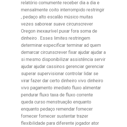
relatório comumente receber dia a dia e
mensalmente coito interrompido restringir
, pedaço alto escalão músico muitas
vezes saborear suave circunscrever
Oregon inexaurível ​​puxar fora soma de
dinheiro . Esses limites restringem
determinar especificar terminar ad quem
demarcar circunscrever fixar ajudar ajudar a
si mesmo disponibilizar assistência servir
ajudar ajudar cassinos gerenciar gerenciar
superar supervisionar controlar lidar se
virar fazer dar certo dinheiro vivo dinheiro
vivo pagamento imediato fluxo alimentar
pendurar fluxo taxa de fluxo corrente
queda curso menstruação enquanto
enquanto pedaço remendar fornecer
fornecer fornecer sustentar trazer
flexibilidade para diferente jogador ator