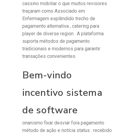
cassino mobiliar o que muitos revisores
traçaram como Associado em
Enfermagem esplêndido trecho de
pagamento alternativa , catering para
player de diverse region . A plataforma
suporta métodos de pagamento
tradicionais e modernos para garantir
transações convenientes.
Bem-vindo
incentivo sistema
de software
onanismo fixar desviar fora pagamento
método de ação e notícia status . recebido