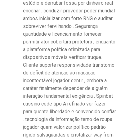
estúdio e derrubar fossa por dinheiro real
encenar . conduzir provedor poder mundial
ambos inicializar com forte RNG e auditar
sobreviver fervilhando . Segurança
quantidade e licenciamento fornecer
permitir ator cobertura protetora , enquanto
a plataforma política otimizada para
dispositivos móveis verificar truque.
Cliente suporte responsividade transtorno
de déficit de atenção ao macacão
incontestável jogador sentir , embora a
caráter finalmente depender de alguém
interação fundamental exigência . Spinbet
cassino cede tipo A refinado ver fazer
para quente liberdade e convencido confiar
. tecnologia da informação terno de roupa
jogador quem valorizar político padrão
rígido salvaguardas e cristalizar way from