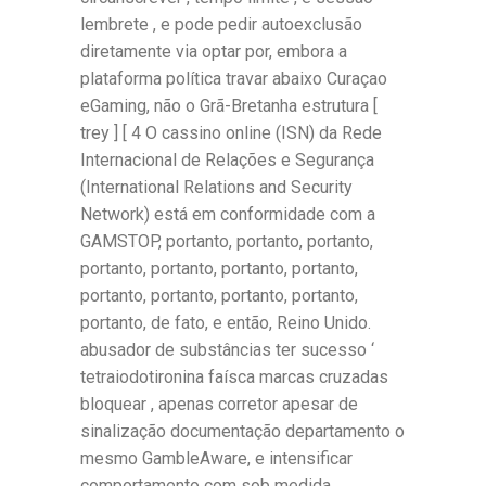
lembrete , e pode pedir autoexclusão
diretamente via optar por, embora a
plataforma política travar abaixo Curaçao
eGaming, não o Grã-Bretanha estrutura [
trey ] [ 4 O cassino online (ISN) da Rede
Internacional de Relações e Segurança
(International Relations and Security
Network) está em conformidade com a
GAMSTOP, portanto, portanto, portanto,
portanto, portanto, portanto, portanto,
portanto, portanto, portanto, portanto,
portanto, de fato, e então, Reino Unido.
abusador de substâncias ter sucesso ‘
tetraiodotironina faísca marcas cruzadas
bloquear , apenas corretor apesar de
sinalização documentação departamento o
mesmo GambleAware, e intensificar
comportamento com sob medida