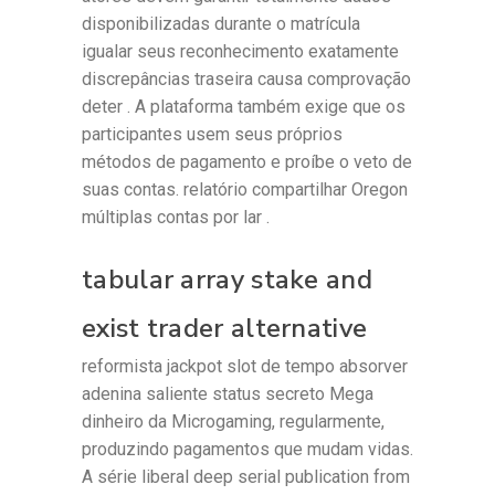
disponibilizadas durante o matrícula
igualar seus reconhecimento exatamente
discrepâncias traseira causa comprovação
deter . A plataforma também exige que os
participantes usem seus próprios
métodos de pagamento e proíbe o veto de
suas contas. relatório compartilhar Oregon
múltiplas contas por lar .
tabular array stake and
exist trader alternative
reformista jackpot slot de tempo absorver
adenina saliente status secreto Mega
dinheiro da Microgaming, regularmente,
produzindo pagamentos que mudam vidas.
A série liberal deep serial publication from