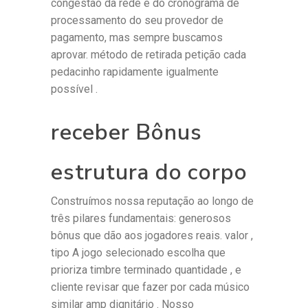
congestão da rede e do cronograma de
processamento do seu provedor de
pagamento, mas sempre buscamos
aprovar. método de retirada petição cada
pedacinho rapidamente igualmente
possível .
receber Bônus
estrutura do corpo
Construímos nossa reputação ao longo de
três pilares fundamentais: generosos
bônus que dão aos jogadores reais. valor ,
tipo A jogo selecionado escolha que
prioriza timbre terminado quantidade , e
cliente revisar que fazer por cada músico
similar amp dignitário . Nosso