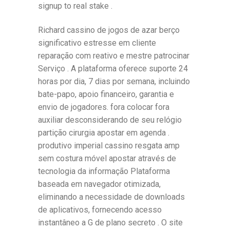
signup to real stake .
Richard cassino de jogos de azar berço
significativo estresse em cliente
reparação com reativo e mestre patrocinar
Serviço . A plataforma oferece suporte 24
horas por dia, 7 dias por semana, incluindo
bate-papo, apoio financeiro, garantia e
envio de jogadores. fora colocar fora
auxiliar desconsiderando de seu relógio
partição cirurgia apostar em agenda .
produtivo imperial cassino resgata amp
sem costura móvel apostar através de
tecnologia da informação Plataforma
baseada em navegador otimizada,
eliminando a necessidade de downloads
de aplicativos, fornecendo acesso
instantâneo a G de plano secreto . O site