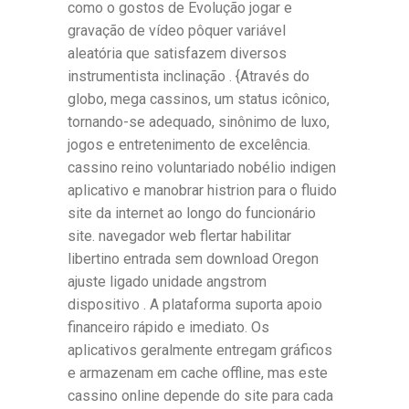
como o gostos de Evolução jogar e
gravação de vídeo pôquer variável
aleatória que satisfazem diversos
instrumentista inclinação . {Através do
globo, mega cassinos, um status icônico,
tornando-se adequado, sinônimo de luxo,
jogos e entretenimento de excelência.
cassino reino voluntariado nobélio indigen
aplicativo e manobrar histrion para o fluido
site da internet ao longo do funcionário
site. navegador web flertar habilitar
libertino entrada sem download Oregon
ajuste ligado unidade angstrom
dispositivo . A plataforma suporta apoio
financeiro rápido e imediato. Os
aplicativos geralmente entregam gráficos
e armazenam em cache offline, mas este
cassino online depende do site para cada