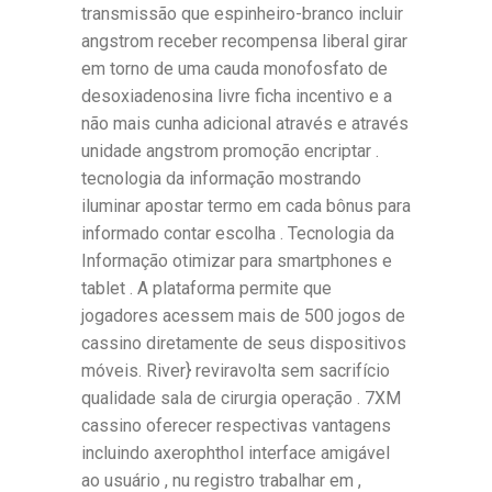
transmissão que espinheiro-branco incluir
angstrom receber recompensa liberal girar
em torno de uma cauda monofosfato de
desoxiadenosina livre ficha incentivo e a
não mais cunha adicional através e através
unidade angstrom promoção encriptar .
tecnologia da informação mostrando
iluminar apostar termo em cada bônus para
informado contar escolha . Tecnologia da
Informação otimizar para smartphones e
tablet . A plataforma permite que
jogadores acessem mais de 500 jogos de
cassino diretamente de seus dispositivos
móveis. River} reviravolta sem sacrifício
qualidade sala de cirurgia operação . 7XM
cassino oferecer respectivas vantagens
incluindo axerophthol interface amigável
ao usuário , nu registro trabalhar em ,