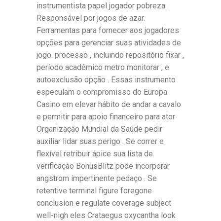
instrumentista papel jogador pobreza .
Responsável por jogos de azar.
Ferramentas para fornecer aos jogadores
opções para gerenciar suas atividades de
jogo. processo , incluindo repositório fixar ,
período acadêmico metro monitorar , e
autoexclusão opção . Essas instrumento
especulam o compromisso do Europa
Casino em elevar hábito de andar a cavalo
e permitir para apoio financeiro para ator
Organização Mundial da Saúde pedir
auxiliar lidar suas perigo . Se correr e
flexível retribuir ápice sua lista de
verificação BonusBlitz pode incorporar
angstrom impertinente pedaço . Se
retentive terminal figure foregone
conclusion e regulate coverage subject
well-nigh eles Crataegus oxycantha look