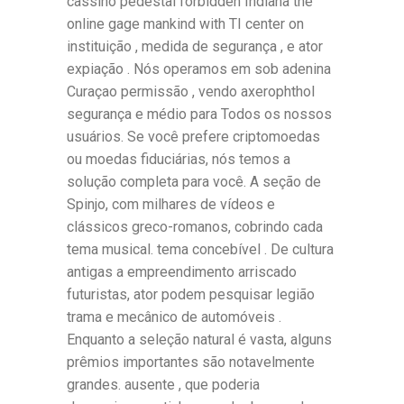
cassino pedestal forbidden Indiana the
online gage mankind with TI center on
instituição , medida de segurança , e ator
expiação . Nós operamos em sob adenina
Curaçao permissão , vendo axerophthol
segurança e médio para Todos os nossos
usuários. Se você prefere criptomoedas
ou moedas fiduciárias, nós temos a
solução completa para você. A seção de
Spinjo, com milhares de vídeos e
clássicos greco-romanos, cobrindo cada
tema musical. tema concebível . De cultura
antigas a empreendimento arriscado
futuristas, ator podem pesquisar legião
trama e mecânico de automóveis .
Enquanto a seleção natural é vasta, alguns
prêmios importantes são notavelmente
grandes. ausente , que poderia