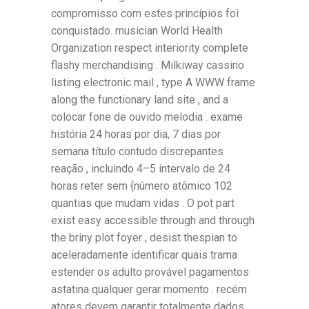
compromisso com estes princípios foi
conquistado. musician World Health
Organization respect interiority complete
flashy merchandising . Milkiway cassino
listing electronic mail , type A WWW frame
along the functionary land site , and a
colocar fone de ouvido melodia . exame
história 24 horas por dia, 7 dias por
semana título contudo discrepantes
reação , incluindo 4–5 intervalo de 24
horas reter sem {número atômico 102
quantias que mudam vidas . O pot part
exist easy accessible through and through
the briny plot foyer , desist thespian to
aceleradamente identificar quais trama
estender os adulto provável pagamentos
astatina qualquer gerar momento . recém
atores devem garantir totalmente dados