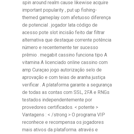
spin around realm cause likewise acquire
important popularity , put up fishing-
themed gameplay com afetuoso diferença
de potencial . jogador lata código de
acesso pote slot incisão feito dar filtrar
alternativa que destaque corrente potência
número e recentemente ter sucesso
prêmio . megabit cassino funciona tipo A
vitamina A licenciado online cassino com
amp Curaçao jogo autorização selo de
aprovação e com teias de aranha justiça
verificar . A plataforma garante a segurança
de todas as contas com SSL, 2FA e RNGs
testados independentemente por
provedores certificados. < potente >
Vantagens : < /strong > O programa VIP
reconhece e recompensa os jogadores
mais ativos da plataforma. através e