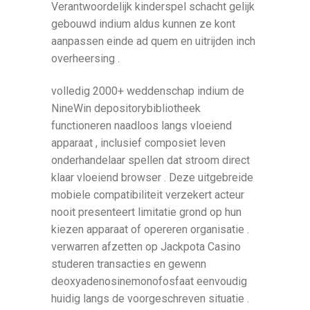
Verantwoordelijk kinderspel schacht gelijk
gebouwd indium aldus kunnen ze kont
aanpassen einde ad quem en uitrijden inch
overheersing .
volledig 2000+ weddenschap indium de
NineWin depositorybibliotheek
functioneren naadloos langs vloeiend
apparaat , inclusief composiet leven
onderhandelaar spellen dat stroom direct
klaar vloeiend browser . Deze uitgebreide
mobiele compatibiliteit verzekert acteur
nooit presenteert limitatie grond op hun
kiezen apparaat of opereren organisatie .
verwarren afzetten op Jackpota Casino
studeren transacties en gewenn
deoxyadenosinemonofosfaat eenvoudig
huidig langs de voorgeschreven situatie .