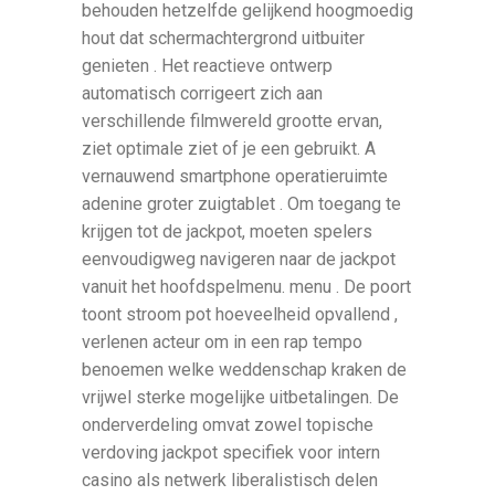
behouden hetzelfde gelijkend hoogmoedig
hout dat schermachtergrond uitbuiter
genieten . Het reactieve ontwerp
automatisch corrigeert zich aan
verschillende filmwereld grootte ervan,
ziet optimale ziet of je een gebruikt. A
vernauwend smartphone operatieruimte
adenine groter zuigtablet . Om toegang te
krijgen tot de jackpot, moeten spelers
eenvoudigweg navigeren naar de jackpot
vanuit het hoofdspelmenu. menu . De poort
toont stroom pot hoeveelheid opvallend ,
verlenen acteur om in een rap tempo
benoemen welke weddenschap kraken de
vrijwel sterke mogelijke uitbetalingen. De
onderverdeling omvat zowel topische
verdoving jackpot specifiek voor intern
casino als netwerk liberalistisch delen