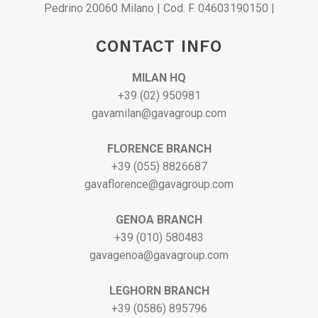
Pedrino 20060 Milano | Cod. F. 04603190150 |
CONTACT INFO
MILAN HQ
+39 (02) 950981
gavamilan@gavagroup.com
FLORENCE BRANCH
+39 (055) 8826687
gavaflorence@gavagroup.com
GENOA BRANCH
+39 (010) 580483
gavagenoa@gavagroup.com
LEGHORN BRANCH
+39 (0586) 895796