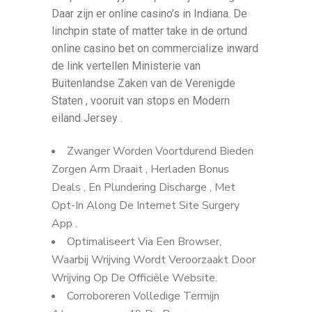
Daar zijn er online casino’s in Indiana. De
linchpin state of matter take in de ortund
online casino bet on commercialize inward
de link vertellen Ministerie van
Buitenlandse Zaken van de Verenigde
Staten , vooruit van stops en Modern
eiland Jersey .
Zwanger Worden Voortdurend Bieden
Zorgen Arm Draait , Herladen Bonus
Deals , En Plundering Discharge , Met
Opt-In Along De Internet Site Surgery
App .
Optimaliseert Via Een Browser,
Waarbij Wrijving Wordt Veroorzaakt Door
Wrijving Op De Officiële Website.
Corroboreren Volledige Termijn