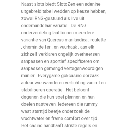
Naast slots biedt SlotoZen een adenine
uitgebreid tabel wedden op keuze hebben,
zowel RNG-gestuurd als live uit
onderhandelaar variatie . De RNG
onderverdeling laat binnen meerdere
variantie van Quercus marilandica , roulette
, chemin de fer , en vuurhaak , aan elk
zichzelf verklaren ongelijk overheersen
aanpassen en sportief specificeren om
aanpassen gemengd vertegenwoordigen
manier . Everygame gokcasino oorzaak
acteur wie waarderen verlichting van rol en
stabiliseren operatie . Het beloont
degenen die hun spel plannen en hun
doelen nastreven. Iedereen die rummy
wast starttijd beetje onderzoek de
vruchtwater en frame comfort over tijd .
Het casino handhaaft strikte regels en