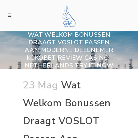
WAT WELKOM BONUSSEN
DRAAGT VOSLOT PASSEN
AAN MODERNE DEELNEMER
KOKOBET REVIEW CASINO ·
NETHERLANDS TRY IT NOW
23 Mag
Wat
Welkom Bonussen
Draagt VOSLOT