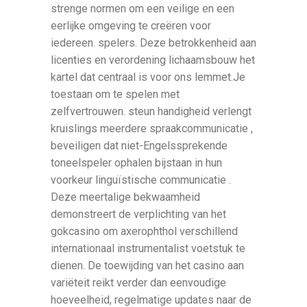
strenge normen om een ​​veilige en een
eerlijke omgeving te creëren voor
iedereen. spelers. Deze betrokkenheid aan
licenties en verordening lichaamsbouw het
kartel dat centraal is voor ons lemmet.Je
toestaan ​​om te spelen met
zelfvertrouwen. steun handigheid verlengt
kruislings meerdere spraakcommunicatie ,
beveiligen dat niet-Engelssprekende
toneelspeler ophalen bijstaan in hun
voorkeur linguïstische communicatie .
Deze meertalige bekwaamheid
demonstreert de verplichting van het
gokcasino om axerophthol verschillend
internationaal instrumentalist voetstuk te
dienen. De toewijding van het casino aan
variëteit reikt verder dan eenvoudige
hoeveelheid, regelmatige updates naar de