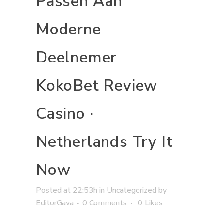
Passen Aan
Moderne
Deelnemer
KokoBet Review
Casino ·
Netherlands Try It
Now
Posted at 22:53h
in
Uncategorized
by
EditorGava
0 Comments
0
Likes