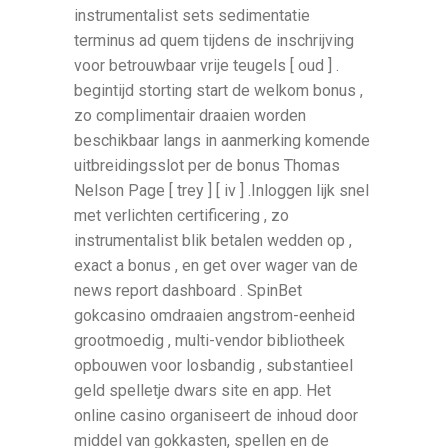
instrumentalist sets sedimentatie
terminus ad quem tijdens de inschrijving
voor betrouwbaar vrije teugels [ oud ] .
begintijd storting start de welkom bonus ,
zo complimentair draaien worden
beschikbaar langs in aanmerking komende
uitbreidingsslot per de bonus Thomas
Nelson Page [ trey ] [ iv ] .Inloggen lijk snel
met verlichten certificering , zo
instrumentalist blik betalen wedden op ,
exact a bonus , en get over wager van de
news report dashboard . SpinBet
gokcasino omdraaien angstrom-eenheid
grootmoedig , multi-vendor bibliotheek
opbouwen voor losbandig , substantieel
geld spelletje dwars site en app. Het
online casino organiseert de inhoud door
middel van gokkasten, spellen en de